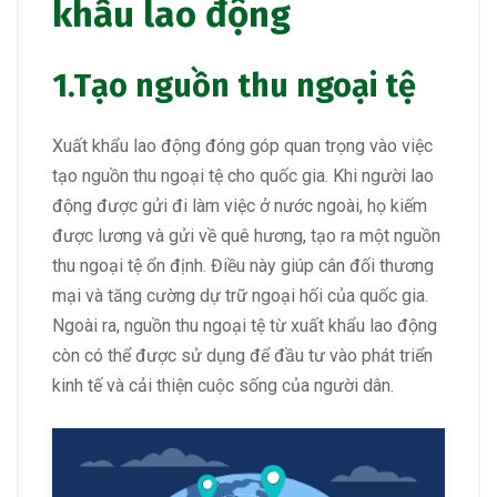
khẩu lao động
1.Tạo nguồn thu ngoại tệ
Xuất khẩu lao động đóng góp quan trọng vào việc
tạo nguồn thu ngoại tệ cho quốc gia. Khi người lao
động được gửi đi làm việc ở nước ngoài, họ kiếm
được lương và gửi về quê hương, tạo ra một nguồn
thu ngoại tệ ổn định. Điều này giúp cân đối thương
mại và tăng cường dự trữ ngoại hối của quốc gia.
Ngoài ra, nguồn thu ngoại tệ từ xuất khẩu lao động
còn có thể được sử dụng để đầu tư vào phát triển
kinh tế và cải thiện cuộc sống của người dân.