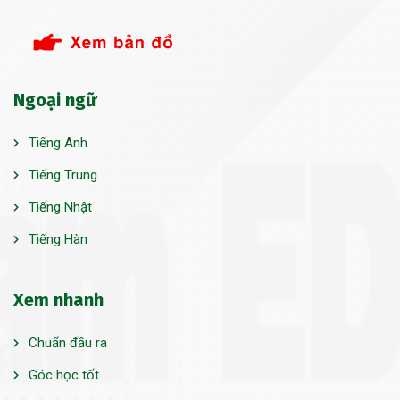
Ngoại ngữ
Tiếng Anh
Tiếng Trung
Tiếng Nhật
Tiếng Hàn
Xem nhanh
Chuẩn đầu ra
Góc học tốt