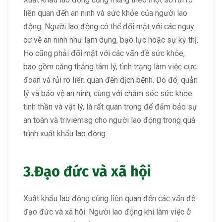
liên quan đến an ninh và sức khỏe của người lao
động. Người lao động có thể đối mặt với các nguy
cơ về an ninh như lạm dụng, bạo lực hoặc sự kỳ thị.
Họ cũng phải đối mặt với các vấn đề sức khỏe,
bao gồm căng thẳng tâm lý, tình trạng làm việc cực
đoan và rủi ro liên quan đến dịch bệnh. Do đó, quản
lý và bảo vệ an ninh, cùng với chăm sóc sức khỏe
tinh thần và vật lý, là rất quan trọng để đảm bảo sự
an toàn và triviemsg cho người lao động trong quá
trình xuất khẩu lao động.
3.Đạo đức và xã hội
Xuất khẩu lao động cũng liên quan đến các vấn đề
đạo đức và xã hội. Người lao động khi làm việc ở