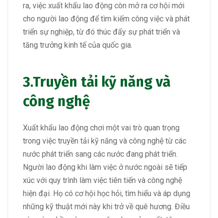
ra, việc xuất khẩu lao động còn mở ra cơ hội mới
cho người lao động để tìm kiếm công việc và phát
triển sự nghiệp, từ đó thúc đẩy sự phát triển và
tăng trưởng kinh tế của quốc gia.
3.Truyền tải kỹ năng và
công nghệ
Xuất khẩu lao động chơi một vai trò quan trọng
trong việc truyền tải kỹ năng và công nghệ từ các
nước phát triển sang các nước đang phát triển.
Người lao động khi làm việc ở nước ngoài sẽ tiếp
xúc với quy trình làm việc tiên tiến và công nghệ
hiện đại. Họ có cơ hội học hỏi, tìm hiểu và áp dụng
những kỹ thuật mới này khi trở về quê hương. Điều