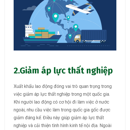
2.Giảm áp lực thất nghiệp
Xuất khẩu lao động đóng vai trò quan trọng trong
việc giảm áp lực thất nghiệp trong một quốc gia.
Khi người lao động có cơ hội đi làm việc ở nước
ngoài, nhu cầu việc làm trong quốc gia gốc được
giảm đáng kể. Điều này giúp giảm áp lực thất
nghiệp và cải thiện tình hình kinh tế nội địa. Ngoài