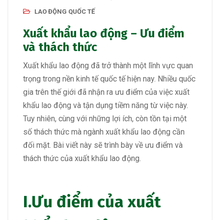
LAO ĐỘNG QUỐC TẾ
Xuất khẩu lao động – Ưu điểm
và thách thức
Xuất khẩu lao động đã trở thành một lĩnh vực quan
trọng trong nền kinh tế quốc tế hiện nay. Nhiều quốc
gia trên thế giới đã nhận ra ưu điểm của việc xuất
khẩu lao động và tận dụng tiềm năng từ việc này.
Tuy nhiên, cùng với những lợi ích, còn tồn tại một
số thách thức mà ngành xuất khẩu lao động cần
đối mặt. Bài viết này sẽ trình bày về ưu điểm và
thách thức của xuất khẩu lao động.
I.Ưu điểm của xuất