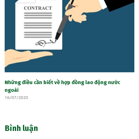
Những điều cần biết về hợp đồng lao động nước
ngoài
16/07/2023
Bình luận