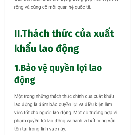
rộng và củng cố mối quan hệ quốc tế.
II.Thách thức của xuất
khẩu lao động
1.Bảo vệ quyền lợi lao
động
Một trong những thách thức chính của xuất khẩu
lao động là đảm bảo quyền lợi và điều kiện làm
việc tốt cho người lao động. Một số trường hợp vi
phạm quyền lợi lao động và hành vi bất công vẫn
tồn tại trong lĩnh vực này.