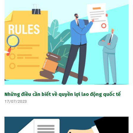
Những điều cần biết về quyền lợi lao động quốc tế
17/07/2023