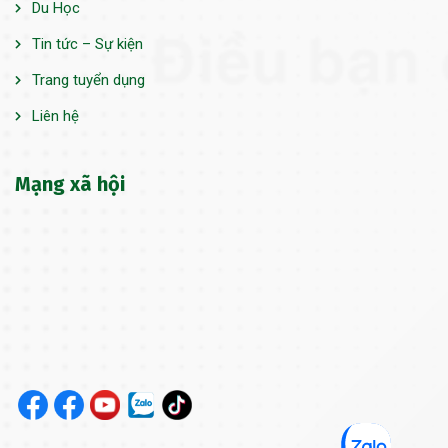
Du Học
Tin tức – Sự kiện
Trang tuyển dụng
Liên hệ
Mạng xã hội