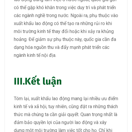
có thể gặp khó khăn trong việc duy trì và phát triển
các ngành nghề trong nước. Ngoài ra, phụ thuộc vào
xuất khẩu lao động có thể tạo ra những rủi ro khi
môi trường kinh tế thay đổi hoặc khi xảy ra khủng
hoảng. Để giảm sự phụ thuộc này, quốc gia cần đa
dạng hóa nguồn thu và đẩy mạnh phát triển các
ngành kinh tế nội địa.
III.Kết luận
Tóm lại, xuất khẩu lao động mang lại nhiều ưu điểm
kinh tế và xã hội, tuy nhiên, cũng đặt ra những thách
thức mà chúng ta cần giải quyết. Quan trọng nhất là
đảm bảo quyền lợi của người lao động và xây
dựng một môi trường làm việc tốt cho họ. Chỉ khi