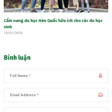
Cẩm nang du học Hàn Quốc hữu ích cho các du học
sinh
15/07/2023
Bình luận