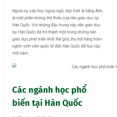
Ngoài ra, việc học ngoại ngữ, đặc biệt là tiếng Anh,
là một phần không thể thiếu của nền giáo dục tại
Hàn Quốc. Với những đặc trưng này, nền giáo dục
tại Hàn Quốc đã trở thành một trong những nền
giáo dục phát triển nhất thế giới, thu hút hàng trăm
nghìn sinh viên quốc tế đến Hàn Quốc để học tập
mỗi năm.
Các ngành học phổ
biến tại Hàn Quốc