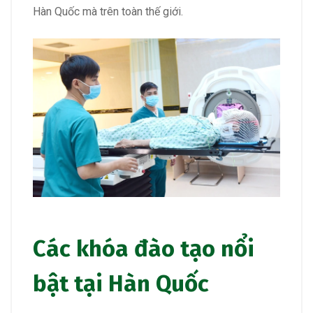
Hàn Quốc mà trên toàn thế giới.
Các khóa đào tạo nổi
bật tại Hàn Quốc