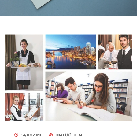
14/07/2023
334 LƯỢT XEM