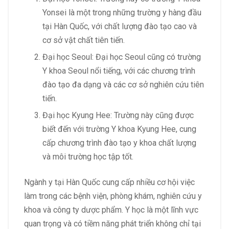
Yonsei là một trong những trường y hàng đầu
tại Hàn Quốc, với chất lượng đào tạo cao và
cơ sở vật chất tiên tiến.
Đại học Seoul: Đại học Seoul cũng có trường
Y khoa Seoul nổi tiếng, với các chương trình
đào tạo đa dạng và các cơ sở nghiên cứu tiên
tiến.
Đại học Kyung Hee: Trường này cũng được
biết đến với trường Y khoa Kyung Hee, cung
cấp chương trình đào tạo y khoa chất lượng
và môi trường học tập tốt.
Ngành y tại Hàn Quốc cung cấp nhiều cơ hội việc
làm trong các bệnh viện, phòng khám, nghiên cứu y
khoa và công ty dược phẩm. Y học là một lĩnh vực
quan trọng và có tiềm năng phát triển không chỉ tại