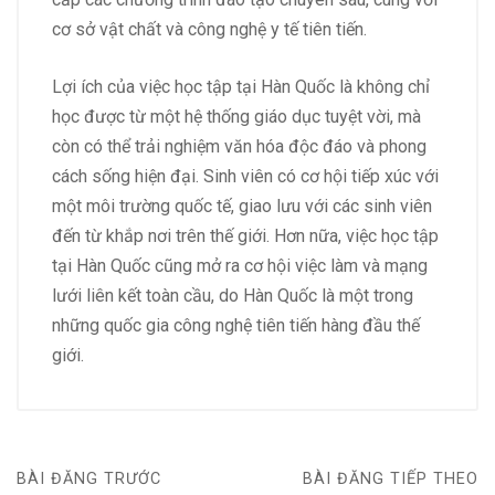
cơ sở vật chất và công nghệ y tế tiên tiến.
Lợi ích của việc học tập tại Hàn Quốc là không chỉ
học được từ một hệ thống giáo dục tuyệt vời, mà
còn có thể trải nghiệm văn hóa độc đáo và phong
cách sống hiện đại. Sinh viên có cơ hội tiếp xúc với
một môi trường quốc tế, giao lưu với các sinh viên
đến từ khắp nơi trên thế giới. Hơn nữa, việc học tập
tại Hàn Quốc cũng mở ra cơ hội việc làm và mạng
lưới liên kết toàn cầu, do Hàn Quốc là một trong
những quốc gia công nghệ tiên tiến hàng đầu thế
giới.
BÀI ĐĂNG TRƯỚC
BÀI ĐĂNG TIẾP THEO