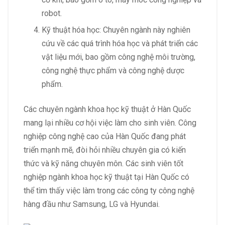
robot.
Kỹ thuật hóa học: Chuyên ngành này nghiên
cứu về các quá trình hóa học và phát triển các
vật liệu mới, bao gồm công nghệ môi trường,
công nghệ thực phẩm và công nghệ dược
phẩm.
Các chuyên ngành khoa học kỹ thuật ở Hàn Quốc
mang lại nhiều cơ hội việc làm cho sinh viên. Công
nghiệp công nghệ cao của Hàn Quốc đang phát
triển mạnh mẽ, đòi hỏi nhiều chuyên gia có kiến
thức và kỹ năng chuyên môn. Các sinh viên tốt
nghiệp ngành khoa học kỹ thuật tại Hàn Quốc có
thể tìm thấy việc làm trong các công ty công nghệ
hàng đầu như Samsung, LG và Hyundai.