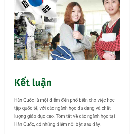
Kết luận
Hàn Quốc là một điểm đến phổ biến cho việc học
tập quốc tế, với các ngành học đa dạng và chất
lượng giáo dục cao. Tóm tắt về các ngành học tại
Hàn Quốc, có những điểm nổi bật sau đây.