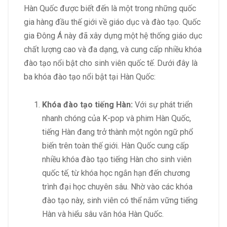
Hàn Quốc được biết đến là một trong những quốc
gia hàng đầu thế giới về giáo dục và đào tạo. Quốc
gia Đông Á này đã xây dựng một hệ thống giáo dục
chất lượng cao và đa dạng, và cung cấp nhiều khóa
đào tạo nổi bật cho sinh viên quốc tế. Dưới đây là
ba khóa đào tạo nổi bật tại Hàn Quốc:
Khóa đào tạo tiếng Hàn:
Với sự phát triển
nhanh chóng của K-pop và phim Hàn Quốc,
tiếng Hàn đang trở thành một ngôn ngữ phổ
biến trên toàn thế giới. Hàn Quốc cung cấp
nhiều khóa đào tạo tiếng Hàn cho sinh viên
quốc tế, từ khóa học ngắn hạn đến chương
trình đại học chuyên sâu. Nhờ vào các khóa
đào tạo này, sinh viên có thể nắm vững tiếng
Hàn và hiểu sâu văn hóa Hàn Quốc.