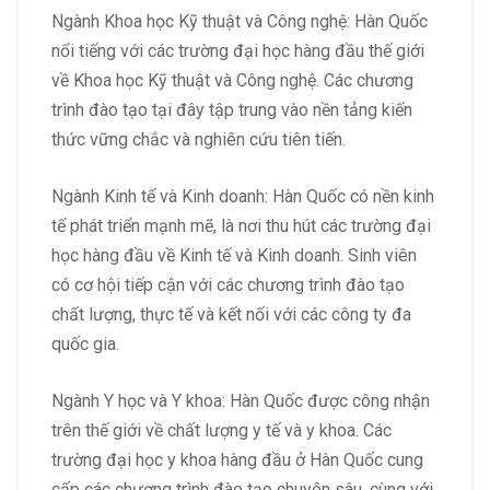
Ngành Khoa học Kỹ thuật và Công nghệ: Hàn Quốc
nổi tiếng với các trường đại học hàng đầu thế giới
về Khoa học Kỹ thuật và Công nghệ. Các chương
trình đào tạo tại đây tập trung vào nền tảng kiến
thức vững chắc và nghiên cứu tiên tiến.
Ngành Kinh tế và Kinh doanh: Hàn Quốc có nền kinh
tế phát triển mạnh mẽ, là nơi thu hút các trường đại
học hàng đầu về Kinh tế và Kinh doanh. Sinh viên
có cơ hội tiếp cận với các chương trình đào tạo
chất lượng, thực tế và kết nối với các công ty đa
quốc gia.
Ngành Y học và Y khoa: Hàn Quốc được công nhận
trên thế giới về chất lượng y tế và y khoa. Các
trường đại học y khoa hàng đầu ở Hàn Quốc cung
cấp các chương trình đào tạo chuyên sâu, cùng với