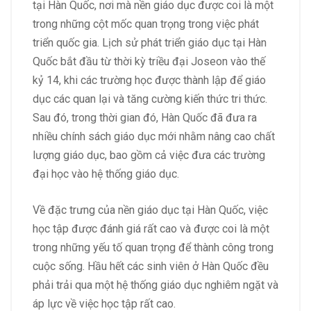
tại Hàn Quốc, nơi mà nền giáo dục được coi là một
trong những cột mốc quan trọng trong việc phát
triển quốc gia. Lịch sử phát triển giáo dục tại Hàn
Quốc bắt đầu từ thời kỳ triều đại Joseon vào thế
kỷ 14, khi các trường học được thành lập để giáo
dục các quan lại và tăng cường kiến thức tri thức.
Sau đó, trong thời gian đó, Hàn Quốc đã đưa ra
nhiều chính sách giáo dục mới nhằm nâng cao chất
lượng giáo dục, bao gồm cả việc đưa các trường
đại học vào hệ thống giáo dục.
Về đặc trưng của nền giáo dục tại Hàn Quốc, việc
học tập được đánh giá rất cao và được coi là một
trong những yếu tố quan trọng để thành công trong
cuộc sống. Hầu hết các sinh viên ở Hàn Quốc đều
phải trải qua một hệ thống giáo dục nghiêm ngặt và
áp lực về việc học tập rất cao.