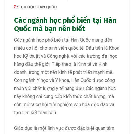
DU HỌC HÀN QUỐC
Các ngành học phổ biến tại Hàn
Quốc mà bạn nên biết
Các ngành học phổ biến tại Hàn Quốc mang đến
nhiều cơ hội cho sinh viên quốc tế. Đầu tiên là Khoa
học Kỹ thuật và Công nghệ, với các trường đại học
hàng đầu thế giới. Tiếp theo là Kinh tế và Kinh
doanh, trong một nền kinh tế phát triển mạnh mẽ.
Còn ngành Y học và Y khoa, Hàn Quốc được công
nhận với chất lượng y tế hàng đầu. Các ngành học
này không chỉ cung cấp kiến thức chất lượng, mà
còn mở ra cơ hội trải nghiệm văn hóa độc đáo và
tạo liên kết toàn cầu.
Giáo dục là một lĩnh vực được đặc biệt quan tâm