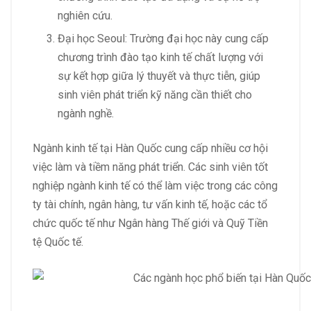
nghiên cứu.
Đại học Seoul: Trường đại học này cung cấp
chương trình đào tạo kinh tế chất lượng với
sự kết hợp giữa lý thuyết và thực tiễn, giúp
sinh viên phát triển kỹ năng cần thiết cho
ngành nghề.
Ngành kinh tế tại Hàn Quốc cung cấp nhiều cơ hội
việc làm và tiềm năng phát triển. Các sinh viên tốt
nghiệp ngành kinh tế có thể làm việc trong các công
ty tài chính, ngân hàng, tư vấn kinh tế, hoặc các tổ
chức quốc tế như Ngân hàng Thế giới và Quỹ Tiền
tệ Quốc tế.