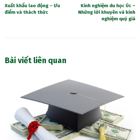
Xuất khẩu lao động – Ưu
Kinh nghiệm du học Úc –
điểm và thách thức
Những lời khuyên và kinh
nghiệm quý giá
Bài viết liên quan