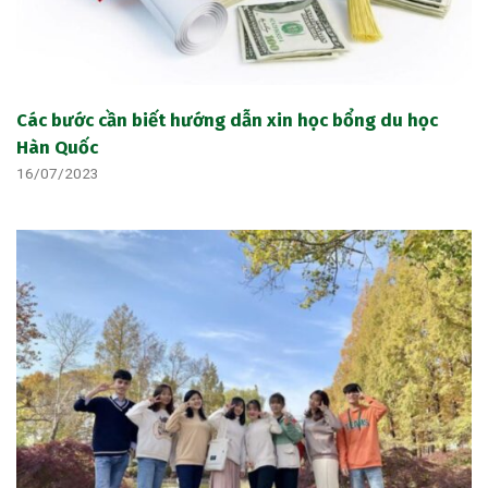
Các bước cần biết hướng dẫn xin học bổng du học
Hàn Quốc
16/07/2023