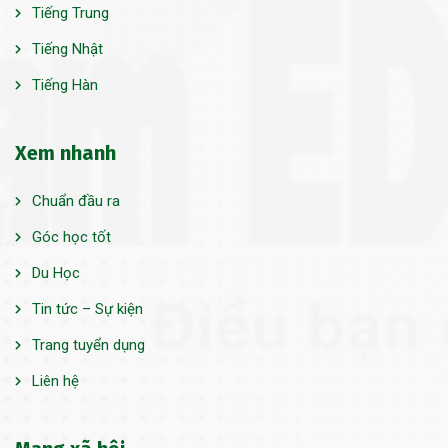
Tiếng Trung
Tiếng Nhật
Tiếng Hàn
Xem nhanh
Chuẩn đầu ra
Góc học tốt
Du Học
Tin tức – Sự kiện
Trang tuyển dụng
Liên hệ