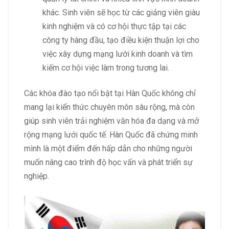
khác. Sinh viên sẽ học từ các giảng viên giàu
kinh nghiệm và có cơ hội thực tập tại các
công ty hàng đầu, tạo điều kiện thuận lợi cho
việc xây dựng mạng lưới kinh doanh và tìm
kiếm cơ hội việc làm trong tương lai.
Các khóa đào tạo nổi bật tại Hàn Quốc không chỉ
mang lại kiến thức chuyên môn sâu rộng, mà còn
giúp sinh viên trải nghiệm văn hóa đa dạng và mở
rộng mạng lưới quốc tế. Hàn Quốc đã chứng minh
mình là một điểm đến hấp dẫn cho những người
muốn nâng cao trình độ học vấn và phát triển sự
nghiệp.