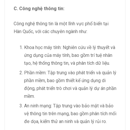
C. Công nghệ thông tin:
Công nghệ thông tin là một lĩnh vực phổ biến tại
Hàn Quốc, với các chuyên ngành như:
Khoa học máy tính: Nghiên cứu về lý thuyết và
ứng dụng của máy tính, bao gồm trí tuệ nhân
tạo, hệ thống thông tin, và phân tích dữ liệu.
Phần mềm: Tập trung vào phát triển và quản lý
phần mềm, bao gồm thiết kế ứng dụng di
động, phát triển trò chơi và quản lý dự án phần
mềm.
An ninh mạng: Tập trung vào bảo mật và bảo
vệ thông tin trên mạng, bao gồm phân tích mối
đe dọa, kiểm thử an ninh và quản lý rủi ro.