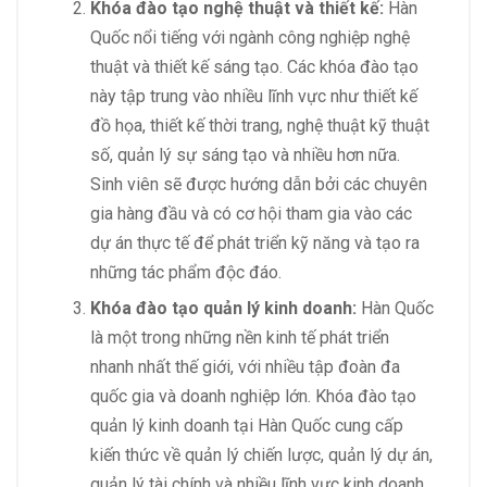
Khóa đào tạo nghệ thuật và thiết kế:
Hàn
Quốc nổi tiếng với ngành công nghiệp nghệ
thuật và thiết kế sáng tạo. Các khóa đào tạo
này tập trung vào nhiều lĩnh vực như thiết kế
đồ họa, thiết kế thời trang, nghệ thuật kỹ thuật
số, quản lý sự sáng tạo và nhiều hơn nữa.
Sinh viên sẽ được hướng dẫn bởi các chuyên
gia hàng đầu và có cơ hội tham gia vào các
dự án thực tế để phát triển kỹ năng và tạo ra
những tác phẩm độc đáo.
Khóa đào tạo quản lý kinh doanh:
Hàn Quốc
là một trong những nền kinh tế phát triển
nhanh nhất thế giới, với nhiều tập đoàn đa
quốc gia và doanh nghiệp lớn. Khóa đào tạo
quản lý kinh doanh tại Hàn Quốc cung cấp
kiến thức về quản lý chiến lược, quản lý dự án,
quản lý tài chính và nhiều lĩnh vực kinh doanh