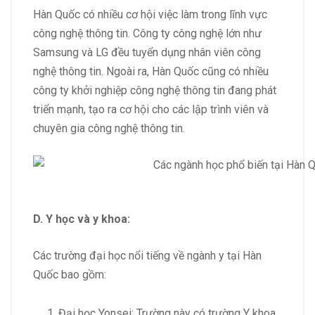
Hàn Quốc có nhiều cơ hội việc làm trong lĩnh vực
công nghệ thông tin. Công ty công nghệ lớn như
Samsung và LG đều tuyển dụng nhân viên công
nghệ thông tin. Ngoài ra, Hàn Quốc cũng có nhiều
công ty khởi nghiệp công nghệ thông tin đang phát
triển mạnh, tạo ra cơ hội cho các lập trình viên và
chuyên gia công nghệ thông tin.
D. Y học và y khoa:
Các trường đại học nổi tiếng về ngành y tại Hàn
Quốc bao gồm:
Đại học Yonsei: Trường này có trường Y khoa