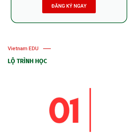
ĐĂNG KÝ NGAY
Vietnam EDU
LỘ TRÌNH HỌC