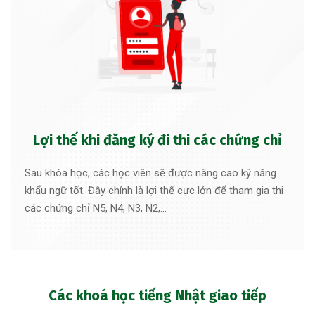
Lợi thế khi đăng ký đi thi các chứng chỉ
Sau khóa học, các học viên sẽ được nâng cao kỹ năng
khẩu ngữ tốt. Đây chính là lợi thế cực lớn để tham gia thi
các chứng chỉ N5, N4, N3, N2,…
Các khoá học tiếng Nhật giao tiếp