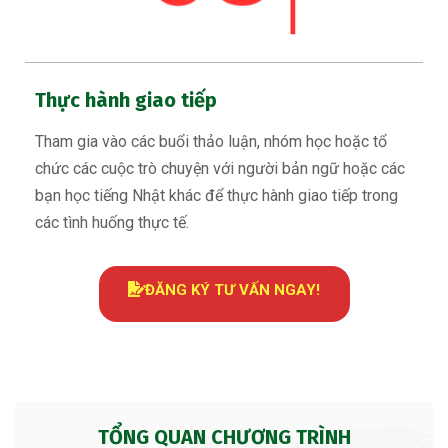
Thực hành giao tiếp
Tham gia vào các buổi thảo luận, nhóm học hoặc tổ
chức các cuộc trò chuyện với người bản ngữ hoặc các
bạn học tiếng Nhật khác để thực hành giao tiếp trong
các tình huống thực tế.
ĐĂNG KÝ TƯ VẤN NGAY!
TỔNG QUAN CHƯƠNG TRÌNH