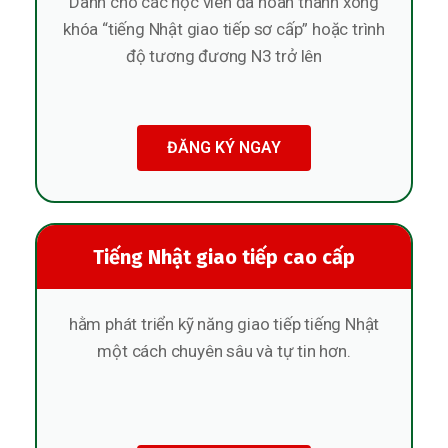
Dành cho các học viên đã hoàn thành xong
khóa “tiếng Nhật giao tiếp sơ cấp” hoặc trình
độ tương đương N3 trở lên
ĐĂNG KÝ NGAY
Tiếng Nhật giao tiếp cao cấp
hằm phát triển kỹ năng giao tiếp tiếng Nhật
một cách chuyên sâu và tự tin hơn.