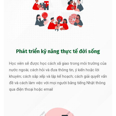
Phát triển kỹ năng thực tế đời sống
Học viên sẽ được học cách xã giao trong môi trường của
nước ngoài; cách hỏi và đưa thông tin, ý kiến hoặc lời
khuyên; cách sắp xếp và lập kế hoạch; cách giải quyết vấn
đề và cách làm việc với mọi người bằng tiếng Nhật thông
qua điện thoại hoặc email