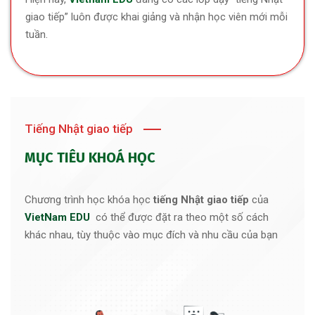
giao tiếp” luôn được khai giảng và nhận học viên mới mỗi
tuần.
Tiếng Nhật giao tiếp
MỤC TIÊU KHOÁ HỌC
Chương trình học khóa học
tiếng Nhật
giao tiếp
của
VietNam EDU
có thể được đặt ra theo một số cách
khác nhau, tùy thuộc vào mục đích và nhu cầu của bạn