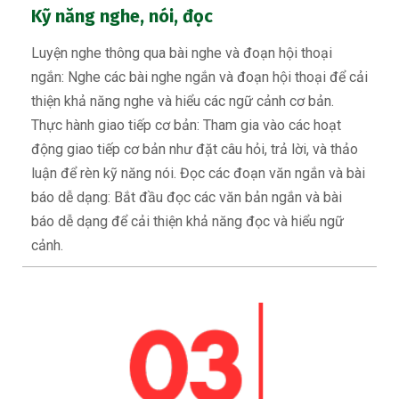
Kỹ năng nghe, nói, đọc
Luyện nghe thông qua bài nghe và đoạn hội thoại
ngắn: Nghe các bài nghe ngắn và đoạn hội thoại để cải
thiện khả năng nghe và hiểu các ngữ cảnh cơ bản.
Thực hành giao tiếp cơ bản: Tham gia vào các hoạt
động giao tiếp cơ bản như đặt câu hỏi, trả lời, và thảo
luận để rèn kỹ năng nói. Đọc các đoạn văn ngắn và bài
báo dễ dạng: Bắt đầu đọc các văn bản ngắn và bài
báo dễ dạng để cải thiện khả năng đọc và hiểu ngữ
cảnh.