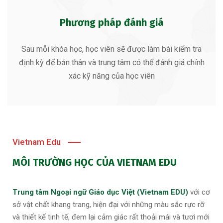
Phương pháp đánh giá
Sau mỗi khóa học, học viên sẽ được làm bài kiểm tra
định kỳ để bản thân và trung tâm có thể đánh giá chính
xác kỹ năng của học viên
Vietnam Edu
MÔI TRƯỜNG HỌC CỦA VIETNAM EDU
Trung tâm Ngoại ngữ Giáo dục Việt (Vietnam EDU)
với cơ
sở vật chất khang trang, hiện đại với những màu sắc rực rỡ
và thiết kế tinh tế, đem lại cảm giác rất thoải mái và tươi mới