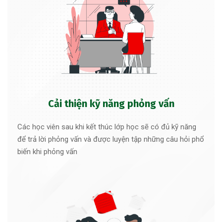
Cải thiện kỹ năng phỏng vấn
Các học viên sau khi kết thúc lớp học sẽ có đủ kỹ năng
để trả lời phỏng vấn và được luyện tập những câu hỏi phổ
biến khi phỏng vấn