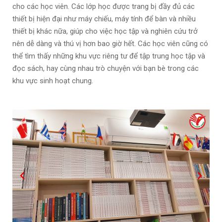
cho các học viên. Các lớp học được trang bị đầy đủ các
thiết bị hiện đại như máy chiếu, máy tính để bàn và nhiều
thiết bị khác nữa, giúp cho việc học tập và nghiên cứu trở
nên dễ dàng và thú vị hơn bao giờ hết. Các học viên cũng có
thể tìm thấy những khu vực riêng tư để tập trung học tập và
đọc sách, hay cùng nhau trò chuyện với bạn bè trong các
khu vực sinh hoạt chung.