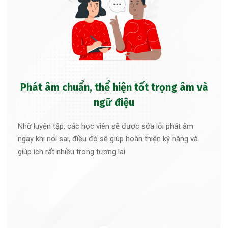
Phát âm chuẩn, thể hiện tốt trọng âm và
ngữ điệu
Nhờ luyện tập, các học viên sẽ được sửa lỗi phát âm
ngay khi nói sai, điều đó sẽ giúp hoàn thiện kỹ năng và
giúp ích rất nhiều trong tương lai