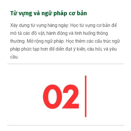
Từ vựng và ngữ pháp cơ bản
Xây dựng từ vựng hàng ngày: Học từ vựng cơ bản để
mô tả các đồ vật, hành động và tình huống thông
thường. Mở rộng ngữ pháp: Học thêm các cấu trúc ngữ
pháp phức tạp hơn để diễn đạt ý kiến, câu hỏi, và yêu
cầu.