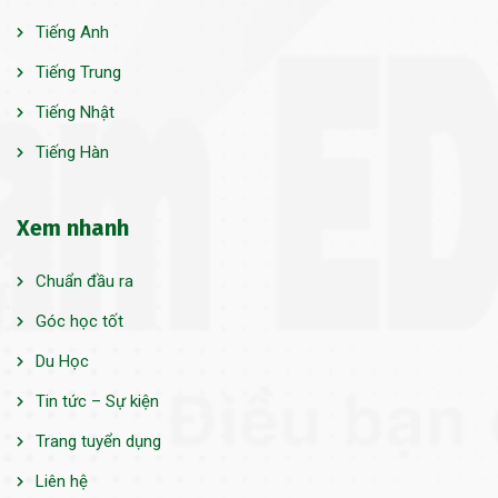
Tiếng Anh
Tiếng Trung
Tiếng Nhật
Tiếng Hàn
Xem nhanh
Chuẩn đầu ra
Góc học tốt
Du Học
Tin tức – Sự kiện
Trang tuyển dụng
Liên hệ