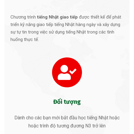
Chương trình
tiếng
Nhật giao tiếp
được thiết kế để phát
triển kỹ năng giao tiếp tiếng Nhật hàng ngày và xây dựng
sự tự tin trong việc sử dụng tiếng Nhật trong các tình
huống thực tế.
Đối tượng
Dành cho các bạn mới bắt đầu học tiếng Nhật hoặc
hoặc trình độ tương đương N3 trở lên