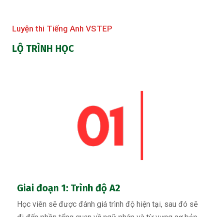
Luyện thi Tiếng Anh VSTEP
LỘ TRÌNH HỌC
Giai đoạn 1: Trình độ A2
Học viên sẽ được đánh giá trình độ hiện tại, sau đó sẽ