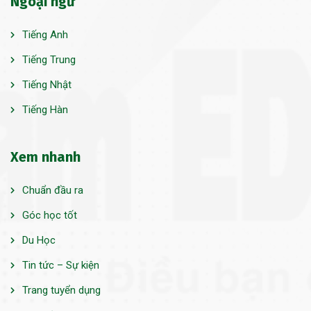
Ngoại ngữ
Tiếng Anh
Tiếng Trung
Tiếng Nhật
Tiếng Hàn
Xem nhanh
Chuẩn đầu ra
Góc học tốt
Du Học
Tin tức – Sự kiện
Trang tuyển dụng