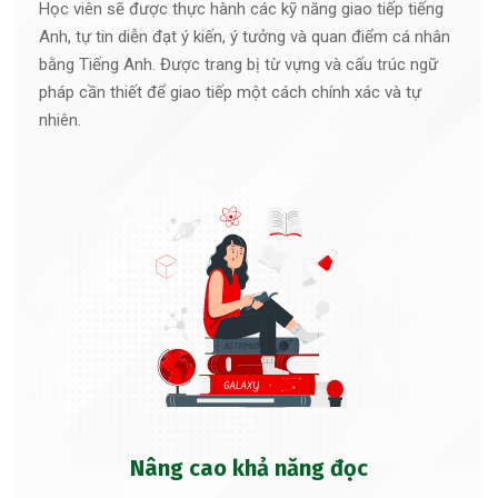
Học viên sẽ được thực hành các kỹ năng giao tiếp tiếng
Anh, tự tin diễn đạt ý kiến, ý tưởng và quan điểm cá nhân
bằng Tiếng Anh. Được trang bị từ vựng và cấu trúc ngữ
pháp cần thiết để giao tiếp một cách chính xác và tự
nhiên.
Nâng cao khả năng đọc