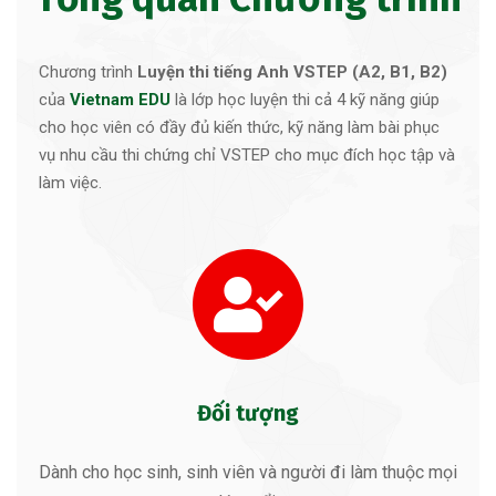
Chương trình
Luyện thi tiếng Anh VSTEP (A2, B1, B2)
của
Vietnam EDU
là lớp học luyện thi cả 4 kỹ năng giúp
cho học viên có đầy đủ kiến thức, kỹ năng làm bài phục
vụ nhu cầu thi chứng chỉ VSTEP cho mục đích học tập và
làm việc.
Đối tượng
Dành cho học sinh, sinh viên và người đi làm thuộc mọi