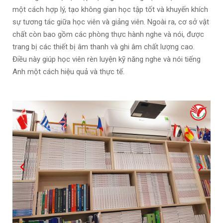
một cách hợp lý, tạo không gian học tập tốt và khuyến khích
sự tương tác giữa học viên và giảng viên. Ngoài ra, cơ sở vật
chất còn bao gồm các phòng thực hành nghe và nói, được
trang bị các thiết bị âm thanh và ghi âm chất lượng cao.
Điều này giúp học viên rèn luyện kỹ năng nghe và nói tiếng
Anh một cách hiệu quả và thực tế.