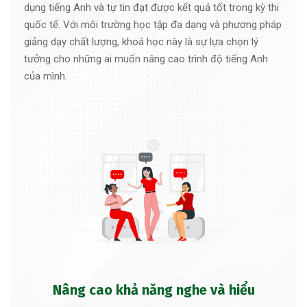
dụng tiếng Anh và tự tin đạt được kết quả tốt trong kỳ thi
quốc tế. Với môi trường học tập đa dạng và phương pháp
giảng dạy chất lượng, khoá học này là sự lựa chọn lý
tưởng cho những ai muốn nâng cao trình độ tiếng Anh
của mình.
Nâng cao khả năng nghe và hiểu