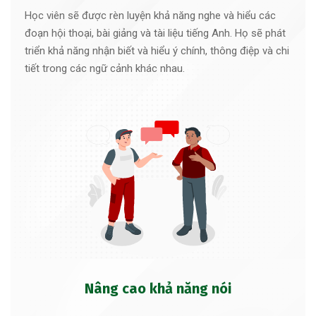
Học viên sẽ được rèn luyện khả năng nghe và hiểu các
đoạn hội thoại, bài giảng và tài liệu tiếng Anh. Họ sẽ phát
triển khả năng nhận biết và hiểu ý chính, thông điệp và chi
tiết trong các ngữ cảnh khác nhau.
Nâng cao khả năng nói