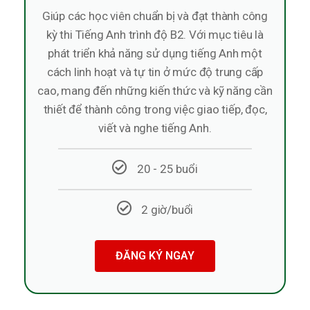
Giúp các học viên chuẩn bị và đạt thành công
kỳ thi Tiếng Anh trình độ B2. Với mục tiêu là
phát triển khả năng sử dụng tiếng Anh một
cách linh hoạt và tự tin ở mức độ trung cấp
cao, mang đến những kiến thức và kỹ năng cần
thiết để thành công trong việc giao tiếp, đọc,
viết và nghe tiếng Anh.
20 - 25 buổi
2 giờ/buổi
ĐĂNG KÝ NGAY