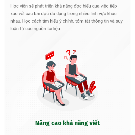
Học viên sẽ phát triển khả năng đọc hiểu qua việc tiếp
xúc với các bài đọc đa dạng trong nhiều lĩnh vực khác
nhau. Học cách tìm hiểu ý chính, tóm tắt thông tin và suy
luận từ các nguồn tài liệu.
Nâng cao khả năng viết