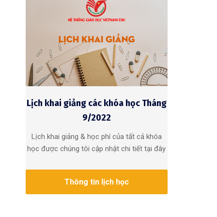
Lịch khai giảng các khóa học Tháng
9/2022
Lịch khai giảng & học phí của tất cả khóa
học được chúng tôi cập nhật chi tiết tại đây
Thông tin lịch học