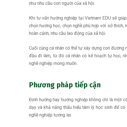
như nhu cầu con người của xã hội.
Khi tư vấn hướng nghiệp tại Vietnam EDU sẽ giúp c
chọn hướng học, chọn nghề phù hợp với sở thích, n
hoàn cảnh, nhu cầu lao động của xã hội.
Cuối cùng cá nhân có thể tự xây dựng con đường ng
đầu đi làm, từ đó cá nhân có kế hoạch tự học, rèn
nghề nghiệp mong muốn.
Phương pháp tiếp cận
Định hướng hay hướng nghiệp không chỉ là một c
dạy và khả năng thấu hiểu tâm lý học sinh để có 
nghề nghiệp tương lai.