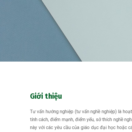
Giới thiệu
Tư vấn hướng nghiệp (tư vấn nghề nghiệp) là ho
tính cách, điểm mạnh, điểm yếu, sở thích nghề ngh
này với các yêu cầu của giáo dục đại học hoặc c