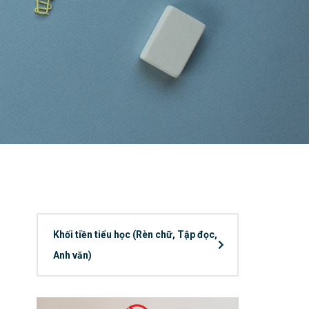
Khối tiền tiểu học (Rèn chữ, Tập đọc,
Anh văn)