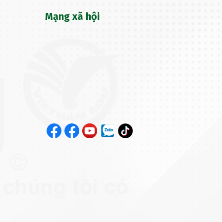
Mạng xã hội