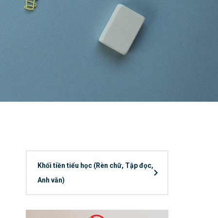
Khối tiền tiểu học (Rèn chữ, Tập đọc,
Anh văn)