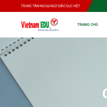
TRUNG TÂM NGOẠI NGỮ GIÁO DỤC VIỆT
TRANG CHỦ