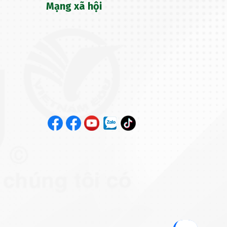
Mạng xã hội