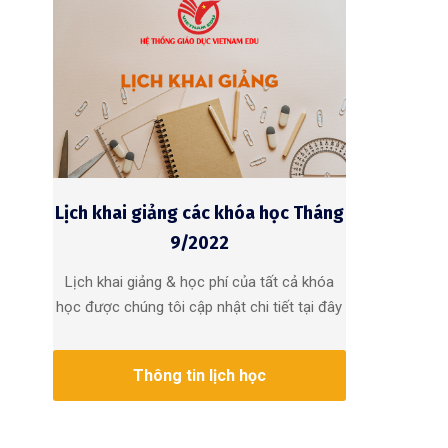
Lịch khai giảng các khóa học Tháng
9/2022
Lịch khai giảng & học phí của tất cả khóa
học được chúng tôi cập nhật chi tiết tại đây
Thông tin lịch học