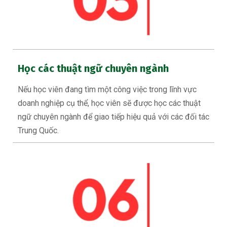
Học các thuật ngữ chuyên ngành
Nếu học viên đang tìm một công việc trong lĩnh vực
doanh nghiệp cụ thể, học viên sẽ được học các thuật
ngữ chuyên ngành để giao tiếp hiệu quả với các đối tác
Trung Quốc.