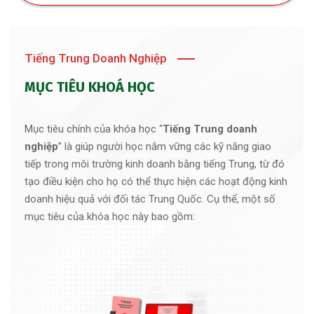
Tiếng Trung Doanh Nghiệp
MỤC TIÊU KHOÁ HỌC
Mục tiêu chính của khóa học “
Tiếng Trung doanh
nghiệp
” là
giúp người học nắm vững các kỹ năng giao
tiếp trong môi trường kinh doanh bằng tiếng Trung, từ đó
tạo điều kiện cho họ có thể thực hiện các hoạt động kinh
doanh hiệu quả với đối tác Trung Quốc
. Cụ thể, một số
mục tiêu của khóa học này bao gồm: