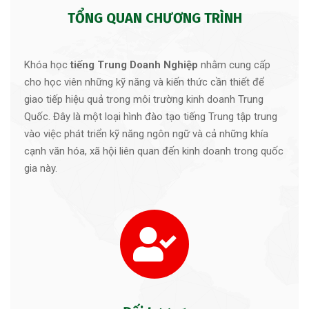
TỔNG QUAN CHƯƠNG TRÌNH
Khóa học
tiếng Trung Doanh Nghiệp
nhằm cung cấp
cho học viên những kỹ năng và kiến thức cần thiết để
giao tiếp hiệu quả trong môi trường kinh doanh Trung
Quốc. Đây là một loại hình đào tạo tiếng Trung tập trung
vào việc phát triển kỹ năng ngôn ngữ và cả những khía
cạnh văn hóa, xã hội liên quan đến kinh doanh trong quốc
gia này.