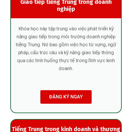
Giao tiếp tiếng Trung trong doanh
nghiệp
Khóa học này tập trung vào việc phát triển kỹ
năng giao tiếp trong môi trường doanh nghiệp
tiếng Trung. Nó bao gồm việc học từ vựng, ngữ
pháp, cấu trúc câu và kỹ năng giao tiếp thông
qua các tình huống thực tế trong lĩnh vực kinh
doanh.
ĐĂNG KÝ NGAY
Tiếng Trung trong kinh doanh và thương