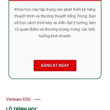
Khóa học này tập trung vào phát triển kỹ năng
thuyết trình và thương thuyết tiếng Trung. Bạn
sẽ học cách trình bày và diễn đạt ý tưởng, làm
rõ quan điểm và thương lượng trong các tình
huống kinh doanh.
ĐĂNG KÝ NGAY
Vietnam EDU
LỘ TRÌNH HỌC