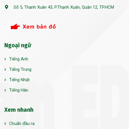
Số 5, Thạnh Xuân 43, P.Thạnh Xuân, Quận 12, TP.HCM
Ngoại ngữ
Tiếng Anh
Tiếng Trung
Tiếng Nhật
Tiếng Hàn
Xem nhanh
Chuẩn đầu ra