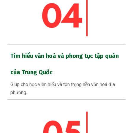
Tìm hiểu văn hoá và phong tục tập quán
của Trung Quốc
Giúp cho học viên hiểu và tôn trọng nền văn hoá địa
phương.