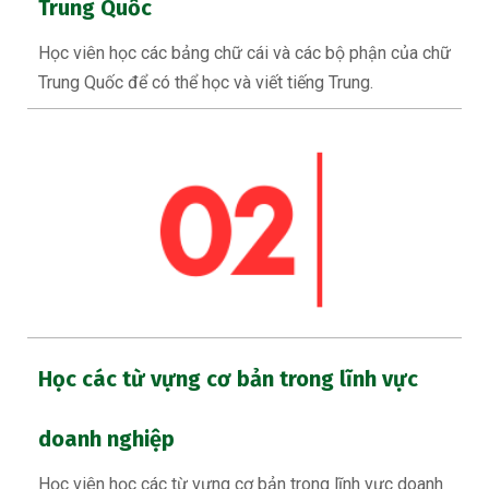
Trung Quốc
Học viên học các bảng chữ cái và các bộ phận của chữ
Trung Quốc để có thể học và viết tiếng Trung.
Học các từ vựng cơ bản trong lĩnh vực
doanh nghiệp
Học viên học các từ vựng cơ bản trong lĩnh vực doanh