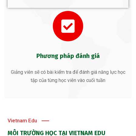
Phương pháp đánh giá
Giảng viên sẽ có bài kiểm tra để đánh giá năng lực học
tập của từng học viên vào cuối tuần
Vietnam Edu
MÔI TRƯỜNG HỌC TẠI VIETNAM EDU