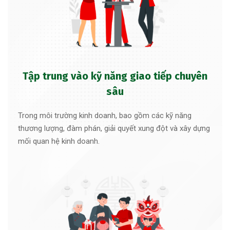
Tập trung vào kỹ năng giao tiếp chuyên
sâu
Trong môi trường kinh doanh, bao gồm các kỹ năng
thương lượng, đàm phán, giải quyết xung đột và xây dựng
mối quan hệ kinh doanh.