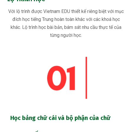
Với lộ trình được Vietnam EDU thiết kế riêng biệt với mục
đích học tiếng Trung hoàn toàn khác với các khoá học
khác. Lộ trình học bài bản, bám sát nhu cầu thực tế của
từng người học.
Học bảng chữ cái và bộ phận của chữ