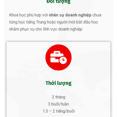
Đối tượng
Khoá học phù hợp với
nhân sự doanh nghiệp
chưa
từng học tiếng Trung hoặc người mới bắt đầu học
nhằm phục vụ cho lĩnh vực doanh nghiệp.
Thời lượng
2 tháng
3 buổi/tuần
1.5 – 2 tiếng
/buổi