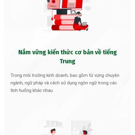
Nắm vững kiến thức cơ bản về tiếng
Trung
Trong môi trường kinh doanh, bao gồm từ vựng chuyên
ngành, ngữ pháp và cách sử dụng ngôn ngữ trong các
tình huống khác nhau.