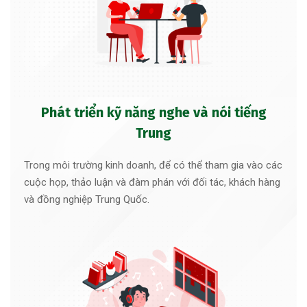
Phát triển kỹ năng nghe và nói tiếng
Trung
Trong môi trường kinh doanh, để có thể tham gia vào các
cuộc họp, thảo luận và đàm phán với đối tác, khách hàng
và đồng nghiệp Trung Quốc.