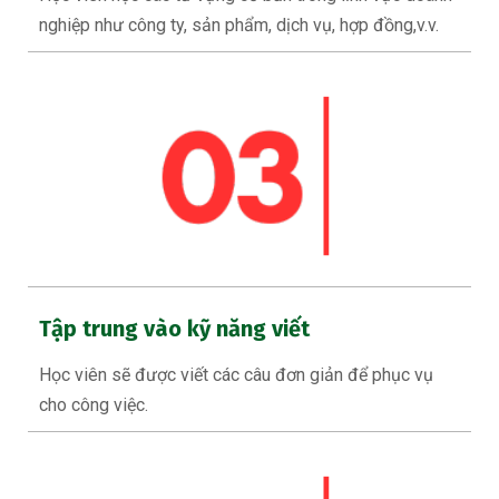
nghiệp như công ty, sản phẩm, dịch vụ, hợp đồng,v.v.
Tập trung vào kỹ năng viết
Học viên sẽ được viết các câu đơn giản để phục vụ
cho công việc.