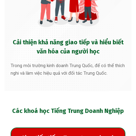
Cải thiện khả năng giao tiếp và hiểu biết
văn hóa của người học
Trong môi trường kinh doanh Trung Quốc, để có thể thích
nghi và làm việc hiệu quả với đối tác Trung Quốc.
Các khoá học Tiếng Trung Doanh Nghiệp