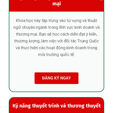
mại
Khóa học này tập trung vào từ vựng và thuật
ngữ chuyên ngành trong lĩnh vực kinh doanh và
thương mại. Bạn sẽ học cách diễn đạt ý kiến,
thương lượng, làm việc với đối tác Trung Quốc
và thực hiện các hoạt động kinh doanh trong
môi trường quốc tế.
ĐĂNG KÝ NGAY
Kỹ năng thuyết trình và thương thuyết