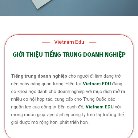
Vietnam Edu
GIỚI THIỆU TIẾNG TRUNG DOANH NGHIỆP
Tiếng trung doanh nghiệp
cho người đi làm đang trở
nên ngày càng quan trọng. Hiện tại,
Vietnam EDU
đang
có khoá học dành cho doanh nghiệp với mục đích mở ra
nhiều cơ hội hợp tác, cung cấp cho Trung Quốc các
nguồn lực của công ty. Bên cạnh đó,
Vietnam EDU
với
mong muốn giúp việc định vị công ty trên thị trường thế
giới được mở rộng hơn, phát triển hơn.