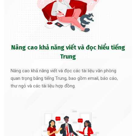
Nâng cao khả năng viết và đọc hiểu tiếng
Trung
Nâng cao khả năng viết và đọc các tài liệu văn phòng
quan trọng bằng tiếng Trung, bao gồm email, báo cáo,
thư ngỏ và các tài liệu hợp đồng.