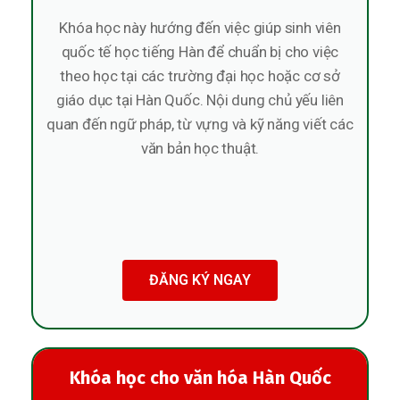
Khóa học này hướng đến việc giúp sinh viên
quốc tế học tiếng Hàn để chuẩn bị cho việc
theo học tại các trường đại học hoặc cơ sở
giáo dục tại Hàn Quốc. Nội dung chủ yếu liên
quan đến ngữ pháp, từ vựng và kỹ năng viết các
văn bản học thuật.
ĐĂNG KÝ NGAY
Khóa học cho văn hóa Hàn Quốc