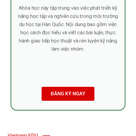
Khóa học này tập trung vào việc phát triển kỹ
năng học tập và nghiên cứu trong môi trường
du học tại Hàn Quốc. Nội dung bao gồm việc
học cách đọc hiểu và viết các bài luận, thực
hành giao tiếp học thuật và rèn luyện kỹ năng
làm việc nhóm.
ĐĂNG KÝ NGAY
Vietnam EDU