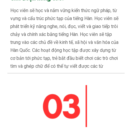
Học viên sẽ học và nắm vững kiến thức ngữ pháp, từ
vựng và cấu trúc phức tạp của tiếng Hàn. Học viên sẽ
phát triển kỹ năng nghe, nói, đọc, viết và giao tiếp trôi
chảy và chính xác bằng tiếng Hàn. Học viên sẽ tập
trung vào các chủ đề về kinh tế, xã hội và văn hóa của
Hàn Quốc. Các hoạt động học tập được xây dựng từ
cơ bản tới phức tạp, trẻ bắt đầu biết chơi các trò chơi
tìm và ghép chữ để có thể tự viết được các từ