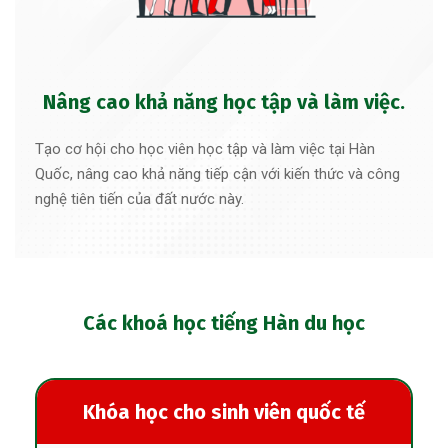
Nâng cao khả năng học tập và làm việc.
Tạo cơ hội cho học viên học tập và làm việc tại Hàn
Quốc, nâng cao khả năng tiếp cận với kiến thức và công
nghệ tiên tiến của đất nước này.
Các khoá học tiếng Hàn du học
Khóa học cho sinh viên quốc tế