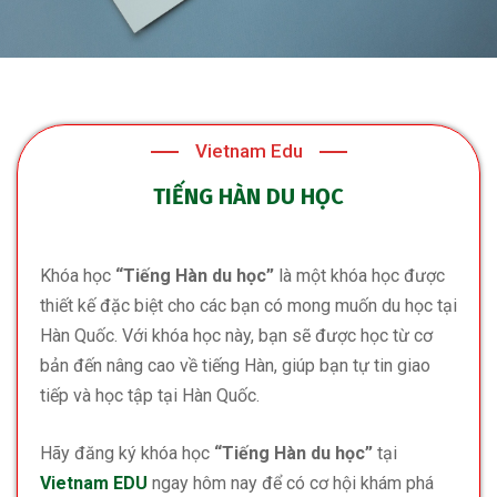
Vietnam Edu
TIẾNG HÀN DU HỌC
Khóa học
“Tiếng Hàn du học”
là một khóa học được
thiết kế đặc biệt cho các bạn có mong muốn du học tại
Hàn Quốc. Với khóa học này, bạn sẽ được học từ cơ
bản đến nâng cao về tiếng Hàn, giúp bạn tự tin giao
tiếp và học tập tại Hàn Quốc.
Hãy đăng ký khóa học
“Tiếng Hàn du học”
tại
Vietnam EDU
ngay hôm nay để có cơ hội khám phá