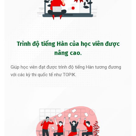
Trình độ tiếng Hàn của học viên được
nâng cao.
Giúp học viên đạt được trình độ tiếng Hàn tương đương
với các kỳ thi quốc tế như TOPIK.