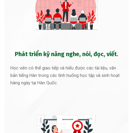
Phát triển kỹ năng nghe, nói, đọc, viết.
Học viên có thể giao tiếp và hiểu được các tài liệu, văn
bản tiếng Hàn trong các tình huống học tập và sinh hoạt
hàng ngày tại Hàn Quốc.