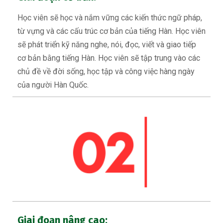
Học viên sẽ học và nắm vững các kiến thức ngữ pháp,
từ vựng và các cấu trúc cơ bản của tiếng Hàn. Học viên
sẽ phát triển kỹ năng nghe, nói, đọc, viết và giao tiếp
cơ bản bằng tiếng Hàn. Học viên sẽ tập trung vào các
chủ đề về đời sống, học tập và công việc hàng ngày
của người Hàn Quốc.
Giai đoạn nâng cao: