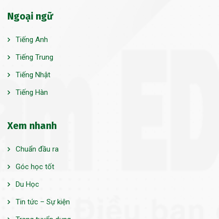
Ngoại ngữ
Tiếng Anh
Tiếng Trung
Tiếng Nhật
Tiếng Hàn
Xem nhanh
Chuẩn đầu ra
Góc học tốt
Du Học
Tin tức – Sự kiện