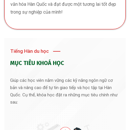
văn hóa Hàn Quốc và đạt được một tương lai tốt đẹp
trong sự nghiệp của mình!
Tiếng Hàn du học
MỤC TIÊU KHOÁ HỌC
Giúp các học viên nắm vững các kỹ năng ngôn ngữ cơ
bản và nâng cao để tự tin giao tiếp và học tập tại Hàn
Quốc
. Cụ thể, khóa học đặt ra những mục tiêu chính như
sau: