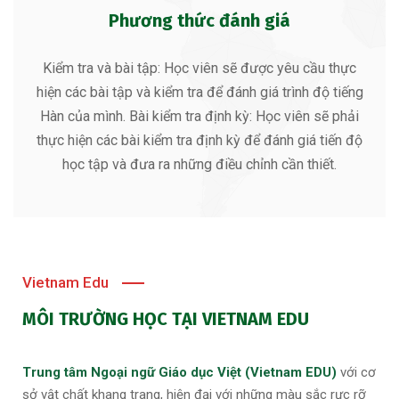
Phương thức đánh giá
Kiểm tra và bài tập: Học viên sẽ được yêu cầu thực
hiện các bài tập và kiểm tra để đánh giá trình độ tiếng
Hàn của mình.
Bài kiểm tra định kỳ: Học viên sẽ phải
thực hiện các bài kiểm tra định kỳ để đánh giá tiến độ
học tập và đưa ra những điều chỉnh cần thiết.
Vietnam Edu
MÔI TRƯỜNG HỌC TẠI VIETNAM EDU
Trung tâm Ngoại ngữ Giáo dục Việt (Vietnam EDU)
với cơ
sở vật chất khang trang, hiện đại với những màu sắc rực rỡ