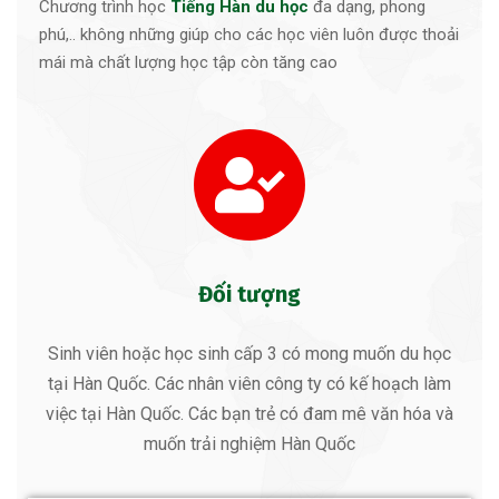
Chương trình học
Tiếng Hàn du học
đa dạng, phong
phú,.. không những giúp cho các học viên luôn được thoải
mái mà chất lượng học tập còn tăng cao
Đối tượng
Sinh viên hoặc học sinh cấp 3 có mong muốn du học
tại Hàn Quốc.
Các nhân viên công ty có kế hoạch làm
việc tại Hàn Quốc.
Các bạn trẻ có đam mê văn hóa và
muốn trải nghiệm Hàn Quốc