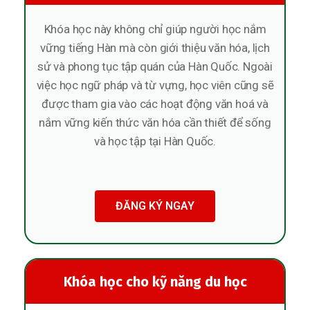
Khóa học này không chỉ giúp người học nắm
vững tiếng Hàn mà còn giới thiệu văn hóa, lịch
sử và phong tục tập quán của Hàn Quốc. Ngoài
việc học ngữ pháp và từ vựng, học viên cũng sẽ
được tham gia vào các hoạt động văn hoá và
nắm vững kiến thức văn hóa cần thiết để sống
và học tập tại Hàn Quốc.
ĐĂNG KÝ NGAY
Khóa học cho kỹ năng du học