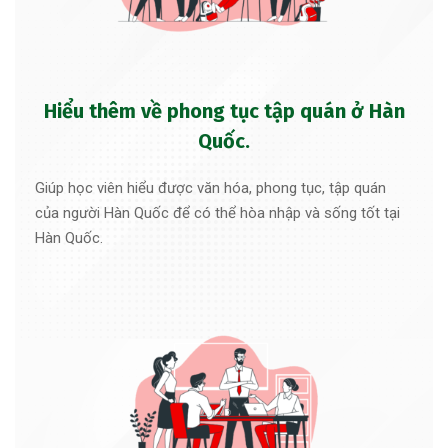
Hiểu thêm về phong tục tập quán ở Hàn
Quốc.
Giúp học viên hiểu được văn hóa, phong tục, tập quán
của người Hàn Quốc để có thể hòa nhập và sống tốt tại
Hàn Quốc.