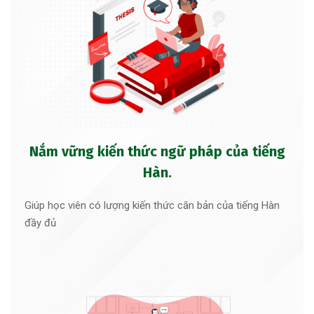
Nắm vững kiến thức ngữ pháp của tiếng
Hàn.
Giúp học viên có lượng kiến thức căn bản của tiếng Hàn
đầy đủ