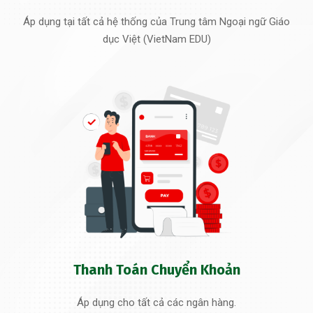
Áp dụng tại tất cả hệ thống của Trung tâm Ngoại ngữ Giáo
dục Việt (VietNam EDU)
Thanh Toán Chuyển Khoản
Áp dụng cho tất cả các ngân hàng.