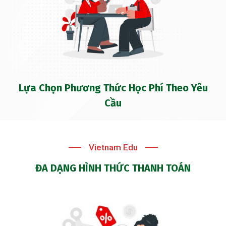
Lựa Chọn Phương Thức Học Phí Theo Yêu
Cầu
Vietnam Edu
ĐA DẠNG HÌNH THỨC THANH TOÁN