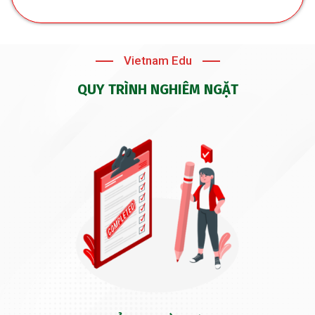
Vietnam Edu
QUY TRÌNH NGHIÊM NGẶT