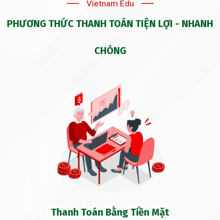
Vietnam Edu
PHƯƠNG THỨC THANH TOÁN TIỆN LỢI - NHANH
CHÓNG
Thanh Toán Bằng Tiền Mặt