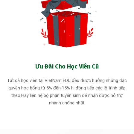
Ưu Đãi Cho Học Viên Cũ
Tất cả học viên tại VietNam EDU đều được hưởng những đặc
quyền học bổng từ 5% đến 15% hi đóng tiếp các lộ trình tiếp
theo.Hãy liên hệ bộ phận tuyển sinh để nhận được hỗ trợ
nhanh chóng nhất.