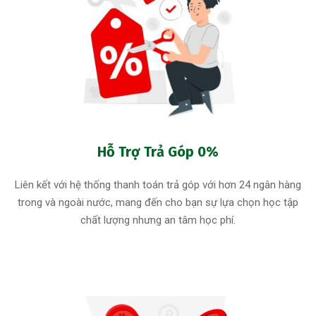
Hỗ Trợ Trả Góp 0%
Liên kết với hệ thống thanh toán trả góp với hơn 24 ngân hàng
trong và ngoài nước, mang đến cho bạn sự lựa chọn học tập
chất lượng nhưng an tâm học phí.