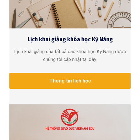
Lịch khai giảng khóa học Kỹ Năng
Lịch khai giảng của tất cả các khóa học Kỹ Năng được
chúng tôi cập nhật tại đây.
Thông tin lịch học