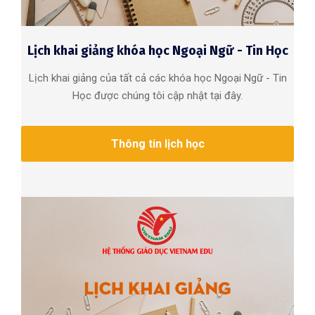
Lịch khai giảng khóa học Ngoại Ngữ - Tin Học
Lịch khai giảng của tất cả các khóa học Ngoại Ngữ - Tin
Học được chúng tôi cập nhật tại đây.
Thông tin lịch học