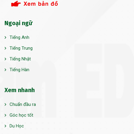
Ngoại ngữ
Tiếng Anh
Tiếng Trung
Tiếng Nhật
Tiếng Hàn
Xem nhanh
Chuẩn đầu ra
Góc học tốt
Du Học