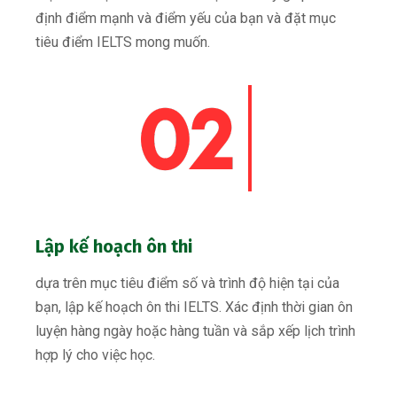
định điểm mạnh và điểm yếu của bạn và đặt mục
tiêu điểm IELTS mong muốn.
Lập kế hoạch ôn thi
dựa trên mục tiêu điểm số và trình độ hiện tại của
bạn, lập kế hoạch ôn thi IELTS. Xác định thời gian ôn
luyện hàng ngày hoặc hàng tuần và sắp xếp lịch trình
hợp lý cho việc học.