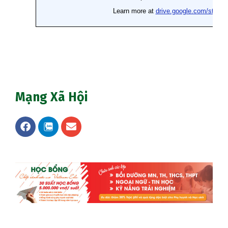
Mạng Xã Hội