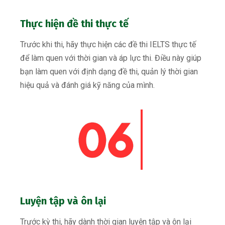
Thực hiện đề thi thực tế
Trước khi thi, hãy thực hiện các đề thi IELTS thực tế
để làm quen với thời gian và áp lực thi. Điều này giúp
bạn làm quen với định dạng đề thi, quản lý thời gian
hiệu quả và đánh giá kỹ năng của mình.
Luyện tập và ôn lại
Trước kỳ thi, hãy dành thời gian luyện tập và ôn lại