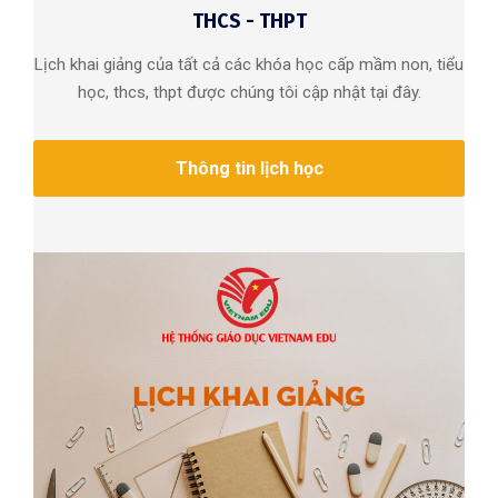
THCS - THPT
Lịch khai giảng của tất cả các khóa học cấp mầm non, tiểu
học, thcs, thpt được chúng tôi cập nhật tại đây.
Thông tin lịch học