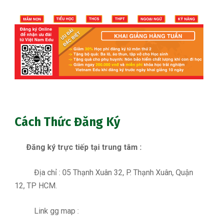
Cách Thức Đăng Ký
Đăng ký trực tiếp tại trung tâm :
Địa chỉ : 05 Thạnh Xuân 32, P. Thạnh Xuân, Quận
12, TP HCM.
Link gg map :