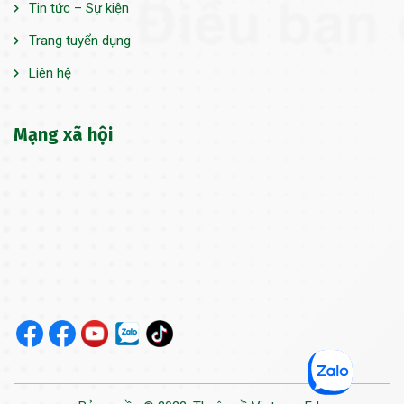
Tin tức – Sự kiện
Trang tuyển dụng
Liên hệ
Mạng xã hội