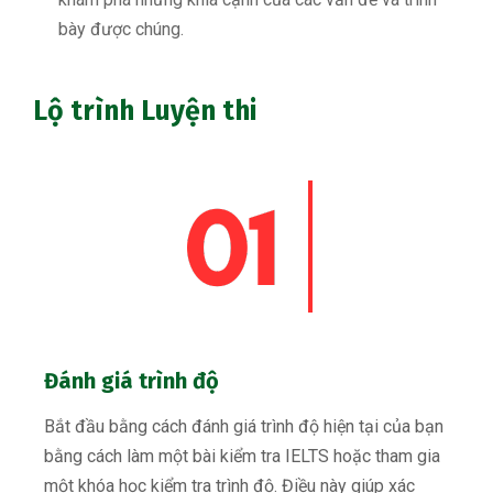
bày được chúng.
Lộ trình Luyện thi
Đánh giá trình độ
Bắt đầu bằng cách đánh giá trình độ hiện tại của bạn
bằng cách làm một bài kiểm tra IELTS hoặc tham gia
một khóa học kiểm tra trình độ. Điều này giúp xác