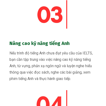
Nâng cao kỹ năng tiếng Anh
Nếu trình độ tiếng Anh chưa đạt yêu cầu của IELTS,
bạn cần tập trung vào việc nâng cao kỹ năng tiếng
Anh, từ vựng, phản xạ ngôn ngữ và luyện nghe hiểu
thông qua việc đọc sách, nghe các bài giảng, xem
phim tiếng Anh và thực hành giao tiếp.