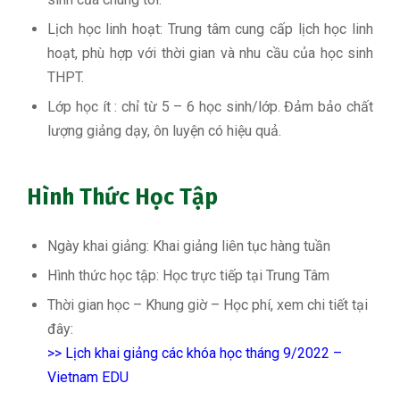
Lịch học linh hoạt: Trung tâm cung cấp lịch học linh
hoạt, phù hợp với thời gian và nhu cầu của học sinh
THPT.
Lớp học ít : chỉ từ 5 – 6 học sinh/lớp. Đảm bảo chất
lượng giảng dạy, ôn luyện có hiệu quả.
Hình Thức Học Tập
Ngày khai giảng: Khai giảng liên tục hàng tuần
Hình thức học tập: Học trực tiếp tại Trung Tâm
Thời gian học – Khung giờ – Học phí, xem chi tiết tại
đây:
>>
Lịch khai giảng các khóa học tháng 9/2022 –
Vietnam EDU