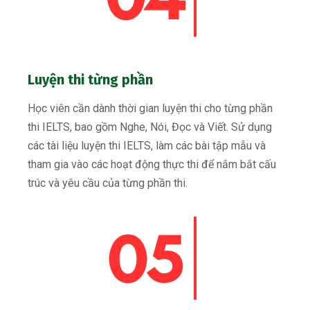
Luyện thi từng phần
Học viên cần dành thời gian luyện thi cho từng phần
thi IELTS, bao gồm Nghe, Nói, Đọc và Viết. Sử dụng
các tài liệu luyện thi IELTS, làm các bài tập mẫu và
tham gia vào các hoạt động thực thi để nắm bắt cấu
trúc và yêu cầu của từng phần thi.