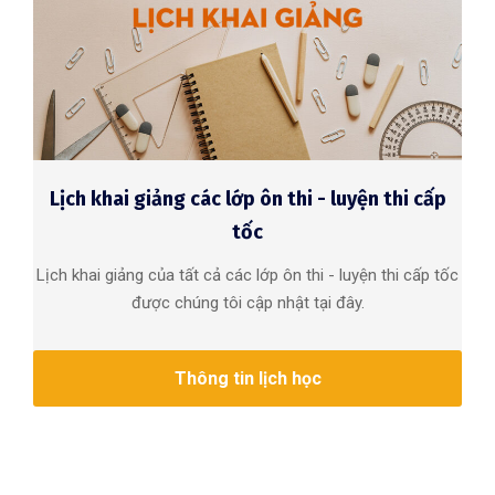
Lịch khai giảng các lớp ôn thi - luyện thi cấp
tốc
Lịch khai giảng của tất cả các lớp ôn thi - luyện thi cấp tốc
được chúng tôi cập nhật tại đây.
Thông tin lịch học