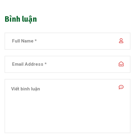
Bình luận