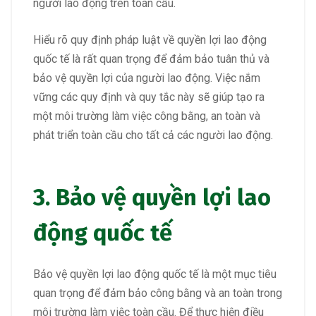
người lao động trên toàn cầu.
Hiểu rõ quy định pháp luật về quyền lợi lao động
quốc tế là rất quan trọng để đảm bảo tuân thủ và
bảo vệ quyền lợi của người lao động. Việc nắm
vững các quy định và quy tắc này sẽ giúp tạo ra
một môi trường làm việc công bằng, an toàn và
phát triển toàn cầu cho tất cả các người lao động.
3. Bảo vệ quyền lợi lao
động quốc tế
Bảo vệ quyền lợi lao động quốc tế là một mục tiêu
quan trọng để đảm bảo công bằng và an toàn trong
môi trường làm việc toàn cầu. Để thực hiện điều