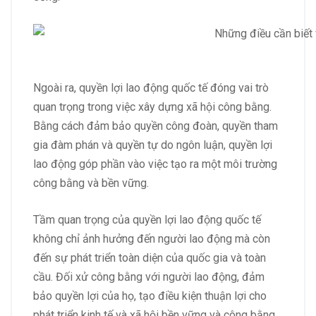
Ngoài ra, quyền lợi lao động quốc tế đóng vai trò
quan trọng trong việc xây dựng xã hội công bằng.
Bằng cách đảm bảo quyền công đoàn, quyền tham
gia đàm phán và quyền tự do ngôn luận, quyền lợi
lao động góp phần vào việc tạo ra một môi trường
công bằng và bền vững.
Tầm quan trọng của quyền lợi lao động quốc tế
không chỉ ảnh hưởng đến người lao động mà còn
đến sự phát triển toàn diện của quốc gia và toàn
cầu. Đối xử công bằng với người lao động, đảm
bảo quyền lợi của họ, tạo điều kiện thuận lợi cho
phát triển kinh tế và xã hội bền vững và công bằng.