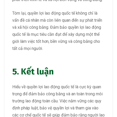
Tóm lại, quyền lợi lao động quốc tế không chỉ là
vấn đề cá nhân mà còn liên quan đến sự phát triển
và xã hội công bằng. Đảm bảo quyền lợi lao động
quốc tế là mục tiêu cần đạt để xây dựng một thế
giới làm việc tốt hơn, bền vững và công bằng cho
tất cả mọi người.
5. Kết luận
Hiểu về quyền lợi lao động quốc tế là cực kỳ quan
trọng để đảm bảo công bằng và an toàn trong môi
trường lao động toàn cầu. Việc nắm vững các quy
định pháp luật, bảo vệ quyền lợi và tham gia vào
các cơ chế quốc tế sẽ giúp đảm bảo rằng người lao