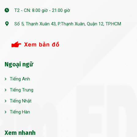
T2 - CN: 8.00 giờ - 21.00 giờ
Số 5, Thạnh Xuân 43, P.Thạnh Xuân, Quận 12, TP.HCM
Ngoại ngữ
Tiếng Anh
Tiếng Trung
Tiếng Nhật
Tiếng Hàn
Xem nhanh