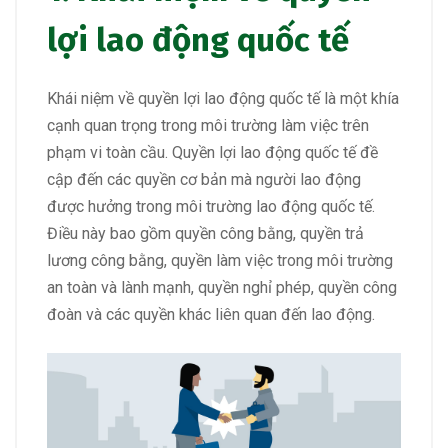
lợi lao động quốc tế
Khái niệm về quyền lợi lao động quốc tế là một khía
cạnh quan trọng trong môi trường làm việc trên
phạm vi toàn cầu. Quyền lợi lao động quốc tế đề
cập đến các quyền cơ bản mà người lao động
được hưởng trong môi trường lao động quốc tế.
Điều này bao gồm quyền công bằng, quyền trả
lương công bằng, quyền làm việc trong môi trường
an toàn và lành mạnh, quyền nghỉ phép, quyền công
đoàn và các quyền khác liên quan đến lao động.