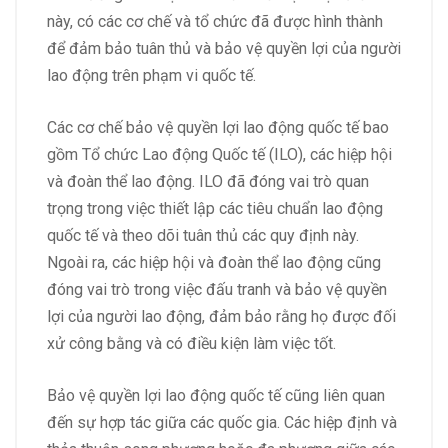
này, có các cơ chế và tổ chức đã được hình thành
để đảm bảo tuân thủ và bảo vệ quyền lợi của người
lao động trên phạm vi quốc tế.
Các cơ chế bảo vệ quyền lợi lao động quốc tế bao
gồm Tổ chức Lao động Quốc tế (ILO), các hiệp hội
và đoàn thể lao động. ILO đã đóng vai trò quan
trọng trong việc thiết lập các tiêu chuẩn lao động
quốc tế và theo dõi tuân thủ các quy định này.
Ngoài ra, các hiệp hội và đoàn thể lao động cũng
đóng vai trò trong việc đấu tranh và bảo vệ quyền
lợi của người lao động, đảm bảo rằng họ được đối
xử công bằng và có điều kiện làm việc tốt.
Bảo vệ quyền lợi lao động quốc tế cũng liên quan
đến sự hợp tác giữa các quốc gia. Các hiệp định và