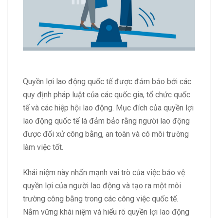
Quyền lợi lao động quốc tế được đảm bảo bởi các
quy định pháp luật của các quốc gia, tổ chức quốc
tế và các hiệp hội lao động. Mục đích của quyền lợi
lao động quốc tế là đảm bảo rằng người lao động
được đối xử công bằng, an toàn và có môi trường
làm việc tốt.
Khái niệm này nhấn mạnh vai trò của việc bảo vệ
quyền lợi của người lao động và tạo ra một môi
trường công bằng trong các công việc quốc tế.
Nắm vững khái niệm và hiểu rõ quyền lợi lao động