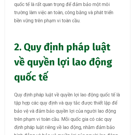
quốc tế là rất quan trọng để đảm bảo một môi
trường làm việc an toàn, công bằng và phát triển
bền vững trên phạm vi toàn cầu.
2. Quy định pháp luật
về quyền lợi lao động
quốc tế
Quy định pháp luật về quyền lợi lao động quốc tế là
tập hợp các quy định và quy tắc được thiết lập để
bảo vệ và đảm bảo quyền lợi của người lao động
trên phạm vi toàn cầu. Mỗi quốc gia có các quy
định pháp luật riêng về lao động, nhằm đảm bảo