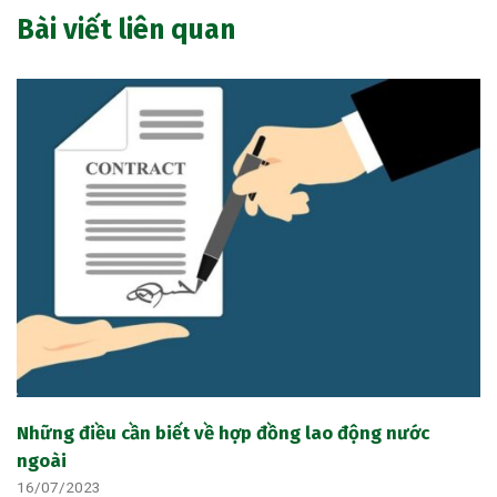
Bài viết liên quan
Những điều cần biết về hợp đồng lao động nước
ngoài
16/07/2023