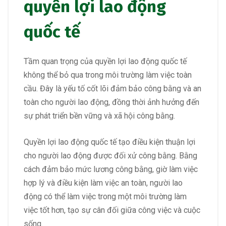
quyền lợi lao động
quốc tế
Tầm quan trọng của quyền lợi lao động quốc tế
không thể bỏ qua trong môi trường làm việc toàn
cầu. Đây là yếu tố cốt lõi đảm bảo công bằng và an
toàn cho người lao động, đồng thời ảnh hưởng đến
sự phát triển bền vững và xã hội công bằng.
Quyền lợi lao động quốc tế tạo điều kiện thuận lợi
cho người lao động được đối xử công bằng. Bằng
cách đảm bảo mức lương công bằng, giờ làm việc
hợp lý và điều kiện làm việc an toàn, người lao
động có thể làm việc trong một môi trường làm
việc tốt hơn, tạo sự cân đối giữa công việc và cuộc
sống.