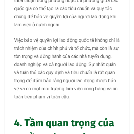
thỏa thuận song phương hoặc đa phương giữa các
quốc gia có thể tạo ra các tiêu chuẩn và quy tắc
chung để bảo vệ quyền lợi của người lao động khi
làm việc ở nước ngoài.
Việc bảo vệ quyền lợi lao động quốc tế không chỉ là
trách nhiệm của chính phủ và tổ chức, mà còn là sự
tôn trọng và đồng hành của các nhà tuyển dụng,
doanh nghiệp và cả người lao động. Sự nhất quán
và tuân thủ các quy định và tiêu chuẩn là rất quan
trọng để đảm bảo rằng người lao động được bảo
vệ và có một môi trường làm việc công bằng và an
toàn trên phạm vi toàn cầu.
4. Tầm quan trọng của