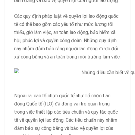
bình đẳng và bảo vệ quyền lợi của người lao động.
Các quy định pháp luật về quyền lợi lao động quốc
tế có thể bao gồm các yếu tố như mức lương tối
thiểu, giờ làm việc, an toàn lao động, bảo hiểm xã
hội, phúc lợi và quyền công đoàn. Những quy định
này nhằm đảm bảo rằng người lao động được đối
xử công bằng và an toàn trong môi trường làm việc.
Ngoài ra, các tổ chức quốc tế như Tổ chức Lao
động Quốc tế (ILO) đã đóng vai trò quan trọng
trong việc thiết lập các tiêu chuẩn và quy tắc quốc
tế về quyền lợi lao động. Các tiêu chuẩn này nhằm
đảm bảo sự công bằng và bảo vệ quyền lợi của