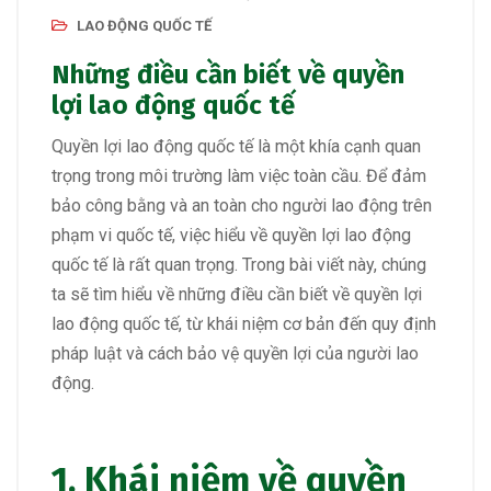
LAO ĐỘNG QUỐC TẾ
Những điều cần biết về quyền
lợi lao động quốc tế
Quyền lợi lao động quốc tế là một khía cạnh quan
trọng trong môi trường làm việc toàn cầu. Để đảm
bảo công bằng và an toàn cho người lao động trên
phạm vi quốc tế, việc hiểu về quyền lợi lao động
quốc tế là rất quan trọng. Trong bài viết này, chúng
ta sẽ tìm hiểu về những điều cần biết về quyền lợi
lao động quốc tế, từ khái niệm cơ bản đến quy định
pháp luật và cách bảo vệ quyền lợi của người lao
động.
1. Khái niệm về quyền