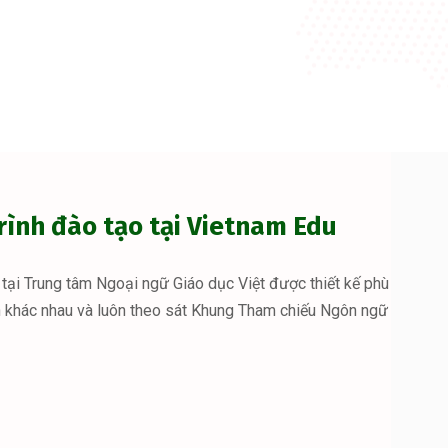
ình đào tạo tại Vietnam Edu
tại Trung tâm Ngoại ngữ Giáo dục Việt được thiết kế phù
n khác nhau và luôn theo sát Khung Tham chiếu Ngôn ngữ