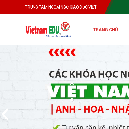
TRUNG TÂM NGOẠI NGỮ GIÁO DỤC VIỆT
TRANG CHỦ