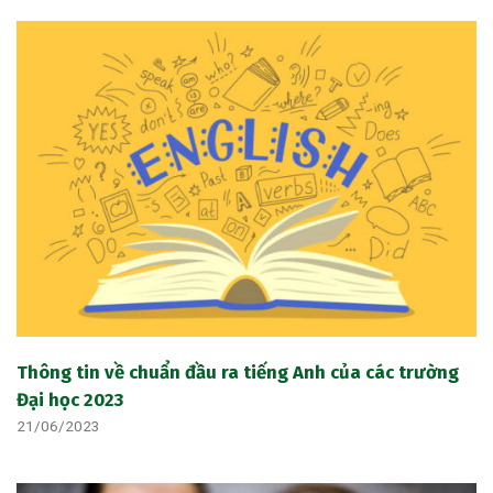
Thông tin về chuẩn đầu ra tiếng Anh của các trường
Đại học 2023
21/06/2023