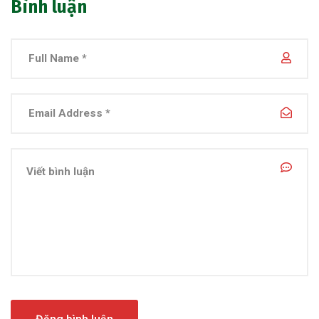
Bình luận