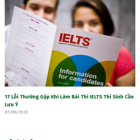
17 Lỗi Thường Gặp Khi Làm Bài Thi IELTS Thí Sinh Cần
Lưu Ý
07/06/2023