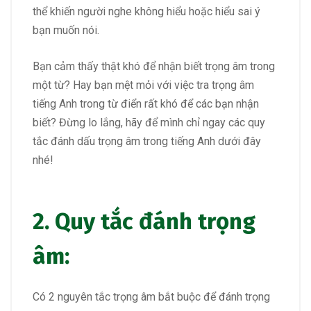
thể khiến người nghe không hiểu hoặc hiểu sai ý
bạn muốn nói.
Bạn cảm thấy thật khó để nhận biết trọng âm trong
một từ? Hay bạn mệt mỏi với việc tra trọng âm
tiếng Anh trong từ điển rất khó để các bạn nhận
biết? Đừng lo lắng, hãy để mình chỉ ngay các quy
tắc đánh dấu trọng âm trong tiếng Anh dưới đây
nhé!
2. Quy tắc đánh trọng
âm:
Có 2 nguyên tắc trọng âm bắt buộc để đánh trọng