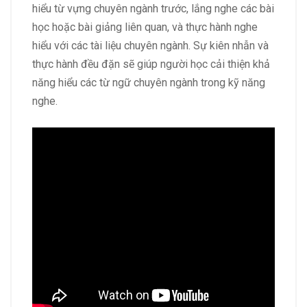
hiểu từ vựng chuyên ngành trước, lắng nghe các bài
học hoặc bài giảng liên quan, và thực hành nghe
hiểu với các tài liệu chuyên ngành. Sự kiên nhẫn và
thực hành đều đặn sẽ giúp người học cải thiện khả
năng hiểu các từ ngữ chuyên ngành trong kỹ năng
nghe.