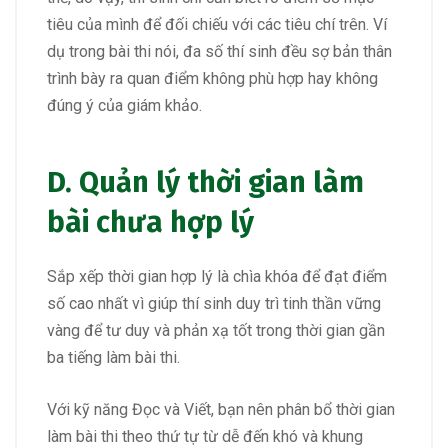
tiêu của mình để đối chiếu với các tiêu chí trên. Ví
dụ trong bài thi nói, đa số thí sinh đều sợ bản thân
trình bày ra quan điểm không phù hợp hay không
đúng ý của giám khảo.
D. Quản lý thời gian làm
bài chưa hợp lý
Sắp xếp thời gian hợp lý là chìa khóa để đạt điểm
số cao nhất vì giúp thí sinh duy trì tinh thần vững
vàng để tư duy và phản xạ tốt trong thời gian gần
ba tiếng làm bài thi.
Với kỹ năng Đọc và Viết, bạn nên phân bổ thời gian
làm bài thi theo thứ tự từ dễ đến khó và khung