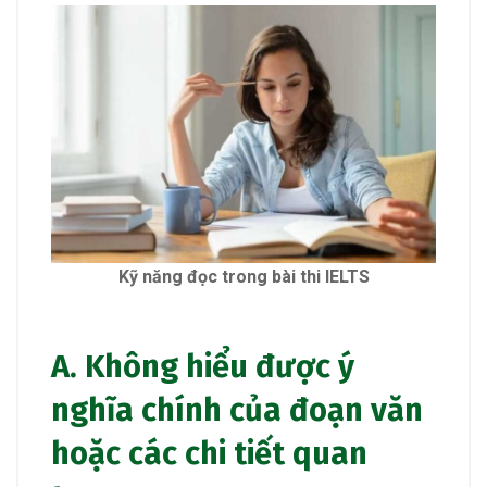
Kỹ năng đọc trong
bài thi
IELTS
A. Không hiểu được ý
nghĩa chính của đoạn văn
hoặc các chi tiết quan