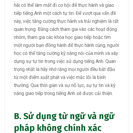
hãi có thể làm mất đi cơ hội để thực hành và giao
tiếp tiếng Anh một cách tự tin. Để vượt qua vấn đề
này, việc tăng cường thực hành và trải nghiệm là rất
quan trọng. Bằng cách tham gia vào các hoạt động
nhóm, tham gia các khóa học giao tiếp hoặc tìm
một người bạn đồng hành để thực hành cùng, người
học có thể tăng cường kỹ năng nói của mình và xây
dựng sự tự tin trong việc sử dụng tiếng Anh. Quan
trọng nhất là hãy nhớ rằng mọi người đều bắt đầu
từ một điểm xuất phát và việc mắc lỗi là bình
thường. Qua thời gian và sự nỗ lực, sự tự tin và kỹ
năng giao tiếp trong tiếng Anh sẽ được cải thiện.
B. Sử dụng từ ngữ và ngữ
pháp không chính xác