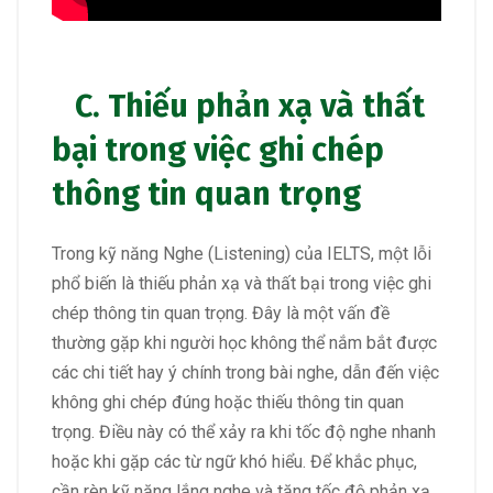
C. Thiếu phản xạ và thất
bại trong việc ghi chép
thông tin quan trọng
Trong kỹ năng Nghe (Listening) của IELTS, một lỗi
phổ biến là thiếu phản xạ và thất bại trong việc ghi
chép thông tin quan trọng. Đây là một vấn đề
thường gặp khi người học không thể nắm bắt được
các chi tiết hay ý chính trong bài nghe, dẫn đến việc
không ghi chép đúng hoặc thiếu thông tin quan
trọng. Điều này có thể xảy ra khi tốc độ nghe nhanh
hoặc khi gặp các từ ngữ khó hiểu. Để khắc phục,
cần rèn kỹ năng lắng nghe và tăng tốc độ phản xạ