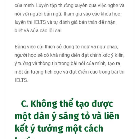
của mình. Luyện tập thường xuyên qua việc nghe và
nói với người bản ngữ, tham gia vào các khóa học
luyện thi IELTS và tự đánh giá bản thân để nhận
biết và sửa các lỗi sai.
Bằng việc cải thiện sử dụng từ ngữ và ngữ pháp,
người học sẽ có khả năng diễn đạt chính xác ý kiến,
ý tưởng và thông tin trong bài nói của mình, tạo ra
một ấn tượng tích cực và đạt điểm cao trong bài thi
IELTS.
C. Không thể tạo được
một dàn ý sáng tỏ và liên
kết ý tưởng một cách