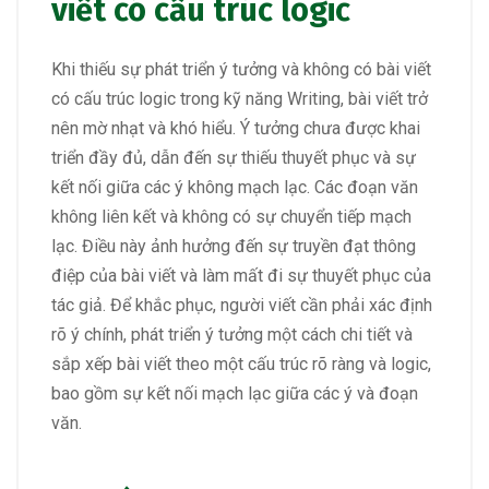
viết có cấu trúc logic
Khi thiếu sự phát triển ý tưởng và không có bài viết
có cấu trúc logic trong kỹ năng Writing, bài viết trở
nên mờ nhạt và khó hiểu. Ý tưởng chưa được khai
triển đầy đủ, dẫn đến sự thiếu thuyết phục và sự
kết nối giữa các ý không mạch lạc. Các đoạn văn
không liên kết và không có sự chuyển tiếp mạch
lạc. Điều này ảnh hưởng đến sự truyền đạt thông
điệp của bài viết và làm mất đi sự thuyết phục của
tác giả. Để khắc phục, người viết cần phải xác định
rõ ý chính, phát triển ý tưởng một cách chi tiết và
sắp xếp bài viết theo một cấu trúc rõ ràng và logic,
bao gồm sự kết nối mạch lạc giữa các ý và đoạn
văn.