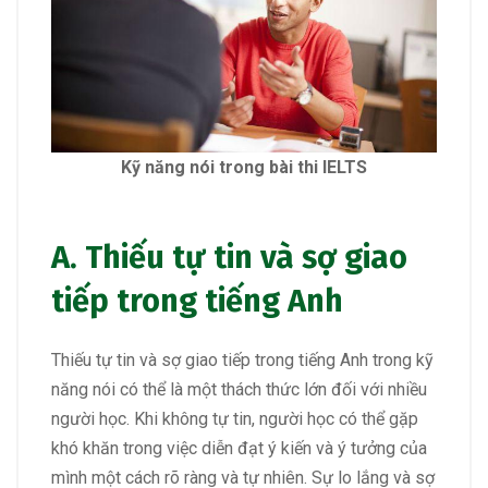
Kỹ năng nói trong bài thi IELTS
A. Thiếu tự tin và sợ giao
tiếp trong tiếng Anh
Thiếu tự tin và sợ giao tiếp trong tiếng Anh trong kỹ
năng nói có thể là một thách thức lớn đối với nhiều
người học. Khi không tự tin, người học có thể gặp
khó khăn trong việc diễn đạt ý kiến và ý tưởng của
mình một cách rõ ràng và tự nhiên. Sự lo lắng và sợ