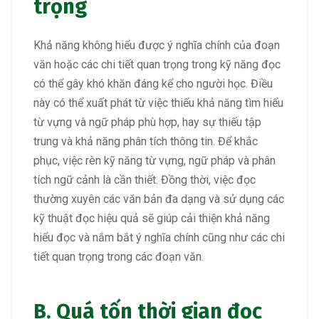
trọng
Khả năng không hiểu được ý nghĩa chính của đoạn
văn hoặc các chi tiết quan trọng trong kỹ năng đọc
có thể gây khó khăn đáng kể cho người học. Điều
này có thể xuất phát từ việc thiếu khả năng tìm hiểu
từ vựng và ngữ pháp phù hợp, hay sự thiếu tập
trung và khả năng phân tích thông tin. Để khắc
phục, việc rèn kỹ năng từ vựng, ngữ pháp và phân
tích ngữ cảnh là cần thiết. Đồng thời, việc đọc
thường xuyên các văn bản đa dạng và sử dụng các
kỹ thuật đọc hiệu quả sẽ giúp cải thiện khả năng
hiểu đọc và nắm bắt ý nghĩa chính cũng như các chi
tiết quan trọng trong các đoạn văn.
B. Quá tốn thời gian đọc