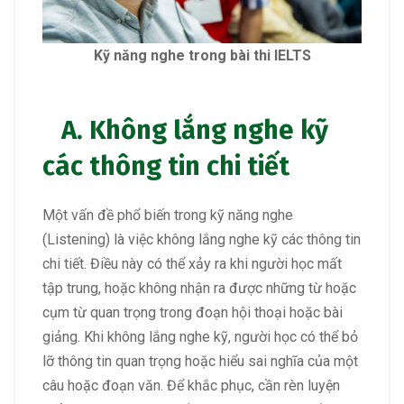
Kỹ năng nghe trong bài thi IELTS
A. Không lắng nghe kỹ
các thông tin chi tiết
Một vấn đề phổ biến trong kỹ năng nghe
(Listening) là việc không lắng nghe kỹ các thông tin
chi tiết. Điều này có thể xảy ra khi người học mất
tập trung, hoặc không nhận ra được những từ hoặc
cụm từ quan trọng trong đoạn hội thoại hoặc bài
giảng. Khi không lắng nghe kỹ, người học có thể bỏ
lỡ thông tin quan trọng hoặc hiểu sai nghĩa của một
câu hoặc đoạn văn. Để khắc phục, cần rèn luyện