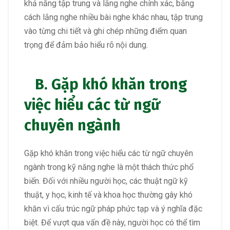
khả năng tập trung và lắng nghe chính xác, bằng
cách lắng nghe nhiều bài nghe khác nhau, tập trung
vào từng chi tiết và ghi chép những điểm quan
trọng để đảm bảo hiểu rõ nội dung.
B. Gặp khó khăn trong
việc hiểu các từ ngữ
chuyên ngành
Gặp khó khăn trong việc hiểu các từ ngữ chuyên
ngành trong kỹ năng nghe là một thách thức phổ
biến. Đối với nhiều người học, các thuật ngữ kỹ
thuật, y học, kinh tế và khoa học thường gây khó
khăn vì cấu trúc ngữ pháp phức tạp và ý nghĩa đặc
biệt. Để vượt qua vấn đề này, người học có thể tìm