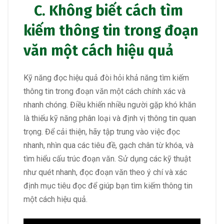
C. Không biết cách tìm
kiếm thông tin trong đoạn
văn một cách hiệu quả
Kỹ năng đọc hiệu quả đòi hỏi khả năng tìm kiếm
thông tin trong đoạn văn một cách chính xác và
nhanh chóng. Điều khiến nhiều người gặp khó khăn
là thiếu kỹ năng phân loại và định vị thông tin quan
trọng. Để cải thiện, hãy tập trung vào việc đọc
nhanh, nhìn qua các tiêu đề, gạch chân từ khóa, và
tìm hiểu cấu trúc đoạn văn. Sử dụng các kỹ thuật
như quét nhanh, đọc đoạn văn theo ý chí và xác
định mục tiêu đọc để giúp bạn tìm kiếm thông tin
một cách hiệu quả.