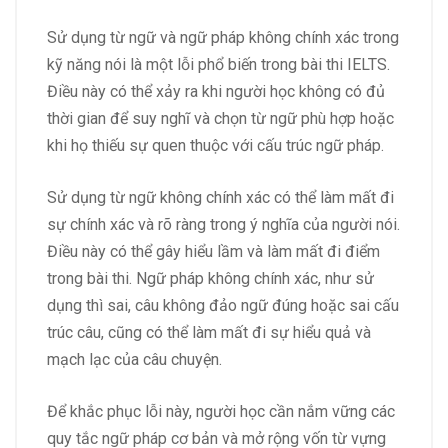
Sử dụng từ ngữ và ngữ pháp không chính xác trong
kỹ năng nói là một lỗi phổ biến trong bài thi IELTS.
Điều này có thể xảy ra khi người học không có đủ
thời gian để suy nghĩ và chọn từ ngữ phù hợp hoặc
khi họ thiếu sự quen thuộc với cấu trúc ngữ pháp.
Sử dụng từ ngữ không chính xác có thể làm mất đi
sự chính xác và rõ ràng trong ý nghĩa của người nói.
Điều này có thể gây hiểu lầm và làm mất đi điểm
trong bài thi. Ngữ pháp không chính xác, như sử
dụng thì sai, câu không đảo ngữ đúng hoặc sai cấu
trúc câu, cũng có thể làm mất đi sự hiểu quả và
mạch lạc của câu chuyện.
Để khắc phục lỗi này, người học cần nắm vững các
quy tắc ngữ pháp cơ bản và mở rộng vốn từ vựng