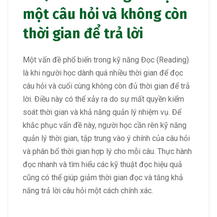
một câu hỏi và không còn
thời gian để trả lời
Một vấn đề phổ biến trong kỹ năng Đọc (Reading)
là khi người học dành quá nhiều thời gian để đọc
câu hỏi và cuối cùng không còn đủ thời gian để trả
lời. Điều này có thể xảy ra do sự mất quyền kiểm
soát thời gian và khả năng quản lý nhiệm vụ. Để
khắc phục vấn đề này, người học cần rèn kỹ năng
quản lý thời gian, tập trung vào ý chính của câu hỏi
và phân bổ thời gian hợp lý cho mỗi câu. Thực hành
đọc nhanh và tìm hiểu các kỹ thuật đọc hiệu quả
cũng có thể giúp giảm thời gian đọc và tăng khả
năng trả lời câu hỏi một cách chính xác.