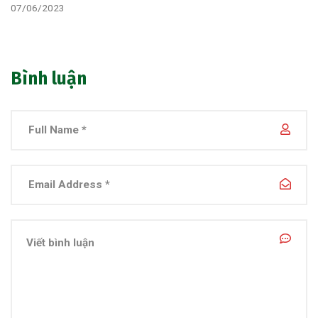
07/06/2023
Bình luận