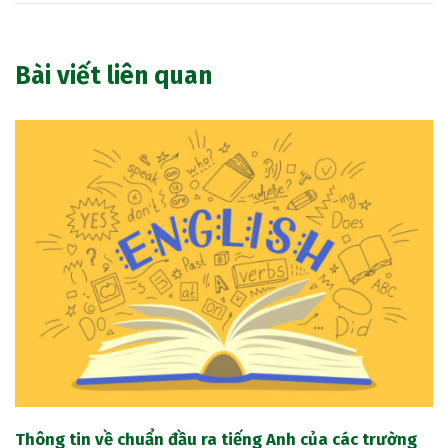
Bài viết liên quan
Thông tin về chuẩn đầu ra tiếng Anh của các trường