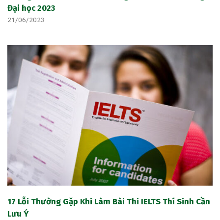
Đại học 2023
21/06/2023
17 Lỗi Thường Gặp Khi Làm Bài Thi IELTS Thí Sinh Cần
Lưu Ý