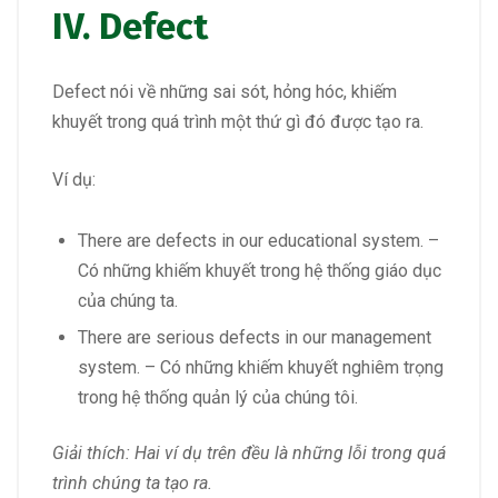
IV. Defect
Defect nói về những sai sót, hỏng hóc, khiếm
khuyết trong quá trình một thứ gì đó được tạo ra.
Ví dụ:
There are defects in our educational system. –
Có những khiếm khuyết trong hệ thống giáo dục
của chúng ta.
There are serious defects in our management
system. – Có những khiếm khuyết nghiêm trọng
trong hệ thống quản lý của chúng tôi.
Giải thích: Hai ví dụ trên đều là những lỗi trong quá
trình chúng ta tạo ra.