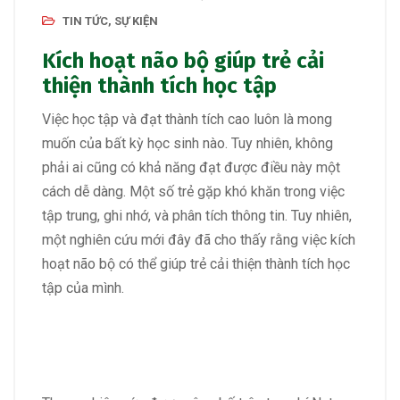
TIN TỨC, SỰ KIỆN
Kích hoạt não bộ giúp trẻ cải
thiện thành tích học tập
Việc học tập và đạt thành tích cao luôn là mong
muốn của bất kỳ học sinh nào. Tuy nhiên, không
phải ai cũng có khả năng đạt được điều này một
cách dễ dàng. Một số trẻ gặp khó khăn trong việc
tập trung, ghi nhớ, và phân tích thông tin. Tuy nhiên,
một nghiên cứu mới đây đã cho thấy rằng việc kích
hoạt não bộ có thể giúp trẻ cải thiện thành tích học
tập của mình.