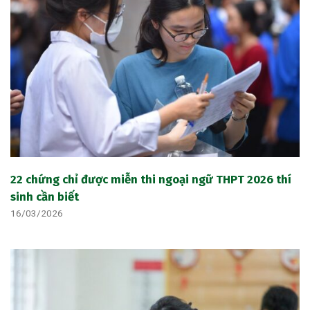
22 chứng chỉ được miễn thi ngoại ngữ THPT 2026 thí
sinh cần biết
16/03/2026