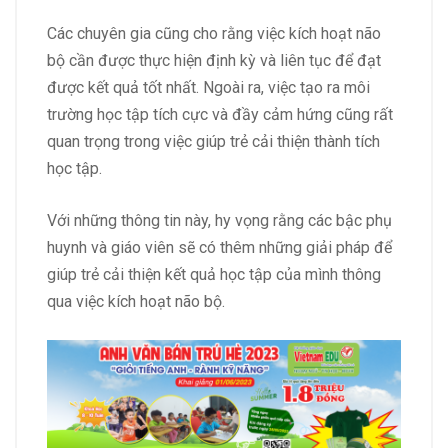
Các chuyên gia cũng cho rằng việc kích hoạt não
bộ cần được thực hiện định kỳ và liên tục để đạt
được kết quả tốt nhất. Ngoài ra, việc tạo ra môi
trường học tập tích cực và đầy cảm hứng cũng rất
quan trọng trong việc giúp trẻ cải thiện thành tích
học tập.
Với những thông tin này, hy vọng rằng các bậc phụ
huynh và giáo viên sẽ có thêm những giải pháp để
giúp trẻ cải thiện kết quả học tập của mình thông
qua việc kích hoạt não bộ.