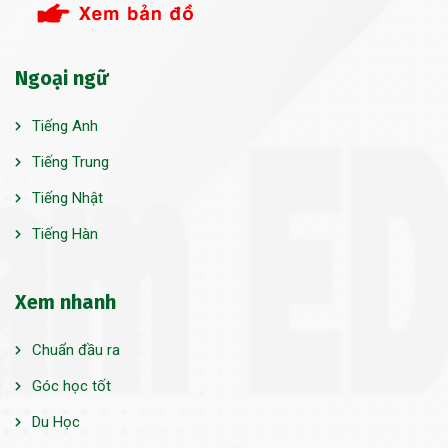
Ngoại ngữ
Tiếng Anh
Tiếng Trung
Tiếng Nhật
Tiếng Hàn
Xem nhanh
Chuẩn đầu ra
Góc học tốt
Du Học