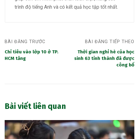
trình độ tiếng Anh và có kết quả học tập tốt nhất.
BÀI ĐĂNG TRƯỚC
BÀI ĐĂNG TIẾP THEO
Chỉ tiêu vào lớp 10 ở TP.
Thời gian nghỉ hè của học
HCM tăng
sinh 63 tỉnh thành đã được
công bố
Bài viết liên quan