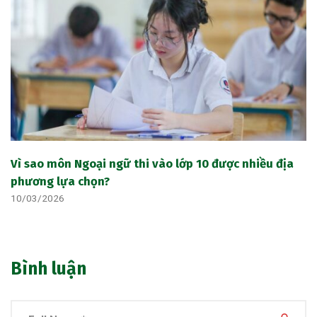
Vì sao môn Ngoại ngữ thi vào lớp 10 được nhiều địa
phương lựa chọn?
10/03/2026
Bình luận