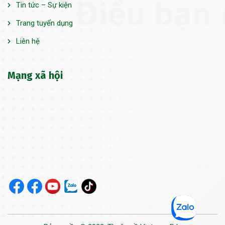
Tin tức – Sự kiện
Trang tuyển dụng
Liên hệ
Mạng xã hội