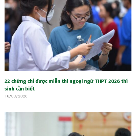
22 chứng chỉ được miễn thi ngoại ngữ THPT 2026 thí
sinh cần biết
16/03/2026