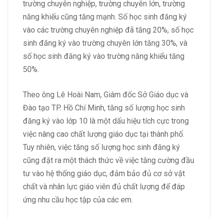
trường chuyên nghiệp, trường chuyên lớn, trường
năng khiếu cũng tăng mạnh. Số học sinh đăng ký
vào các trường chuyên nghiệp đã tăng 20%, số học
sinh đăng ký vào trường chuyên lớn tăng 30%, và
số học sinh đăng ký vào trường năng khiếu tăng
50%.
Theo ông Lê Hoài Nam, Giám đốc Sở Giáo dục và
Đào tạo TP. Hồ Chí Minh, tăng số lượng học sinh
đăng ký vào lớp 10 là một dấu hiệu tích cực trong
việc nâng cao chất lượng giáo dục tại thành phố.
Tuy nhiên, việc tăng số lượng học sinh đăng ký
cũng đặt ra một thách thức về việc tăng cường đầu
tư vào hệ thống giáo dục, đảm bảo đủ cơ sở vật
chất và nhân lực giáo viên đủ chất lượng để đáp
ứng nhu cầu học tập của các em.