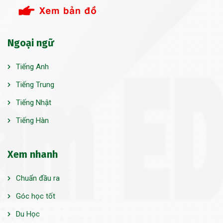
Ngoại ngữ
Tiếng Anh
Tiếng Trung
Tiếng Nhật
Tiếng Hàn
Xem nhanh
Chuẩn đầu ra
Góc học tốt
Du Học