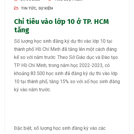
TIN TỨC, SỰ KIỆN
Chỉ tiêu vào lớp 10 ở TP. HCM
tăng
Số lượng học sinh đăng ký dự thi vào lớp 10 tại
thành phố Hồ Chí Minh đã tăng lên một cách đáng
kể so với năm trước. Theo Sở Giáo dục và Đào tạo
TP. Hồ Chí Minh, trong năm học 2022-2023, có
khoảng 83.500 học sinh đã đăng ký dự thi vào lớp
10 tại thành phố, tăng 15% so với số học sinh đăng
ký vào năm trước.
Đặc biệt, số lượng học sinh đăng ký vào các