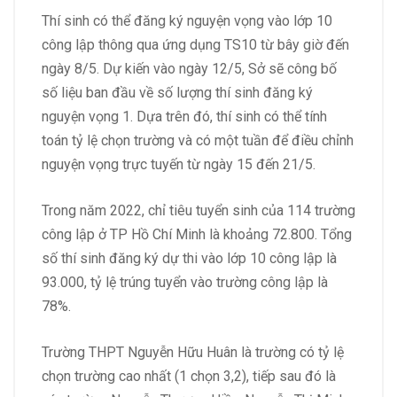
Thí sinh có thể đăng ký nguyện vọng vào lớp 10
công lập thông qua ứng dụng TS10 từ bây giờ đến
ngày 8/5. Dự kiến vào ngày 12/5, Sở sẽ công bố
số liệu ban đầu về số lượng thí sinh đăng ký
nguyện vọng 1. Dựa trên đó, thí sinh có thể tính
toán tỷ lệ chọn trường và có một tuần để điều chỉnh
nguyện vọng trực tuyến từ ngày 15 đến 21/5.
Trong năm 2022, chỉ tiêu tuyển sinh của 114 trường
công lập ở TP Hồ Chí Minh là khoảng 72.800. Tổng
số thí sinh đăng ký dự thi vào lớp 10 công lập là
93.000, tỷ lệ trúng tuyển vào trường công lập là
78%.
Trường THPT Nguyễn Hữu Huân là trường có tỷ lệ
chọn trường cao nhất (1 chọn 3,2), tiếp sau đó là