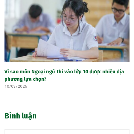
Vì sao môn Ngoại ngữ thi vào lớp 10 được nhiều địa
phương lựa chọn?
10/03/2026
Bình luận