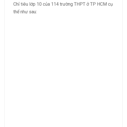
Chỉ tiêu lớp 10 của 114 trường THPT ở TP HCM cụ
thể như sau: