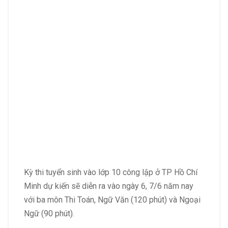
Kỳ thi tuyển sinh vào lớp 10 công lập ở TP Hồ Chí
Minh dự kiến sẽ diễn ra vào ngày 6, 7/6 năm nay
với ba môn Thi Toán, Ngữ Văn (120 phút) và Ngoại
Ngữ (90 phút).