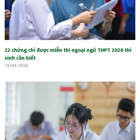
22 chứng chỉ được miễn thi ngoại ngữ THPT 2026 thí
sinh cần biết
16/03/2026