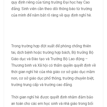
quy định riêng của từng trường Đại học hay Cao
đẳng. Sinh viên cần theo dõi thông báo từ trường
của mình để nắm bắt rõ ràng về quy định nghỉ hè.
Trong trường hợp đột xuất để phòng chống thiên
tai, dịch bệnh hoặc trường hợp bách, Bộ trưởng Bộ
Giáo dục và Đào tạo và Trưởng Bộ Lao động –
Thương binh và Xã hội có thẩm quyền quyết định về
thời gian nghỉ hè của nhà giáo cơ sở giáo dục mầm
non, cơ sở giáo dục phổ thông, trường chuyên biệt,
trường trung cấp và trường cao đẳng.
Thời gian nghỉ hè được quyết định nhằm đảm bảo
an toàn cho các em học sinh và nhà giáo trong bối