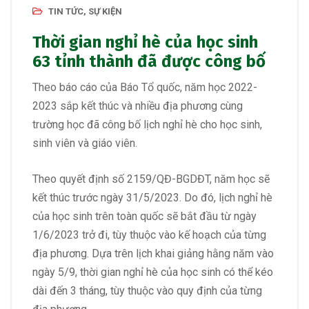
TIN TỨC, SỰ KIỆN
Thời gian nghỉ hè của học sinh
63 tỉnh thành đã được công bố
Theo báo cáo của Báo Tổ quốc, năm học 2022-
2023 sắp kết thúc và nhiều địa phương cùng
trường học đã công bố lịch nghỉ hè cho học sinh,
sinh viên và giáo viên.
Theo quyết định số 2159/QĐ-BGDĐT, năm học sẽ
kết thúc trước ngày 31/5/2023. Do đó, lịch nghỉ hè
của học sinh trên toàn quốc sẽ bắt đầu từ ngày
1/6/2023 trở đi, tùy thuộc vào kế hoạch của từng
địa phương. Dựa trên lịch khai giảng hằng năm vào
ngày 5/9, thời gian nghỉ hè của học sinh có thể kéo
dài đến 3 tháng, tùy thuộc vào quy định của từng