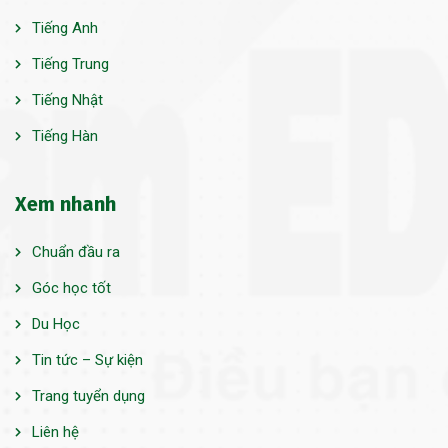
Tiếng Anh
Tiếng Trung
Tiếng Nhật
Tiếng Hàn
Xem nhanh
Chuẩn đầu ra
Góc học tốt
Du Học
Tin tức – Sự kiện
Trang tuyển dụng
Liên hệ