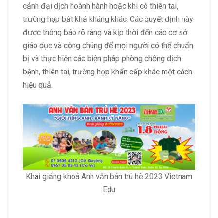
cảnh đại dịch hoành hành hoặc khi có thiên tai,
trường hợp bất khả kháng khác. Các quyết định này
được thông báo rõ ràng và kịp thời đến các cơ sở
giáo dục và công chúng để mọi người có thể chuẩn
bị và thực hiện các biện pháp phòng chống dịch
bệnh, thiên tai, trường hợp khẩn cấp khác một cách
hiệu quả.
Khai giảng khoá Anh văn bán trú hè 2023 Vietnam
Edu