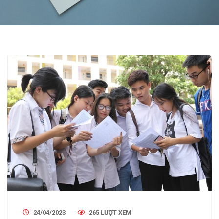
24/04/2023
265 LƯỢT XEM