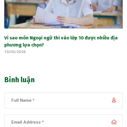
Vì sao môn Ngoại ngữ thi vào lớp 10 được nhiều địa
phương lựa chọn?
10/03/2026
Bình luận