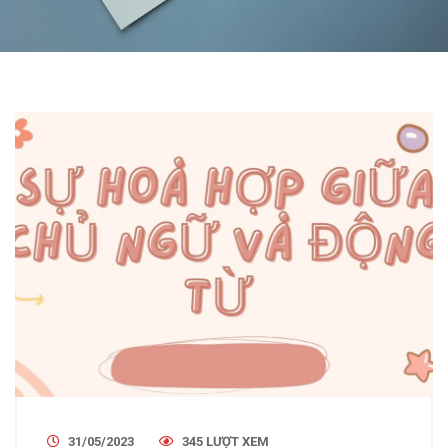
31/05/2023
345 LƯỢT XEM