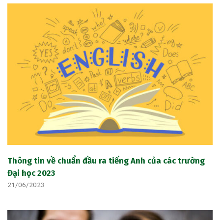
Thông tin về chuẩn đầu ra tiếng Anh của các trường
Đại học 2023
21/06/2023