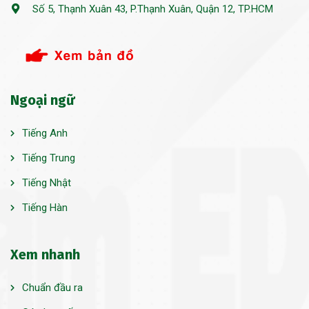
Số 5, Thạnh Xuân 43, P.Thạnh Xuân, Quận 12, TP.HCM
Ngoại ngữ
Tiếng Anh
Tiếng Trung
Tiếng Nhật
Tiếng Hàn
Xem nhanh
Chuẩn đầu ra