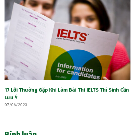
17 Lỗi Thường Gặp Khi Làm Bài Thi IELTS Thí Sinh Cần
Lưu Ý
07/06/2023
Bình luận