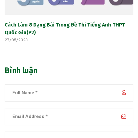
Cách Làm 8 Dạng Bài Trong Đề Thi Tiếng Anh THPT
Quốc Gia(P2)
27/05/2023
Bình luận