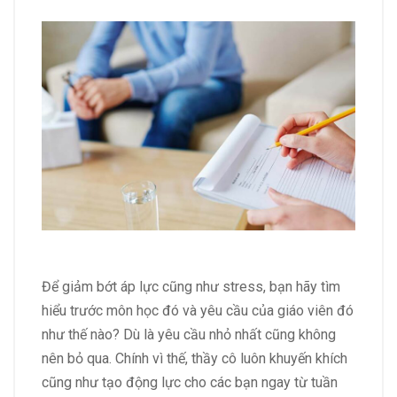
Để giảm bớt áp lực cũng như stress, bạn hãy tìm
hiểu trước môn học đó và yêu cầu của giáo viên đó
như thế nào? Dù là yêu cầu nhỏ nhất cũng không
nên bỏ qua. Chính vì thế, thầy cô luôn khuyến khích
cũng như tạo động lực cho các bạn ngay từ tuần