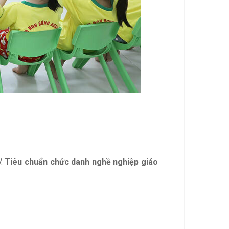
V.
Tiêu chuẩn chức danh nghề nghiệp giáo