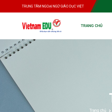
TRUNG TÂM NGOẠI NGỮ GIÁO DỤC VIỆT
TRANG CHỦ
Trang chủ