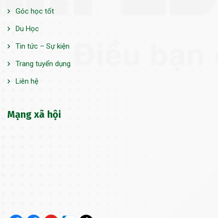
Góc học tốt
Du Học
Tin tức – Sự kiện
Trang tuyển dụng
Liên hệ
Mạng xã hội