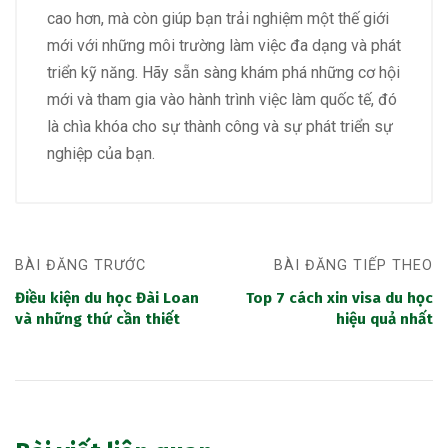
cao hơn, mà còn giúp bạn trải nghiệm một thế giới
mới với những môi trường làm việc đa dạng và phát
triển kỹ năng. Hãy sẵn sàng khám phá những cơ hội
mới và tham gia vào hành trình việc làm quốc tế, đó
là chìa khóa cho sự thành công và sự phát triển sự
nghiệp của bạn.
BÀI ĐĂNG TRƯỚC
BÀI ĐĂNG TIẾP THEO
Điều kiện du học Đài Loan
Top 7 cách xin visa du học
và những thứ cần thiết
hiệu quả nhất