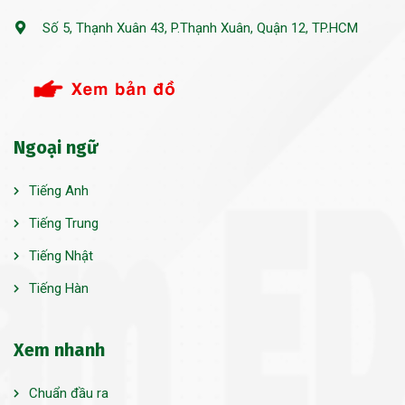
Số 5, Thạnh Xuân 43, P.Thạnh Xuân, Quận 12, TP.HCM
Ngoại ngữ
Tiếng Anh
Tiếng Trung
Tiếng Nhật
Tiếng Hàn
Xem nhanh
Chuẩn đầu ra