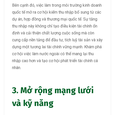
Bên cạnh đó, việc làm trong môi trường kinh doanh
quốc tế mở ra cơ hội kiếm thu nhập bổ sung từ các
dự án, hợp đồng và thương mại quốc tế. Sự tăng
thu nhập này không chỉ tạo điều kiện tài chính ổn
định và cải thiện chất lượng cuộc sống mà còn
cung cấp nền tảng để đầu tư, tích luỹ tài sản và xây
dựng một tương lai tài chính vững mạnh. Khám phá
cơ hội việc làm nước ngoài có thể mang lại thu
nhập cao hơn và tạo cơ hội phát triển tài chính cá
nhân.
3. Mở rộng mạng lưới
và kỹ năng