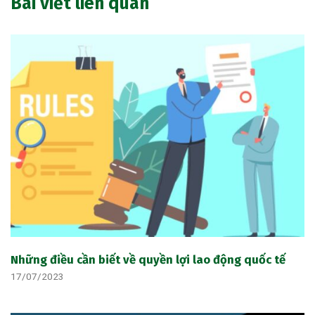
Bài viết liên quan
Những điều cần biết về quyền lợi lao động quốc tế
17/07/2023