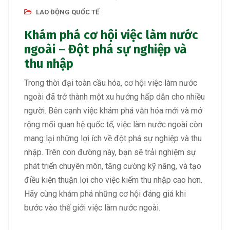
LAO ĐỘNG QUỐC TẾ
Khám phá cơ hội việc làm nước
ngoài – Đột phá sự nghiệp và
thu nhập
Trong thời đại toàn cầu hóa, cơ hội việc làm nước
ngoài đã trở thành một xu hướng hấp dẫn cho nhiều
người. Bên cạnh việc khám phá văn hóa mới và mở
rộng mối quan hệ quốc tế, việc làm nước ngoài còn
mang lại những lợi ích về đột phá sự nghiệp và thu
nhập. Trên con đường này, bạn sẽ trải nghiệm sự
phát triển chuyên môn, tăng cường kỹ năng, và tạo
điều kiện thuận lợi cho việc kiếm thu nhập cao hơn.
Hãy cùng khám phá những cơ hội đáng giá khi
bước vào thế giới việc làm nước ngoài.