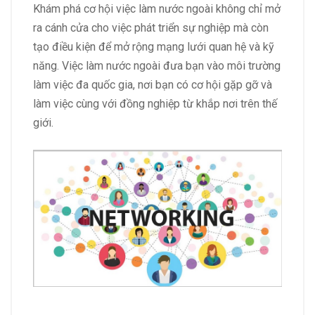
Khám phá cơ hội việc làm nước ngoài không chỉ mở
ra cánh cửa cho việc phát triển sự nghiệp mà còn
tạo điều kiện để mở rộng mạng lưới quan hệ và kỹ
năng. Việc làm nước ngoài đưa bạn vào môi trường
làm việc đa quốc gia, nơi bạn có cơ hội gặp gỡ và
làm việc cùng với đồng nghiệp từ khắp nơi trên thế
giới.