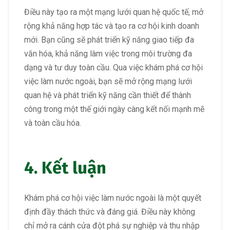
Điều này tạo ra một mạng lưới quan hệ quốc tế, mở
rộng khả năng hợp tác và tạo ra cơ hội kinh doanh
mới. Bạn cũng sẽ phát triển kỹ năng giao tiếp đa
văn hóa, khả năng làm việc trong môi trường đa
dạng và tư duy toàn cầu. Qua việc khám phá cơ hội
việc làm nước ngoài, bạn sẽ mở rộng mạng lưới
quan hệ và phát triển kỹ năng cần thiết để thành
công trong một thế giới ngày càng kết nối mạnh mẽ
và toàn cầu hóa.
4. Kết luận
Khám phá cơ hội việc làm nước ngoài là một quyết
định đầy thách thức và đáng giá. Điều này không
chỉ mở ra cánh cửa đột phá sự nghiệp và thu nhập