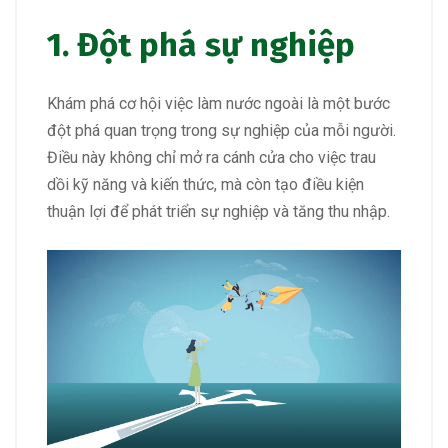
1. Đột phá sự nghiệp
Khám phá cơ hội việc làm nước ngoài là một bước
đột phá quan trọng trong sự nghiệp của mỗi người.
Điều này không chỉ mở ra cánh cửa cho việc trau
dồi kỹ năng và kiến thức, mà còn tạo điều kiện
thuận lợi để phát triển sự nghiệp và tăng thu nhập.