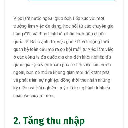
Việc làm nước ngoài giúp bạn tiếp xúc với môi
trường làm việc đa dạng, học hỏi từ các chuyên gia
hàng đầu và định hình bản thân theo tiêu chuẩn
quốc tế. Bên cạnh đó, việc gắn kết với mạng lưới
quan hệ toàn cầu mở ra cơ hội mới, từ việc làm việc
ở các công ty đa quốc gia cho đến khởi nghiệp đa
quốc gia. Qua việc khám phá cơ hội việc làm nước
ngoài, bạn sẽ mở ra không gian mới để khám phá
và phát triển sự nghiệp, đồng thời thu nhận những
kỷ niệm và trải nghiệm quý giá trong hành trình cá
nhân và chuyên môn.
2. Tăng thu nhập