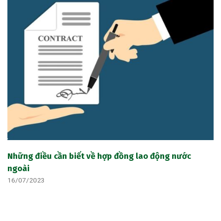
Những điều cần biết về hợp đồng lao động nước
ngoài
16/07/2023