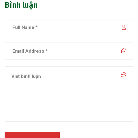
Bình luận