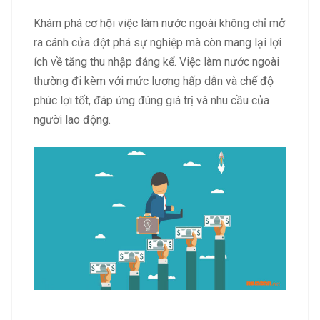
Khám phá cơ hội việc làm nước ngoài không chỉ mở
ra cánh cửa đột phá sự nghiệp mà còn mang lại lợi
ích về tăng thu nhập đáng kể. Việc làm nước ngoài
thường đi kèm với mức lương hấp dẫn và chế độ
phúc lợi tốt, đáp ứng đúng giá trị và nhu cầu của
người lao động.