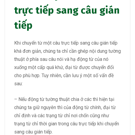
trực tiếp sang câu gián
tiếp
Khi chuyển từ một câu trực tiếp sang câu gián tiếp
khá đơn giản, chúng ta chỉ cần ghép nội dung tường
thuật ở phía sau câu nói và hạ động từ của nó
xuống một cấp quá khứ, đại từ được chuyển đổi
cho phù hợp. Tuy nhiên, cần lưu ý một số vấn đề
sau:
– Nếu động từ tường thuật chia ở các thì hiện tại
chúng ta giữ nguyên thì của động từ chính, đại từ
chỉ định và các trạng từ chỉ nơi chốn cũng như
trạng từ chỉ thời gian trong câu trực tiếp khi chuyển
sang câu gián tiếp.