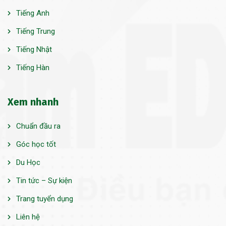
Tiếng Anh
Tiếng Trung
Tiếng Nhật
Tiếng Hàn
Xem nhanh
Chuẩn đầu ra
Góc học tốt
Du Học
Tin tức – Sự kiện
Trang tuyển dụng
Liên hệ