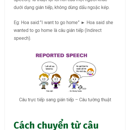
dưới dạng gián tiếp, không dùng dấu ngoặc kép.
Eg: Hoa said:”I want to go home” ► Hoa said she
wanted to go home là câu gián tiếp (Indirect
speech).
Câu trực tiếp sang gián tiếp – Câu tường thuật
Cách chuyển từ câu