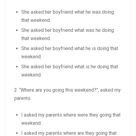
She asked her boyfriend what he was doing
that weekend.
She asked her boyfriend what was he doing
that weekend.
She asked her boyfriend what he is doing that
weekend.
She asked her boyfriend what is he doing that
weekend.
2. “Where are you going this weekend?”, asked my
parents.
I asked my parents where were they going that
weekend.
I asked my parents where are they going that