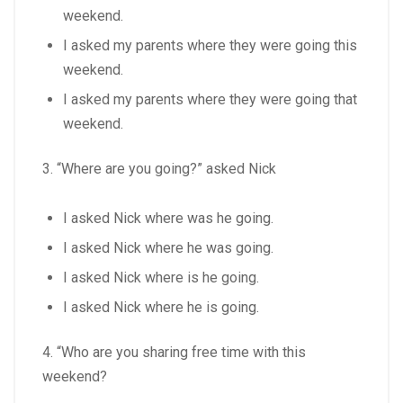
weekend.
I asked my parents where they were going this
weekend.
I asked my parents where they were going that
weekend.
3. “Where are you going?” asked Nick
I asked Nick where was he going.
I asked Nick where he was going.
I asked Nick where is he going.
I asked Nick where he is going.
4. “Who are you sharing free time with this
weekend?