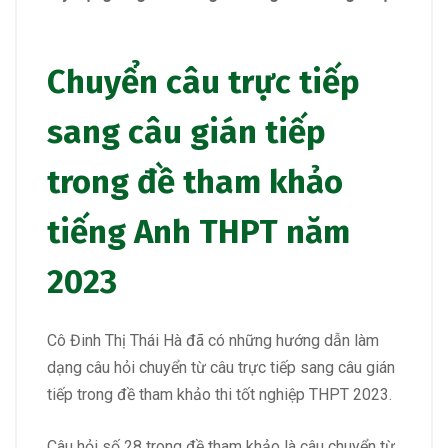
Chuyển câu trực tiếp
sang câu gián tiếp
trong đề tham khảo
tiếng Anh THPT năm
2023
Cô Đinh Thị Thái Hà đã có những hướng dẫn làm
dạng câu hỏi chuyển từ câu trực tiếp sang câu gián
tiếp trong đề tham khảo thi tốt nghiệp THPT 2023.
Câu hỏi số 28 trong đề tham khảo là câu chuyển từ