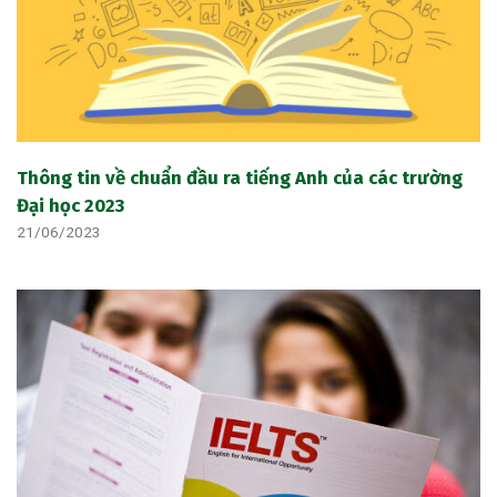
Thông tin về chuẩn đầu ra tiếng Anh của các trường
Đại học 2023
21/06/2023