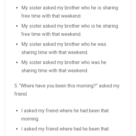
My sister asked my brother who he is sharing
free time with that weekend.
My sister asked my brother who is he sharing
free time with that weekend.
My sister asked my brother who he was
sharing time with that weekend.
My sister asked my brother who was he
sharing time with that weekend.
5. “Where have you been this morning?” asked my
friend
I asked my friend where he had been that
morning.
I asked my friend where had he been that