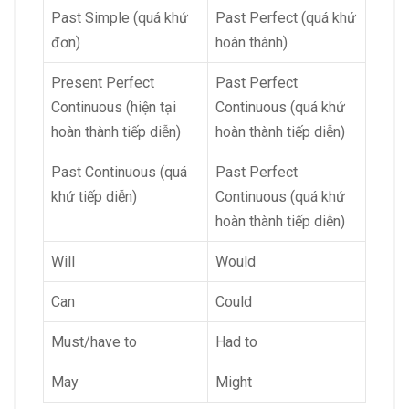
Past Simple (quá khứ
Past Perfect (quá khứ
đơn)
hoàn thành)
Present Perfect
Past Perfect
Continuous (hiện tại
Continuous (quá khứ
hoàn thành tiếp diễn)
hoàn thành tiếp diễn)
Past Continuous (quá
Past Perfect
khứ tiếp diễn)
Continuous (quá khứ
hoàn thành tiếp diễn)
Will
Would
Can
Could
Must/have to
Had to
May
Might