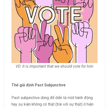
VD: It is important that we should vote for him
Thể giả định Past Subjunctive
Past subjunctive dùng để diễn tả một hành động
hay sự kiện không có thật (trái với sự thật) ở hiện