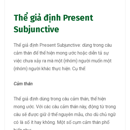
Thể giả định
Present
Subjunctive
Thể giả định Present Subjunctive: dùng trong câu
cảm thán để thể hiện mong ước hoặc diễn tả sự
việc chưa xảy ra mà một (nhóm) người muốn một
(nhóm) người khác thực hiện. Cụ thể:
Cảm thán
Thể giả định dùng trong câu cảm thán, thể hiện
mong ước. Với các câu cảm thán này, động từ trong
câu sẽ được giữ ở thể nguyên mẫu, cho dù chủ ngữ
có là số ít hay không. Một số cụm cảm thán phổ