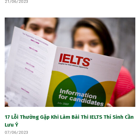
21/06/2023
17 Lỗi Thường Gặp Khi Làm Bài Thi IELTS Thí Sinh Cần
Lưu Ý
07/06/2023