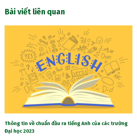
Bài viết liên quan
Thông tin về chuẩn đầu ra tiếng Anh của các trường
Đại học 2023