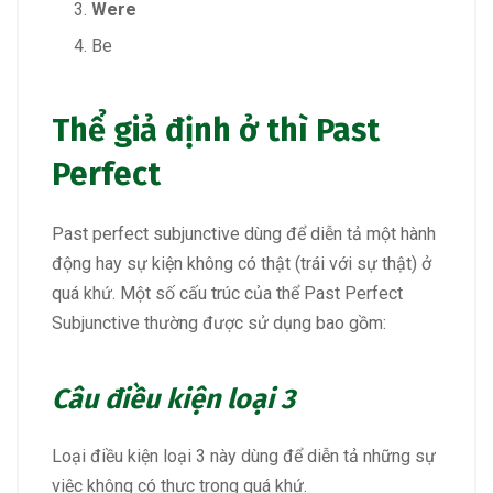
Were
Be
Thể giả định
ở thì Past
Perfect
Past perfect subjunctive dùng để diễn tả một hành
động hay sự kiện không có thật (trái với sự thật) ở
quá khứ. Một số cấu trúc của thể Past Perfect
Subjunctive thường được sử dụng bao gồm:
Câu điều kiện loại 3
Loại điều kiện loại 3 này dùng để diễn tả những sự
việc không có thực trong quá khứ.