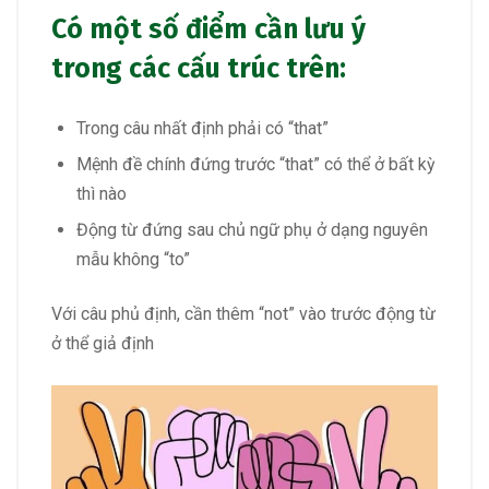
Có một số điểm cần lưu ý
trong các cấu trúc trên:
Trong câu nhất định phải có “that”
Mệnh đề chính đứng trước “that” có thể ở bất kỳ
thì nào
Động từ đứng sau chủ ngữ phụ ở dạng nguyên
mẫu không “to”
Với câu phủ định, cần thêm “not” vào trước động từ
ở thể giả định