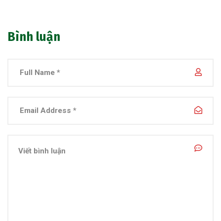
Bình luận