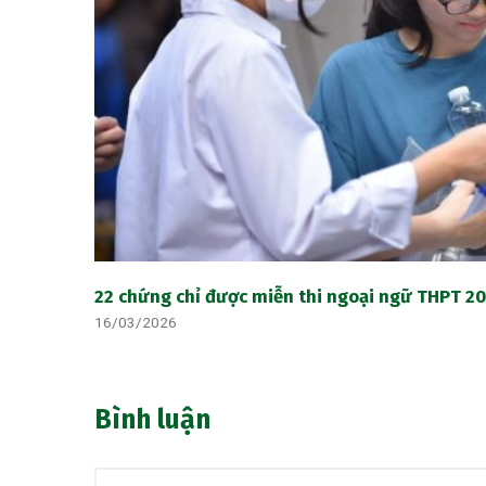
22 chứng chỉ được miễn thi ngoại ngữ THPT 202
16/03/2026
Bình luận