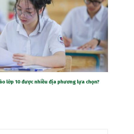
ào lớp 10 được nhiều địa phương lựa chọn?