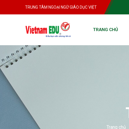
TRUNG TÂM NGOẠI NGỮ GIÁO DỤC VIỆT
TRANG CHỦ
Trang chủ