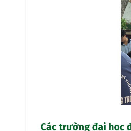
Các trường đại học đ