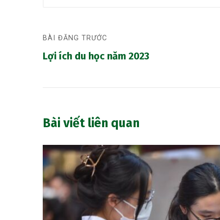
BÀI ĐĂNG TRƯỚC
Lợi ích du học năm 2023
Bài viết liên quan