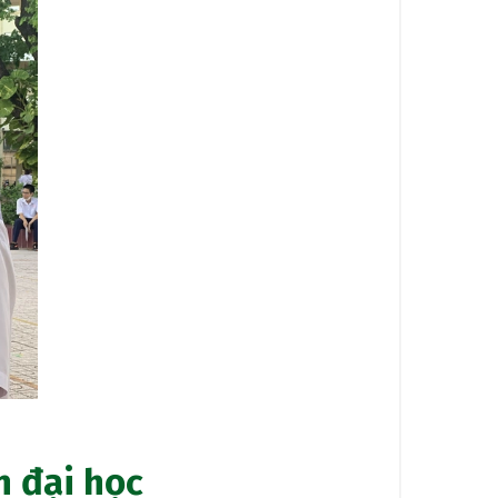
n đại học