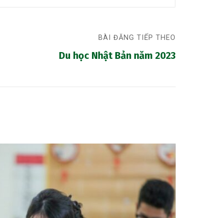
BÀI ĐĂNG TIẾP THEO
Du học Nhật Bản năm 2023