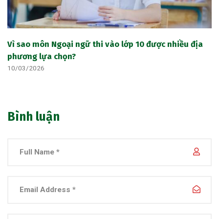
Vì sao môn Ngoại ngữ thi vào lớp 10 được nhiều địa
phương lựa chọn?
10/03/2026
Bình luận