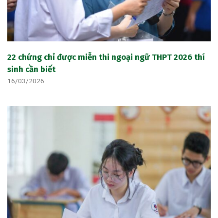
22 chứng chỉ được miễn thi ngoại ngữ THPT 2026 thí
sinh cần biết
16/03/2026