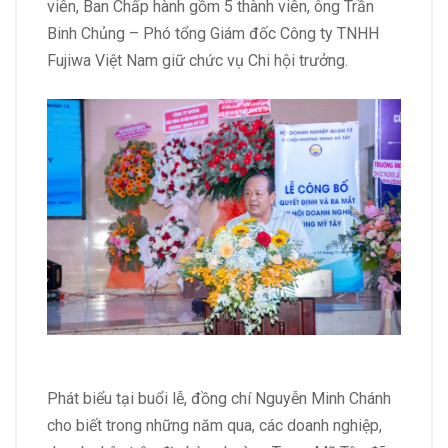
viên, Ban Chấp hành gồm 5 thành viên, ông Trần
Binh Chủng – Phó tổng Giám đốc Công ty TNHH
Fujiwa Việt Nam giữ chức vụ Chi hội trưởng.
Phát biểu tại buổi lễ, đồng chí Nguyễn Minh Chánh
cho biết trong những năm qua, các doanh nghiệp,