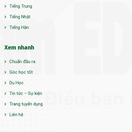
Tiếng Trung
Tiếng Nhật
Tiếng Hàn
Xem nhanh
Chuẩn đầu ra
Góc học tốt
Du Học
Tin tức – Sự kiện
Trang tuyển dụng
Liên hệ