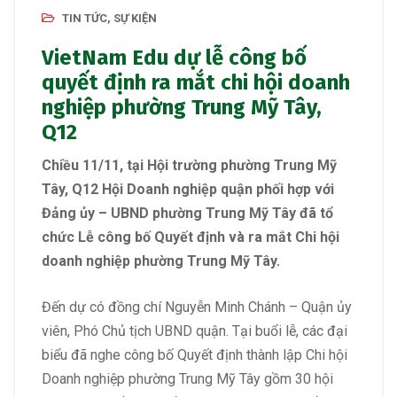
TIN TỨC, SỰ KIỆN
VietNam Edu dự lễ công bố
quyết định ra mắt chi hội doanh
nghiệp phường Trung Mỹ Tây,
Q12
Chiều 11/11, tại Hội trường phường Trung Mỹ
Tây, Q12 Hội Doanh nghiệp quận phối hợp với
Đảng ủy – UBND phường Trung Mỹ Tây đã tổ
chức Lễ công bố Quyết định và ra mắt Chi hội
doanh nghiệp phường Trung Mỹ Tây.
Đến dự có đồng chí Nguyễn Minh Chánh – Quận ủy
viên, Phó Chủ tịch UBND quận. Tại buổi lễ, các đại
biểu đã nghe công bố Quyết định thành lập Chi hội
Doanh nghiệp phường Trung Mỹ Tây gồm 30 hội