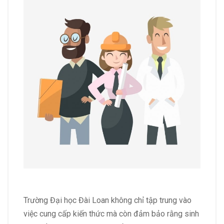
Trường Đại học Đài Loan không chỉ tập trung vào
việc cung cấp kiến thức mà còn đảm bảo rằng sinh