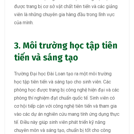
được trang bị cơ sở vật chất tiên tiến và các giảng
viên là những chuyên gia hàng đầu trong lĩnh vực
của mình.
3. Môi trường học tập tiên
tiến và sáng tạo
Trường Đại học Đài Loan tạo ra một môi trường
học tập tiên tiến và sáng tạo cho sinh viên. Các
phòng học được trang bị công nghệ hiện đại và các
phòng thí nghiệm đạt chuẩn quốc tế. Sinh viên có
cơ hội tiếp cận với công nghệ tiên tiến và tham gia
vào các dự án nghiên cứu mang tính ứng dụng thực
tế. Điều này giúp sinh viên phát triển kỹ năng
chuyên môn và sáng tạo, chuẩn bị tốt cho công