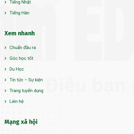
Tiếng Nhật
Tiếng Hàn
Xem nhanh
Chuẩn đầu ra
Góc học tốt
Du Học
Tin tức – Sự kiện
Trang tuyển dụng
Liên hệ
Mạng xã hội