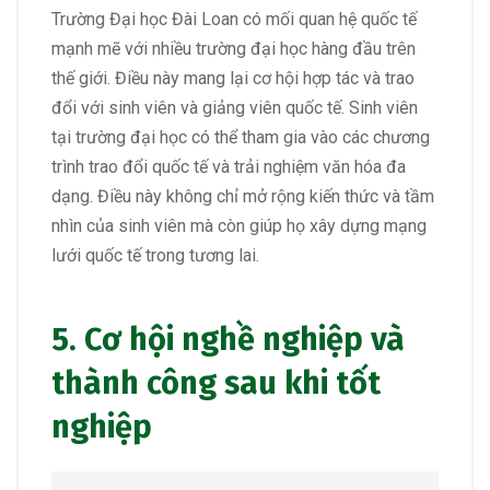
Trường Đại học Đài Loan có mối quan hệ quốc tế
mạnh mẽ với nhiều trường đại học hàng đầu trên
thế giới. Điều này mang lại cơ hội hợp tác và trao
đổi với sinh viên và giảng viên quốc tế. Sinh viên
tại trường đại học có thể tham gia vào các chương
trình trao đổi quốc tế và trải nghiệm văn hóa đa
dạng. Điều này không chỉ mở rộng kiến thức và tầm
nhìn của sinh viên mà còn giúp họ xây dựng mạng
lưới quốc tế trong tương lai.
5. Cơ hội nghề nghiệp và
thành công sau khi tốt
nghiệp