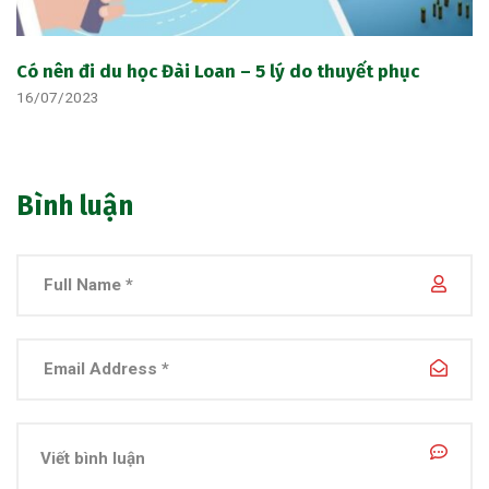
Có nên đi du học Đài Loan – 5 lý do thuyết phục
16/07/2023
Bình luận