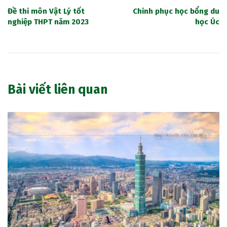
Đề thi môn Vật Lý tốt
Chinh phục học bổng du
nghiệp THPT năm 2023
học Úc
Bài viết liên quan