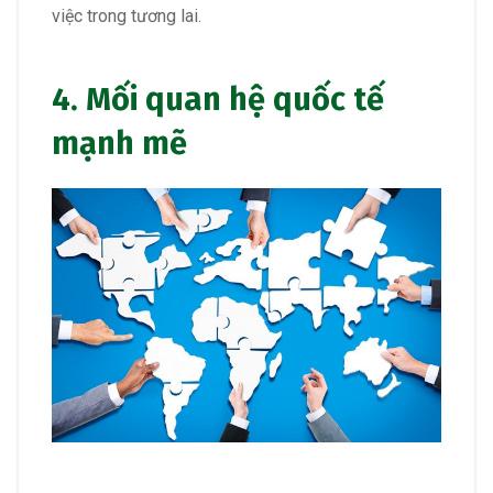
việc trong tương lai.
4. Mối quan hệ quốc tế
mạnh mẽ