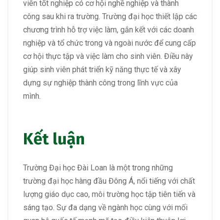
viên tốt nghiệp có cơ hội nghề nghiệp và thành
công sau khi ra trường. Trường đại học thiết lập các
chương trình hỗ trợ việc làm, gắn kết với các doanh
nghiệp và tổ chức trong và ngoài nước để cung cấp
cơ hội thực tập và việc làm cho sinh viên. Điều này
giúp sinh viên phát triển kỹ năng thực tế và xây
dựng sự nghiệp thành công trong lĩnh vực của
mình.
Kết luận
Trường Đại học Đài Loan là một trong những
trường đại học hàng đầu Đông Á, nổi tiếng với chất
lượng giáo dục cao, môi trường học tập tiên tiến và
sáng tạo. Sự đa dạng về ngành học cùng với mối