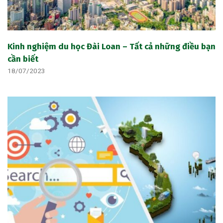
Kinh nghiệm du học Đài Loan – Tất cả những điều bạn
cần biết
18/07/2023