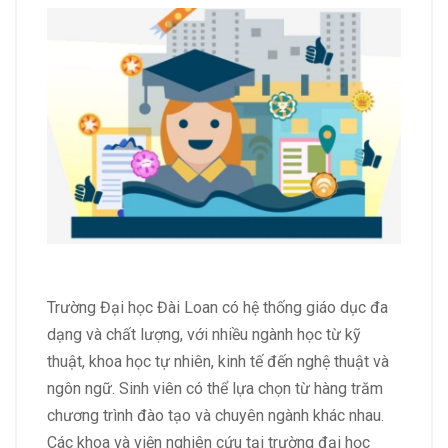
Trường Đại học Đài Loan có hệ thống giáo dục đa
dạng và chất lượng, với nhiều ngành học từ kỹ
thuật, khoa học tự nhiên, kinh tế đến nghệ thuật và
ngôn ngữ. Sinh viên có thể lựa chọn từ hàng trăm
chương trình đào tạo và chuyên ngành khác nhau.
Các khoa và viện nghiên cứu tại trường đại học