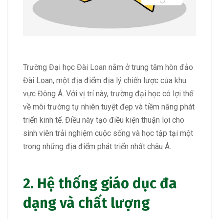
Trường Đại học Đài Loan nằm ở trung tâm hòn đảo
Đài Loan, một địa điểm địa lý chiến lược của khu
vực Đông Á. Với vị trí này, trường đại học có lợi thế
về môi trường tự nhiên tuyệt đẹp và tiềm năng phát
triển kinh tế. Điều này tạo điều kiện thuận lợi cho
sinh viên trải nghiệm cuộc sống và học tập tại một
trong những địa điểm phát triển nhất châu Á.
2. Hệ thống giáo dục đa
dạng và chất lượng