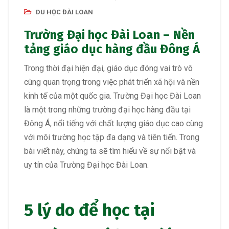
DU HỌC ĐÀI LOAN
Trường Đại học Đài Loan – Nền
tảng giáo dục hàng đầu Đông Á
Trong thời đại hiện đại, giáo dục đóng vai trò vô
cùng quan trọng trong việc phát triển xã hội và nền
kinh tế của một quốc gia. Trường Đại học Đài Loan
là một trong những trường đại học hàng đầu tại
Đông Á, nổi tiếng với chất lượng giáo dục cao cùng
với môi trường học tập đa dạng và tiên tiến. Trong
bài viết này, chúng ta sẽ tìm hiểu về sự nổi bật và
uy tín của Trường Đại học Đài Loan.
5 lý do để học tại