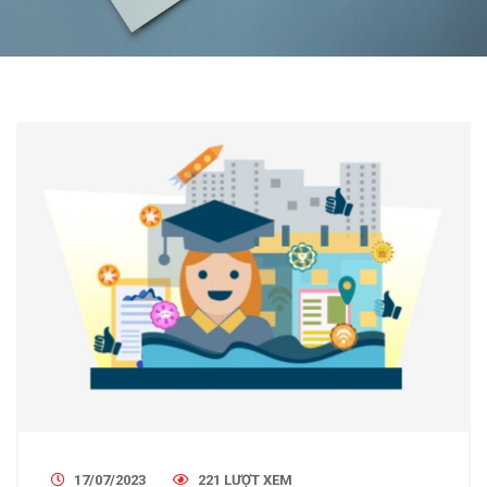
17/07/2023
221 LƯỢT XEM