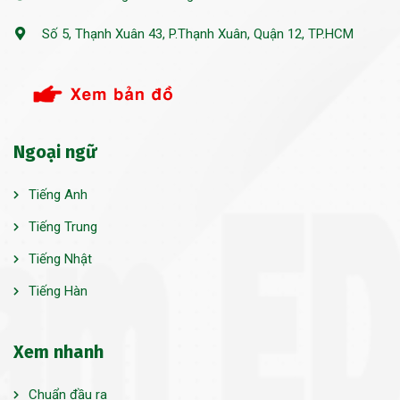
Số 5, Thạnh Xuân 43, P.Thạnh Xuân, Quận 12, TP.HCM
Ngoại ngữ
Tiếng Anh
Tiếng Trung
Tiếng Nhật
Tiếng Hàn
Xem nhanh
Chuẩn đầu ra