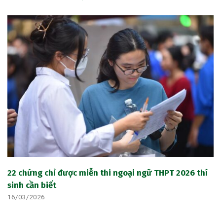
22 chứng chỉ được miễn thi ngoại ngữ THPT 2026 thí
sinh cần biết
16/03/2026