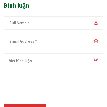
Bình luận