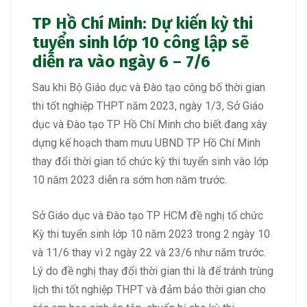
TP Hồ Chí Minh: Dự kiến kỳ thi
tuyển sinh lớp 10 công lập sẽ
diễn ra vào ngày 6 – 7/6
Sau khi Bộ Giáo dục và Đào tạo công bố thời gian
thi tốt nghiệp THPT năm 2023, ngày 1/3, Sở Giáo
dục và Đào tạo TP Hồ Chí Minh cho biết đang xây
dựng kế hoạch tham mưu UBND TP Hồ Chí Minh
thay đổi thời gian tổ chức kỳ thi tuyển sinh vào lớp
10 năm 2023 diễn ra sớm hơn năm trước.
Sở Giáo dục và Đào tạo TP HCM đề nghị tổ chức
Kỳ thi tuyển sinh lớp 10 năm 2023 trong 2 ngày 10
và 11/6 thay vì 2 ngày 22 và 23/6 như năm trước.
Lý do đề nghị thay đổi thời gian thi là để tránh trùng
lịch thi tốt nghiệp THPT và đảm bảo thời gian cho