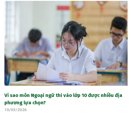
Vì sao môn Ngoại ngữ thi vào lớp 10 được nhiều địa
phương lựa chọn?
10/03/2026