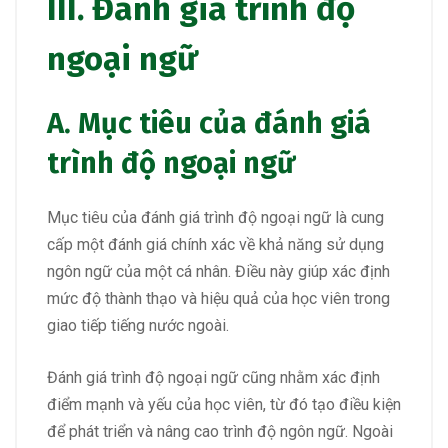
III. Đánh giá trình độ
ngoại ngữ
A. Mục tiêu của đánh giá
trình độ ngoại ngữ
Mục tiêu của đánh giá trình độ ngoại ngữ là cung
cấp một đánh giá chính xác về khả năng sử dụng
ngôn ngữ của một cá nhân. Điều này giúp xác định
mức độ thành thạo và hiệu quả của học viên trong
giao tiếp tiếng nước ngoài.
Đánh giá trình độ ngoại ngữ cũng nhằm xác định
điểm mạnh và yếu của học viên, từ đó tạo điều kiện
để phát triển và nâng cao trình độ ngôn ngữ. Ngoài