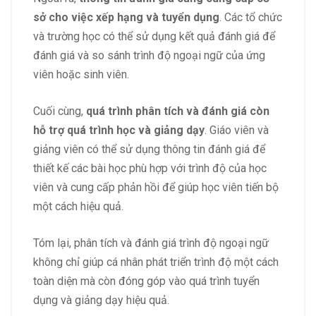
sở cho việc xếp hạng và tuyển dụng
. Các tổ chức
và trường học có thể sử dụng kết quả đánh giá để
đánh giá và so sánh trình độ ngoại ngữ của ứng
viên hoặc sinh viên.
Cuối cùng,
quá trình phân tích và đánh giá còn
hỗ trợ quá trình học và giảng dạy
. Giáo viên và
giảng viên có thể sử dụng thông tin đánh giá để
thiết kế các bài học phù hợp với trình độ của học
viên và cung cấp phản hồi để giúp học viên tiến bộ
một cách hiệu quả.
Tóm lại, phân tích và đánh giá trình độ ngoại ngữ
không chỉ giúp cá nhân phát triển trình độ một cách
toàn diện mà còn đóng góp vào quá trình tuyển
dụng và giảng dạy hiệu quả.