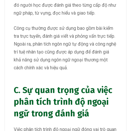
đó người học được đánh giá theo từng cấp độ như
ngữ pháp, từ vựng, đọc hiểu và giao tiếp.
Công cụ thường được sử dụng bao gồm bài kiểm
tra trực tuyến, đánh giá viết và phỏng vấn trực tiếp.
Ngoài ra, phân tích ngôn ngữ tự động và công nghệ
trí tuệ nhân tạo cũng được áp dụng để đánh giá
khả năng sử dụng ngôn ngữ ngoại thương một
cách chính xác và hiệu quả.
C. Sự quan trọng của việc
phân tích trình độ ngoại
ngữ trong đánh giá
Việc phân tích trình độ ngoại ngữ đóng vai trò quan