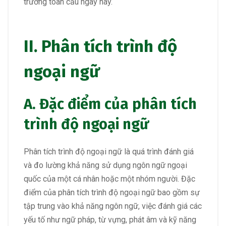
trường toàn cầu ngày nay.
II. Phân tích trình độ
ngoại ngữ
A. Đặc điểm của phân tích
trình độ ngoại ngữ
Phân tích trình độ ngoại ngữ là quá trình đánh giá
và đo lường khả năng sử dụng ngôn ngữ ngoại
quốc của một cá nhân hoặc một nhóm người. Đặc
điểm của phân tích trình độ ngoại ngữ bao gồm sự
tập trung vào khả năng ngôn ngữ, việc đánh giá các
yếu tố như ngữ pháp, từ vựng, phát âm và kỹ năng