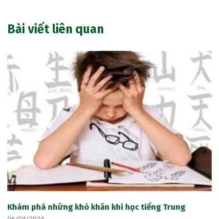
Bài viết liên quan
Khám phá những khó khăn khi học tiếng Trung
06/04/2024