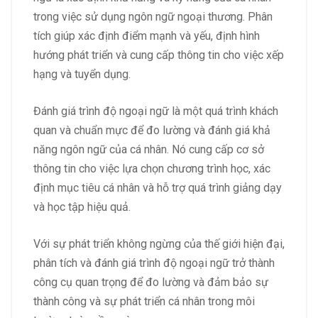
trong việc sử dụng ngôn ngữ ngoại thương. Phân
tích giúp xác định điểm mạnh và yếu, định hình
hướng phát triển và cung cấp thông tin cho việc xếp
hạng và tuyển dụng.
Đánh giá trình độ ngoại ngữ là một quá trình khách
quan và chuẩn mực để đo lường và đánh giá khả
năng ngôn ngữ của cá nhân. Nó cung cấp cơ sở
thông tin cho việc lựa chọn chương trình học, xác
định mục tiêu cá nhân và hỗ trợ quá trình giảng dạy
và học tập hiệu quả.
Với sự phát triển không ngừng của thế giới hiện đại,
phân tích và đánh giá trình độ ngoại ngữ trở thành
công cụ quan trọng để đo lường và đảm bảo sự
thành công và sự phát triển cá nhân trong môi