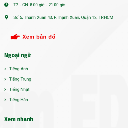
T2 - CN: 8.00 giờ - 21.00 giờ
Số 5, Thạnh Xuân 43, P.Thạnh Xuân, Quận 12, TP.HCM
Ngoại ngữ
Tiếng Anh
Tiếng Trung
Tiếng Nhật
Tiếng Hàn
Xem nhanh