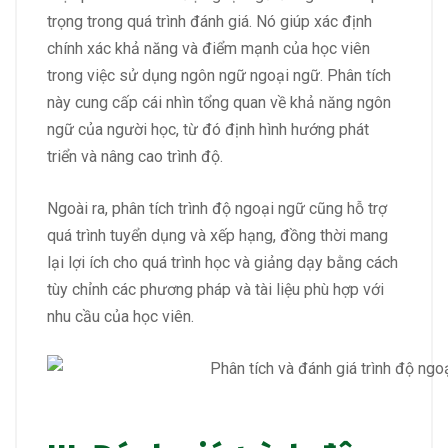
trọng trong quá trình đánh giá. Nó giúp xác định
chính xác khả năng và điểm mạnh của học viên
trong việc sử dụng ngôn ngữ ngoại ngữ. Phân tích
này cung cấp cái nhìn tổng quan về khả năng ngôn
ngữ của người học, từ đó định hình hướng phát
triển và nâng cao trình độ.
Ngoài ra, phân tích trình độ ngoại ngữ cũng hỗ trợ
quá trình tuyển dụng và xếp hạng, đồng thời mang
lại lợi ích cho quá trình học và giảng dạy bằng cách
tùy chỉnh các phương pháp và tài liệu phù hợp với
nhu cầu của học viên.