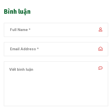
Bình luận