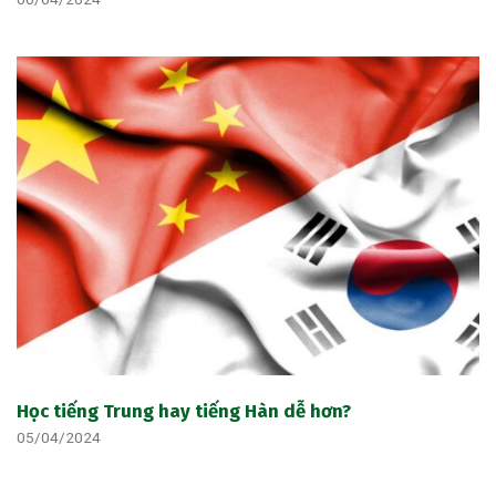
Học tiếng Trung hay tiếng Hàn dễ hơn?
05/04/2024