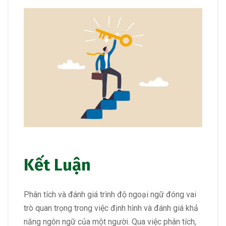
Kết Luận
Phân tích và đánh giá trình độ ngoại ngữ đóng vai
trò quan trọng trong việc định hình và đánh giá khả
năng ngôn ngữ của một người. Qua việc phân tích,