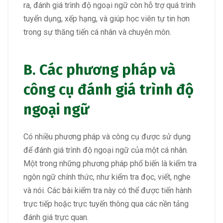
ra, đánh giá trình độ ngoại ngữ còn hỗ trợ quá trình
tuyển dụng, xếp hạng, và giúp học viên tự tin hơn
trong sự thăng tiến cá nhân và chuyên môn.
B. Các phương pháp và
công cụ đánh giá trình độ
ngoại ngữ
Có nhiều phương pháp và công cụ được sử dụng
để đánh giá trình độ ngoại ngữ của một cá nhân.
Một trong những phương pháp phổ biến là kiểm tra
ngôn ngữ chính thức, như kiểm tra đọc, viết, nghe
và nói. Các bài kiểm tra này có thể được tiến hành
trực tiếp hoặc trực tuyến thông qua các nền tảng
đánh giá trực quan.