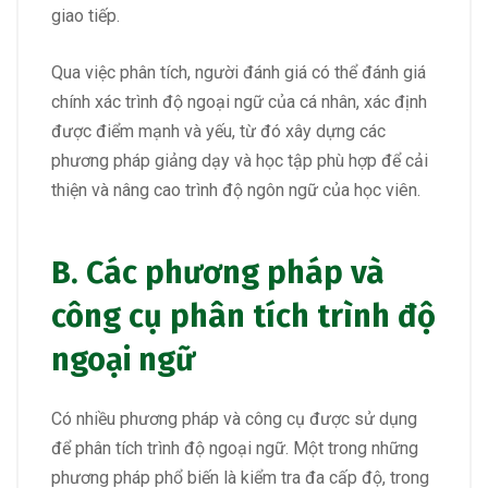
giao tiếp.
Qua việc phân tích, người đánh giá có thể đánh giá
chính xác trình độ ngoại ngữ của cá nhân, xác định
được điểm mạnh và yếu, từ đó xây dựng các
phương pháp giảng dạy và học tập phù hợp để cải
thiện và nâng cao trình độ ngôn ngữ của học viên.
B. Các phương pháp và
công cụ phân tích trình độ
ngoại ngữ
Có nhiều phương pháp và công cụ được sử dụng
để phân tích trình độ ngoại ngữ. Một trong những
phương pháp phổ biến là kiểm tra đa cấp độ, trong