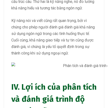
cấu trúc câu. Thứ hai là kỹ năng nghe, nó đo lường
khả năng hiểu và tương tác bằng ngôn ngữ.
Kỹ năng nói và viết cũng rất quan trọng, bởi vì
chúng cho phép người đánh giá đánh giá khả năng
sử dụng ngôn ngữ trong các tình huống thực tế.
Cuối cùng, khả năng giao tiếp và tự tin cũng được
đánh giá, vì chúng là yếu tố quyết định trong sự
thành công khi sử dụng ngoại ngữ.
IV. Lợi ích của phân tích
và đánh giá trình độ