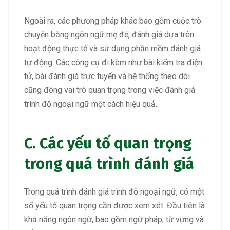
Ngoài ra, các phương pháp khác bao gồm cuộc trò
chuyện bằng ngôn ngữ mẹ đẻ, đánh giá dựa trên
hoạt động thực tế và sử dụng phần mềm đánh giá
tự động. Các công cụ đi kèm như bài kiểm tra điện
tử, bài đánh giá trực tuyến và hệ thống theo dõi
cũng đóng vai trò quan trọng trong việc đánh giá
trình độ ngoại ngữ một cách hiệu quả.
C. Các yếu tố quan trọng
trong quá trình đánh giá
Trong quá trình đánh giá trình độ ngoại ngữ, có một
số yếu tố quan trọng cần được xem xét. Đầu tiên là
khả năng ngôn ngữ, bao gồm ngữ pháp, từ vựng và