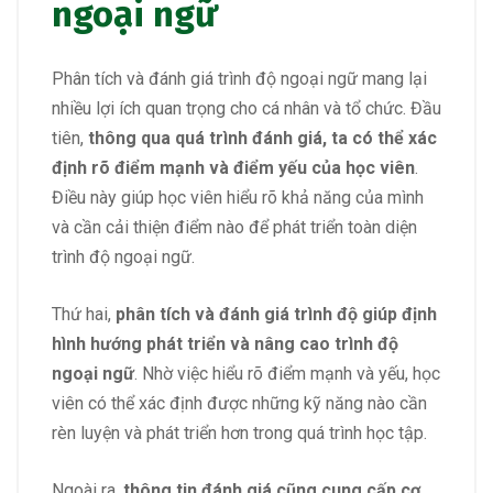
ngoại ngữ
Phân tích và đánh giá trình độ ngoại ngữ mang lại
nhiều lợi ích quan trọng cho cá nhân và tổ chức. Đầu
tiên,
thông qua quá trình đánh giá, ta có thể xác
định rõ điểm mạnh và điểm yếu của học viên
.
Điều này giúp học viên hiểu rõ khả năng của mình
và cần cải thiện điểm nào để phát triển toàn diện
trình độ ngoại ngữ.
Thứ hai,
phân tích và đánh giá trình độ giúp định
hình hướng phát triển và nâng cao trình độ
ngoại ngữ
. Nhờ việc hiểu rõ điểm mạnh và yếu, học
viên có thể xác định được những kỹ năng nào cần
rèn luyện và phát triển hơn trong quá trình học tập.
Ngoài ra,
thông tin đánh giá cũng cung cấp cơ