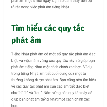
phát âm một ít mỗi ngày, bạn sẽ cảm thấy tiến bộ
rõ rệt trong việc phát âm tiếng Nhật.
Tìm hiểu các quy tắc
phát âm
Tiếng Nhật phát âm có một số quy tắc phát âm đặc
biệt, và việc nắm vững các quy tắc này sẽ giúp bạn
phát âm tiếng Nhật một cách chính xác hơn. Ví dụ,
trong tiếng Nhật, âm tiết cuối cùng của một từ
thường không được phát âm. Bạn cũng nên tìm hiểu
về các quy tắc phát âm của các âm tiết đặc biệt
như “n”, “r” và “tsu”. Nắm vững các quy tắc này sẽ
giúp bạn phát âm tiếng Nhật một cách chính xác
hơn.