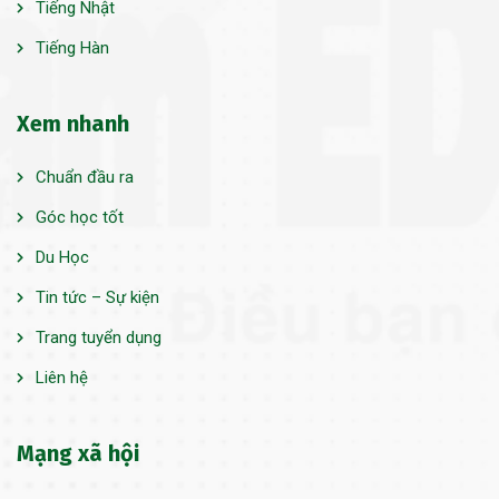
Tiếng Nhật
Tiếng Hàn
Xem nhanh
Chuẩn đầu ra
Góc học tốt
Du Học
Tin tức – Sự kiện
Trang tuyển dụng
Liên hệ
Mạng xã hội