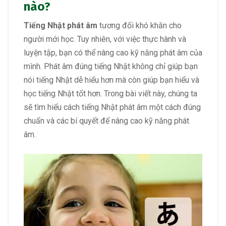
nào?
Tiếng Nhật phát âm
tương đối khó khăn cho
người mới học. Tuy nhiên, với việc thực hành và
luyện tập, bạn có thể nâng cao kỹ năng phát âm của
mình. Phát âm đúng tiếng Nhật không chỉ giúp bạn
nói tiếng Nhật dễ hiểu hơn mà còn giúp bạn hiểu và
học tiếng Nhật tốt hơn. Trong bài viết này, chúng ta
sẽ tìm hiểu cách tiếng Nhật phát âm một cách đúng
chuẩn và các bí quyết để nâng cao kỹ năng phát
âm.