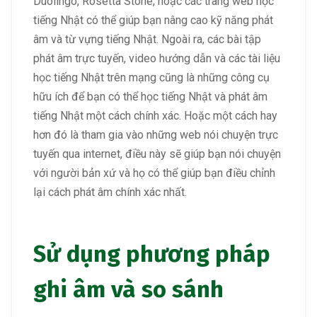
Duolingo, Rosetta Stone, hoặc các trang web học
tiếng Nhật có thể giúp bạn nâng cao kỹ năng phát
âm và từ vựng tiếng Nhật. Ngoài ra, các bài tập
phát âm trực tuyến, video hướng dẫn và các tài liệu
học tiếng Nhật trên mạng cũng là những công cụ
hữu ích để bạn có thể học tiếng Nhật và phát âm
tiếng Nhật một cách chính xác. Hoặc một cách hay
hơn đó là tham gia vào những web nói chuyện trực
tuyến qua internet, điều này sẽ giúp bạn nói chuyện
với người bản xứ và họ có thể giúp bạn điều chỉnh
lại cách phát âm chính xác nhất.
Sử dụng phương pháp
ghi âm và so sánh