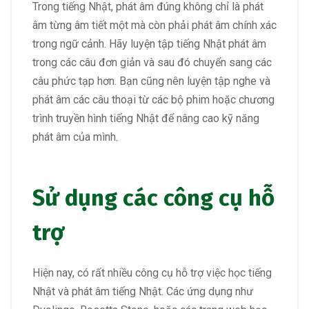
Trong tiếng Nhật, phát âm đúng không chỉ là phát
âm từng âm tiết một mà còn phải phát âm chính xác
trong ngữ cảnh. Hãy luyện tập tiếng Nhật phát âm
trong các câu đơn giản và sau đó chuyển sang các
câu phức tạp hơn. Bạn cũng nên luyện tập nghe và
phát âm các câu thoại từ các bộ phim hoặc chương
trình truyền hình tiếng Nhật để nâng cao kỹ năng
phát âm của mình.
Sử dụng các công cụ hỗ
trợ
Hiện nay, có rất nhiều công cụ hỗ trợ việc học tiếng
Nhật và phát âm tiếng Nhật. Các ứng dụng như