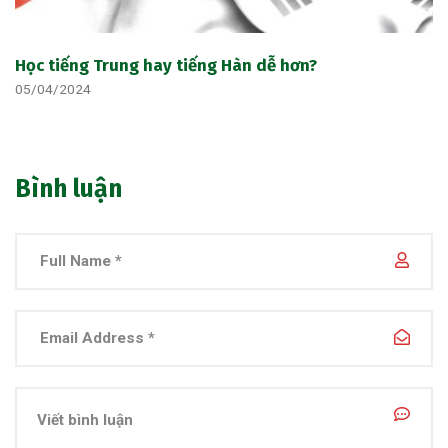
Học tiếng Trung hay tiếng Hàn dễ hơn?
05/04/2024
Bình luận