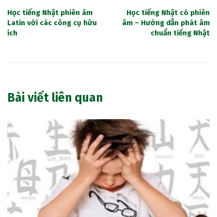
Học tiếng Nhật phiên âm
Học tiếng Nhật có phiên
Latin với các công cụ hữu
âm – Hướng dẫn phát âm
ích
chuẩn tiếng Nhật
Bài viết liên quan