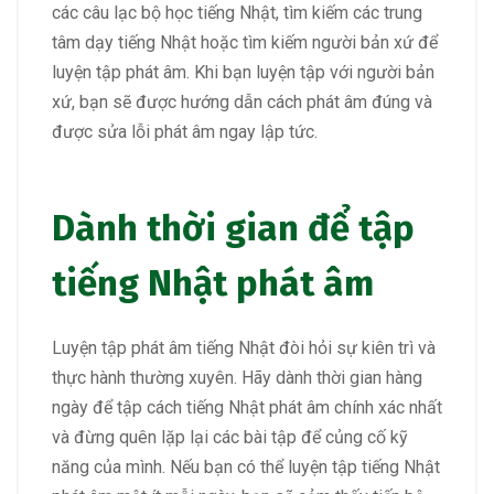
các câu lạc bộ học tiếng Nhật, tìm kiếm các trung
tâm dạy tiếng Nhật hoặc tìm kiếm người bản xứ để
luyện tập phát âm. Khi bạn luyện tập với người bản
xứ, bạn sẽ được hướng dẫn cách phát âm đúng và
được sửa lỗi phát âm ngay lập tức.
Dành thời gian để tập
tiếng Nhật phát âm
Luyện tập phát âm tiếng Nhật đòi hỏi sự kiên trì và
thực hành thường xuyên. Hãy dành thời gian hàng
ngày để tập cách tiếng Nhật phát âm chính xác nhất
và đừng quên lặp lại các bài tập để củng cố kỹ
năng của mình. Nếu bạn có thể luyện tập tiếng Nhật