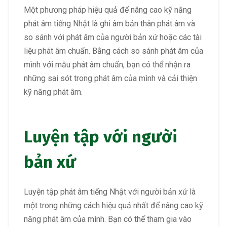
Một phương pháp hiệu quả để nâng cao kỹ năng
phát âm tiếng Nhật là ghi âm bản thân phát âm và
so sánh với phát âm của người bản xứ hoặc các tài
liệu phát âm chuẩn. Bằng cách so sánh phát âm của
mình với mẫu phát âm chuẩn, bạn có thể nhận ra
những sai sót trong phát âm của mình và cải thiện
kỹ năng phát âm.
Luyện tập với người
bản xứ
Luyện tập phát âm tiếng Nhật với người bản xứ là
một trong những cách hiệu quả nhất để nâng cao kỹ
năng phát âm của mình. Bạn có thể tham gia vào