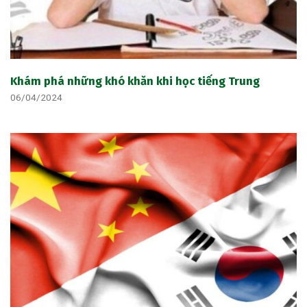
Khám phá những khó khăn khi học tiếng Trung
06/04/2024