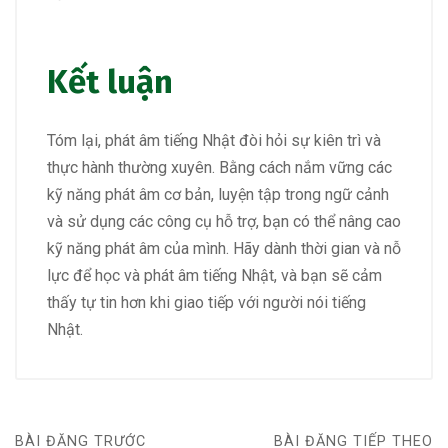
Kết luận
Tóm lại, phát âm tiếng Nhật đòi hỏi sự kiên trì và
thực hành thường xuyên. Bằng cách nắm vững các
kỹ năng phát âm cơ bản, luyện tập trong ngữ cảnh
và sử dụng các công cụ hỗ trợ, bạn có thể nâng cao
kỹ năng phát âm của mình. Hãy dành thời gian và nỗ
lực để học và phát âm tiếng Nhật, và bạn sẽ cảm
thấy tự tin hơn khi giao tiếp với người nói tiếng
Nhật.
BÀI ĐĂNG TRƯỚC
BÀI ĐĂNG TIẾP THEO