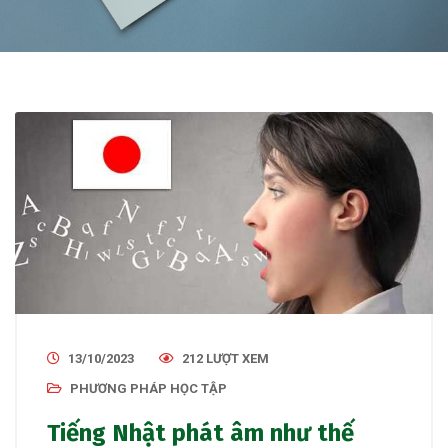
13/10/2023
212 LƯỢT XEM
PHƯƠNG PHÁP HỌC TẬP
Tiếng Nhật phát âm như thế