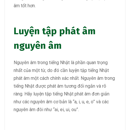
âm tốt hơn.
Luyện tập phát âm
nguyên âm
Nguyên âm trong tiếng Nhật là phần quan trọng
nhất của một từ, do đó cần luyện tập tiếng Nhật
phát âm một cách chính xác nhất. Nguyên âm trong
tiếng Nhật được phát âm tương đối ngắn và rõ
ràng. Hãy luyện tập tiếng Nhật phát âm đơn giản
như các nguyên âm cơ bản là “a, i, u, e, o” và các
nguyên âm đôi như “ai, ei, ui, ou”.