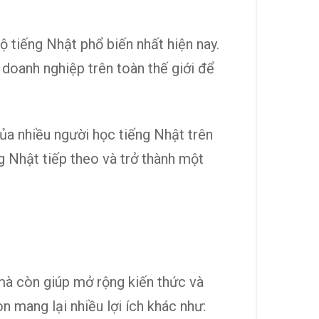
ộ tiếng Nhật phổ biến nhất hiện nay.
 doanh nghiệp trên toàn thế giới để
ủa nhiều người học tiếng Nhật trên
g Nhật tiếp theo và trở thành một
mà còn giúp mở rộng kiến thức và
n mang lại nhiều lợi ích khác như: