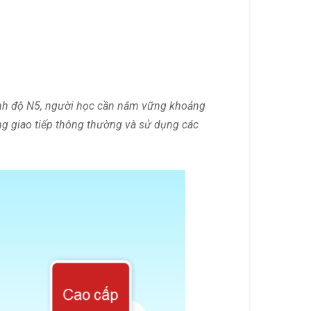
trình độ N5, người học cần nắm vững khoảng
ng giao tiếp thông thường và sử dụng các