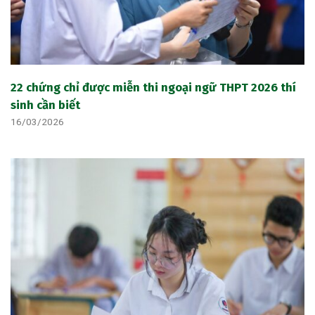
22 chứng chỉ được miễn thi ngoại ngữ THPT 2026 thí
sinh cần biết
16/03/2026