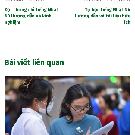
Đạt chứng chỉ tiếng Nhật
Tự học tiếng Nhật N4
N3 Hướng dẫn và kinh
Hướng dẫn và tài liệu hữu
nghiệm
ích
Bài viết liên quan