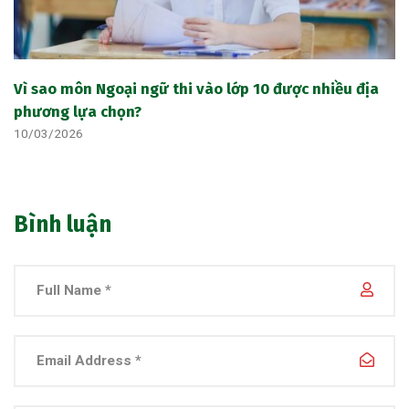
Vì sao môn Ngoại ngữ thi vào lớp 10 được nhiều địa
phương lựa chọn?
10/03/2026
Bình luận