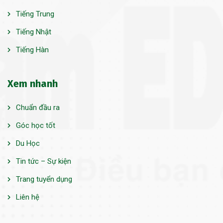
Tiếng Trung
Tiếng Nhật
Tiếng Hàn
Xem nhanh
Chuẩn đầu ra
Góc học tốt
Du Học
Tin tức – Sự kiện
Trang tuyển dụng
Liên hệ