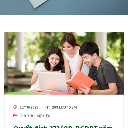
20/10/2023
203 LƯỢT XEM
TIN TỨC, SỰ KIỆN