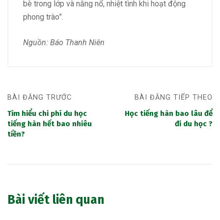
bè trong lớp và năng nổ, nhiệt tình khi hoạt động
phong trào”.
Nguồn: Báo Thanh Niên
BÀI ĐĂNG TRƯỚC
BÀI ĐĂNG TIẾP THEO
Tìm hiểu chi phí du học
Học tiếng hàn bao lâu để
tiếng hàn hết bao nhiêu
đi du học ?
tiền?
Bài viết liên quan