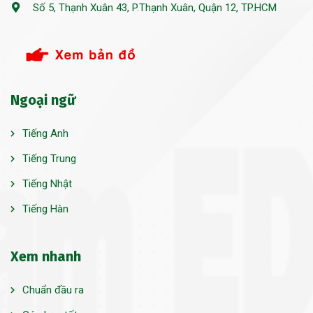
Số 5, Thạnh Xuân 43, P.Thạnh Xuân, Quận 12, TP.HCM
Ngoại ngữ
Tiếng Anh
Tiếng Trung
Tiếng Nhật
Tiếng Hàn
Xem nhanh
Chuẩn đầu ra