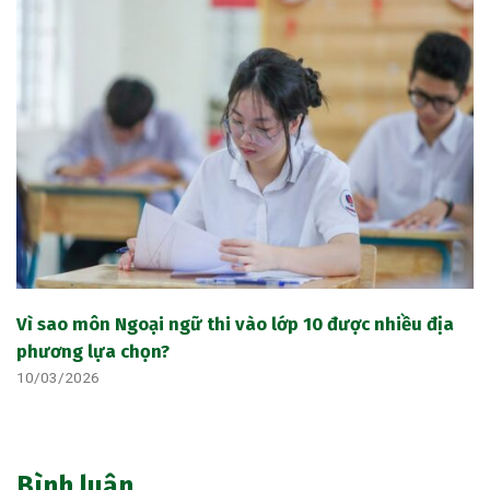
Vì sao môn Ngoại ngữ thi vào lớp 10 được nhiều địa
phương lựa chọn?
10/03/2026
Bình luận