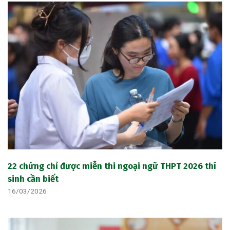
22 chứng chỉ được miễn thi ngoại ngữ THPT 2026 thí
sinh cần biết
16/03/2026