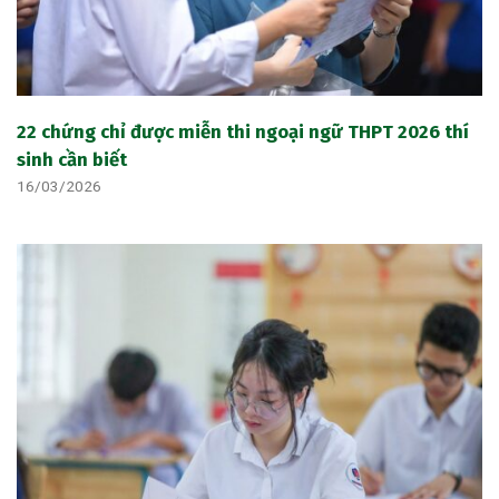
22 chứng chỉ được miễn thi ngoại ngữ THPT 2026 thí
sinh cần biết
16/03/2026