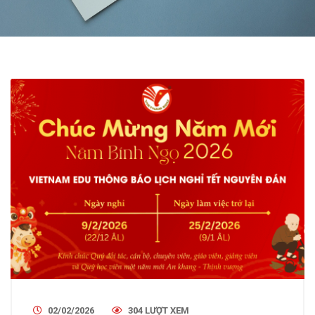
02/02/2026
304 LƯỢT XEM