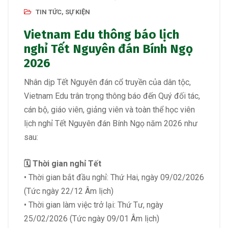
TIN TỨC, SỰ KIỆN
Vietnam Edu thông báo lịch
nghỉ Tết Nguyên đán Bính Ngọ
2026
Nhân dịp Tết Nguyên đán cổ truyền của dân tộc,
Vietnam Edu trân trọng thông báo đến Quý đối tác,
cán bộ, giáo viên, giảng viên và toàn thể học viên
lịch nghỉ Tết Nguyên đán Bính Ngọ năm 2026 như
sau:
🗓️ Thời gian nghỉ Tết
• Thời gian bắt đầu nghỉ: Thứ Hai, ngày 09/02/2026
(Tức ngày 22/12 Âm lịch)
• Thời gian làm việc trở lại: Thứ Tư, ngày
25/02/2026 (Tức ngày 09/01 Âm lịch)