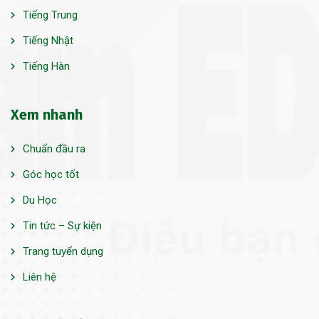
Tiếng Trung
Tiếng Nhật
Tiếng Hàn
Xem nhanh
Chuẩn đầu ra
Góc học tốt
Du Học
Tin tức – Sự kiện
Trang tuyển dụng
Liên hệ