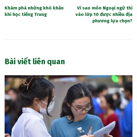
Khám phá những khó khăn
Vì sao môn Ngoại ngữ thi
khi học tiếng Trung
vào lớp 10 được nhiều địa
phương lựa chọn?
Bài viết liên quan