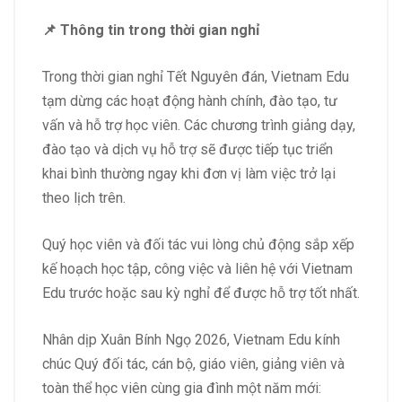
📌 Thông tin trong thời gian nghỉ
Trong thời gian nghỉ Tết Nguyên đán, Vietnam Edu
tạm dừng các hoạt động hành chính, đào tạo, tư
vấn và hỗ trợ học viên. Các chương trình giảng dạy,
đào tạo và dịch vụ hỗ trợ sẽ được tiếp tục triển
khai bình thường ngay khi đơn vị làm việc trở lại
theo lịch trên.
Quý học viên và đối tác vui lòng chủ động sắp xếp
kế hoạch học tập, công việc và liên hệ với Vietnam
Edu trước hoặc sau kỳ nghỉ để được hỗ trợ tốt nhất.
Nhân dịp Xuân Bính Ngọ 2026, Vietnam Edu kính
chúc Quý đối tác, cán bộ, giáo viên, giảng viên và
toàn thể học viên cùng gia đình một năm mới: