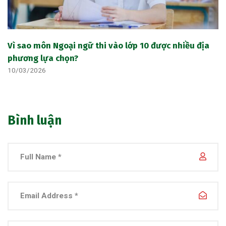
Vì sao môn Ngoại ngữ thi vào lớp 10 được nhiều địa
phương lựa chọn?
10/03/2026
Bình luận