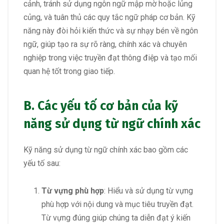
cảnh, tránh sử dụng ngôn ngữ mập mờ hoặc lủng
củng, và tuân thủ các quy tắc ngữ pháp cơ bản. Kỹ
năng này đòi hỏi kiến thức và sự nhạy bén về ngôn
ngữ, giúp tạo ra sự rõ ràng, chính xác và chuyên
nghiệp trong việc truyền đạt thông điệp và tạo mối
quan hệ tốt trong giao tiếp.
B. Các yếu tố cơ bản của kỹ
năng sử dụng từ ngữ chính xác
Kỹ năng sử dụng từ ngữ chính xác bao gồm các
yếu tố sau:
Từ vựng phù hợp
: Hiểu và sử dụng từ vựng
phù hợp với nội dung và mục tiêu truyền đạt.
Từ vựng đúng giúp chúng ta diễn đạt ý kiến