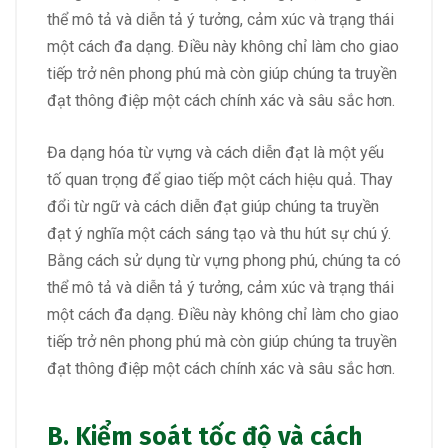
thể mô tả và diễn tả ý tưởng, cảm xúc và trạng thái
một cách đa dạng. Điều này không chỉ làm cho giao
tiếp trở nên phong phú mà còn giúp chúng ta truyền
đạt thông điệp một cách chính xác và sâu sắc hơn.
Đa dạng hóa từ vựng và cách diễn đạt là một yếu
tố quan trọng để giao tiếp một cách hiệu quả. Thay
đổi từ ngữ và cách diễn đạt giúp chúng ta truyền
đạt ý nghĩa một cách sáng tạo và thu hút sự chú ý.
Bằng cách sử dụng từ vựng phong phú, chúng ta có
thể mô tả và diễn tả ý tưởng, cảm xúc và trạng thái
một cách đa dạng. Điều này không chỉ làm cho giao
tiếp trở nên phong phú mà còn giúp chúng ta truyền
đạt thông điệp một cách chính xác và sâu sắc hơn.
B. Kiểm soát tốc độ và cách