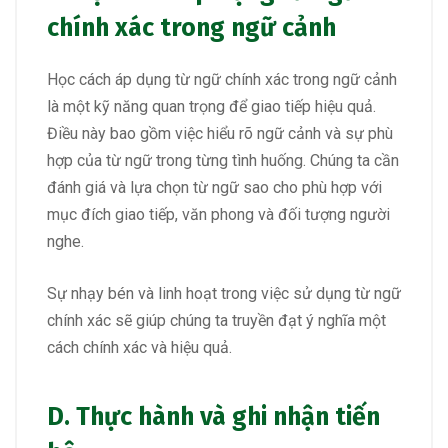
chính xác trong ngữ cảnh
Học cách áp dụng từ ngữ chính xác trong ngữ cảnh
là một kỹ năng quan trọng để giao tiếp hiệu quả.
Điều này bao gồm việc hiểu rõ ngữ cảnh và sự phù
hợp của từ ngữ trong từng tình huống. Chúng ta cần
đánh giá và lựa chọn từ ngữ sao cho phù hợp với
mục đích giao tiếp, văn phong và đối tượng người
nghe.
Sự nhạy bén và linh hoạt trong việc sử dụng từ ngữ
chính xác sẽ giúp chúng ta truyền đạt ý nghĩa một
cách chính xác và hiệu quả.
D. Thực hành và ghi nhận tiến