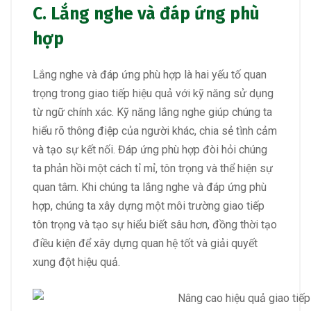
C. Lắng nghe và đáp ứng phù
hợp
Lắng nghe và đáp ứng phù hợp là hai yếu tố quan
trọng trong giao tiếp hiệu quả với kỹ năng sử dụng
từ ngữ chính xác. Kỹ năng lắng nghe giúp chúng ta
hiểu rõ thông điệp của người khác, chia sẻ tình cảm
và tạo sự kết nối. Đáp ứng phù hợp đòi hỏi chúng
ta phản hồi một cách tỉ mỉ, tôn trọng và thể hiện sự
quan tâm. Khi chúng ta lắng nghe và đáp ứng phù
hợp, chúng ta xây dựng một môi trường giao tiếp
tôn trọng và tạo sự hiểu biết sâu hơn, đồng thời tạo
điều kiện để xây dựng quan hệ tốt và giải quyết
xung đột hiệu quả.