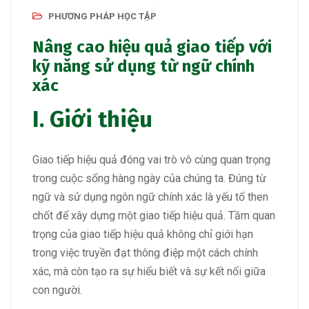
PHƯƠNG PHÁP HỌC TẬP
Nâng cao hiệu quả giao tiếp với
kỹ năng sử dụng từ ngữ chính
xác
I. Giới thiệu
Giao tiếp hiệu quả đóng vai trò vô cùng quan trọng
trong cuộc sống hàng ngày của chúng ta. Đúng từ
ngữ và sử dụng ngôn ngữ chính xác là yếu tố then
chốt để xây dựng một giao tiếp hiệu quả. Tầm quan
trọng của giao tiếp hiệu quả không chỉ giới hạn
trong việc truyền đạt thông điệp một cách chính
xác, mà còn tạo ra sự hiểu biết và sự kết nối giữa
con người.