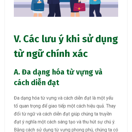
V. Các lưu ý khi sử dụng
từ ngữ chính xác
A. Đa dạng hóa từ vựng và
cách diễn đạt
Đa dạng hóa từ vựng và cách diễn đạt là một yếu
tố quan trọng để giao tiếp một cách hiệu quả. Thay
đổi từ ngữ và cách diễn đạt giúp chúng ta truyền
đạt ý nghĩa một cách sáng tạo và thu hút sự chú ý.
Bằng cách sử dụng từ vựng phong phú, chúng ta có