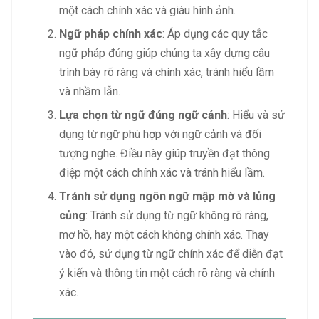
một cách chính xác và giàu hình ảnh.
Ngữ pháp chính xác
: Áp dụng các quy tắc
ngữ pháp đúng giúp chúng ta xây dựng câu
trình bày rõ ràng và chính xác, tránh hiểu lầm
và nhầm lẫn.
Lựa chọn từ ngữ đúng ngữ cảnh
: Hiểu và sử
dụng từ ngữ phù hợp với ngữ cảnh và đối
tượng nghe. Điều này giúp truyền đạt thông
điệp một cách chính xác và tránh hiểu lầm.
Tránh sử dụng ngôn ngữ mập mờ và lủng
củng
: Tránh sử dụng từ ngữ không rõ ràng,
mơ hồ, hay một cách không chính xác. Thay
vào đó, sử dụng từ ngữ chính xác để diễn đạt
ý kiến và thông tin một cách rõ ràng và chính
xác.