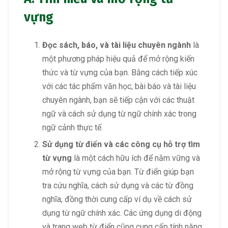
vựng
Đọc sách, báo, và tài liệu chuyên ngành
là
một phương pháp hiệu quả để mở rộng kiến
thức và từ vựng của bạn. Bằng cách tiếp xúc
với các tác phẩm văn học, bài báo và tài liệu
chuyên ngành, bạn sẽ tiếp cận với các thuật
ngữ và cách sử dụng từ ngữ chính xác trong
ngữ cảnh thực tế.
Sử dụng từ điển và các công cụ hỗ trợ tìm
từ vựng
là một cách hữu ích để nắm vững và
mở rộng từ vựng của bạn. Từ điển giúp bạn
tra cứu nghĩa, cách sử dụng và các từ đồng
nghĩa, đồng thời cung cấp ví dụ về cách sử
dụng từ ngữ chính xác. Các ứng dụng di động
và trang web từ điển cũng cung cấp tính năng