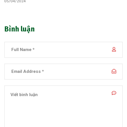
05/04/2024
Bình luận