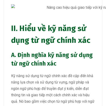
II. Hiểu về kỹ năng sử
dụng từ ngữ chính xác
A. Định nghĩa kỹ năng sử dụng
từ ngữ chính xác
Kỹ năng sử dụng từ ngữ chính xác đề cập đến khả
năng lựa chọn và sử dụng từ vựng, ngữ pháp và
ngôn ngữ phù hợp để truyền đạt ý kiến, diễn đạt
thông tin và giao tiếp một cách chính xác và hiệu
quả. Nó bao gồm việc chọn từ ngữ phù hợp với ngữ