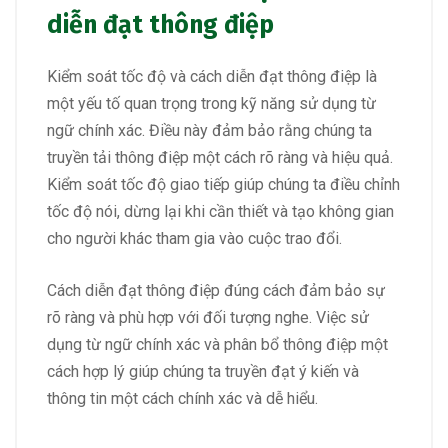
diễn đạt thông điệp
Kiểm soát tốc độ và cách diễn đạt thông điệp là
một yếu tố quan trọng trong kỹ năng sử dụng từ
ngữ chính xác. Điều này đảm bảo rằng chúng ta
truyền tải thông điệp một cách rõ ràng và hiệu quả.
Kiểm soát tốc độ giao tiếp giúp chúng ta điều chỉnh
tốc độ nói, dừng lại khi cần thiết và tạo không gian
cho người khác tham gia vào cuộc trao đổi.
Cách diễn đạt thông điệp đúng cách đảm bảo sự
rõ ràng và phù hợp với đối tượng nghe. Việc sử
dụng từ ngữ chính xác và phân bổ thông điệp một
cách hợp lý giúp chúng ta truyền đạt ý kiến và
thông tin một cách chính xác và dễ hiểu.