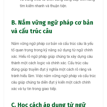
tìm kiếm nhanh và thuận tiện.
B. Nắm vững ngữ pháp cơ bản
và cấu trúc câu
Nắm vững ngữ pháp cơ bản và cấu trúc câu là yếu
tố quan trọng trong kỹ năng sử dụng từ ngữ chính
xác. Hiểu rõ ngữ pháp giúp chúng ta xây dựng câu
thành một cách logic và chính xác. Cấu trúc câu
đúng giúp truyền đạt ý nghĩa một cách rõ ràng và
tránh hiểu lầm. Việc nắm vững ngữ pháp và cấu trúc
câu giúp chúng ta diễn đạt ý kiến một cách chính
xác và tự tin trong giao tiếp.
C. Học cách áp dụng từ ngữ