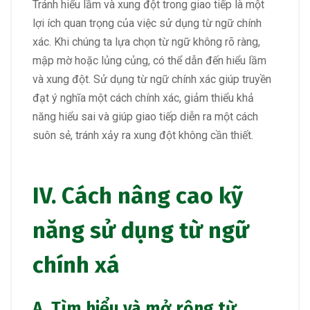
Tránh hiểu lầm và xung đột trong giao tiếp là một
lợi ích quan trọng của việc sử dụng từ ngữ chính
xác. Khi chúng ta lựa chọn từ ngữ không rõ ràng,
mập mờ hoặc lủng củng, có thể dẫn đến hiểu lầm
và xung đột. Sử dụng từ ngữ chính xác giúp truyền
đạt ý nghĩa một cách chính xác, giảm thiểu khả
năng hiểu sai và giúp giao tiếp diễn ra một cách
suôn sẻ, tránh xảy ra xung đột không cần thiết.
IV. Cách nâng cao kỹ
năng sử dụng từ ngữ
chính xá
A. Tìm hiểu và mở rộng từ