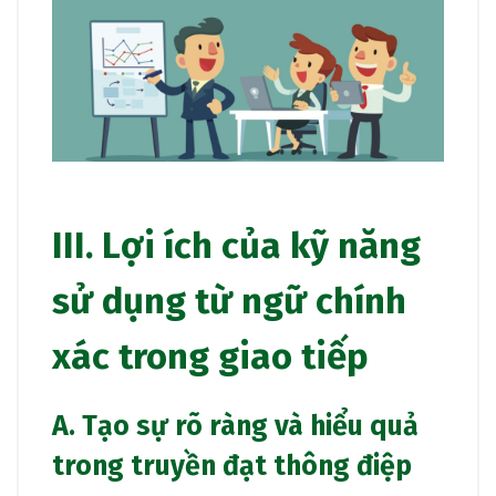
III. Lợi ích của kỹ năng
sử dụng từ ngữ chính
xác trong giao tiếp
A. Tạo sự rõ ràng và hiểu quả
trong truyền đạt thông điệp