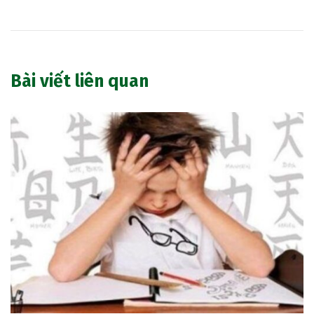
Bài viết liên quan