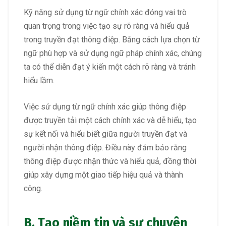
Kỹ năng sử dụng từ ngữ chính xác đóng vai trò
quan trọng trong việc tạo sự rõ ràng và hiểu quả
trong truyền đạt thông điệp. Bằng cách lựa chọn từ
ngữ phù hợp và sử dụng ngữ pháp chính xác, chúng
ta có thể diễn đạt ý kiến một cách rõ ràng và tránh
hiểu lầm.
Việc sử dụng từ ngữ chính xác giúp thông điệp
được truyền tải một cách chính xác và dễ hiểu, tạo
sự kết nối và hiểu biết giữa người truyền đạt và
người nhận thông điệp. Điều này đảm bảo rằng
thông điệp được nhận thức và hiểu quả, đồng thời
giúp xây dựng một giao tiếp hiệu quả và thành
công.
B. Tạo niềm tin và sự chuyên