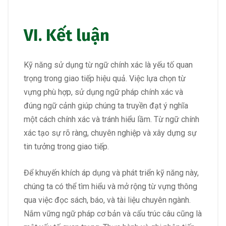
VI. Kết luận
Kỹ năng sử dụng từ ngữ chính xác là yếu tố quan
trọng trong giao tiếp hiệu quả. Việc lựa chọn từ
vựng phù hợp, sử dụng ngữ pháp chính xác và
đúng ngữ cảnh giúp chúng ta truyền đạt ý nghĩa
một cách chính xác và tránh hiểu lầm. Từ ngữ chính
xác tạo sự rõ ràng, chuyên nghiệp và xây dựng sự
tin tưởng trong giao tiếp.
Để khuyến khích áp dụng và phát triển kỹ năng này,
chúng ta có thể tìm hiểu và mở rộng từ vựng thông
qua việc đọc sách, báo, và tài liệu chuyên ngành.
Nắm vững ngữ pháp cơ bản và cấu trúc câu cũng là