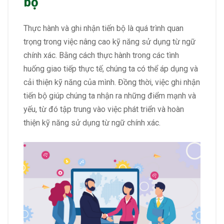
bộ
Thực hành và ghi nhận tiến bộ là quá trình quan
trọng trong việc nâng cao kỹ năng sử dụng từ ngữ
chính xác. Bằng cách thực hành trong các tình
huống giao tiếp thực tế, chúng ta có thể áp dụng và
cải thiện kỹ năng của mình. Đồng thời, việc ghi nhận
tiến bộ giúp chúng ta nhận ra những điểm mạnh và
yếu, từ đó tập trung vào việc phát triển và hoàn
thiện kỹ năng sử dụng từ ngữ chính xác.