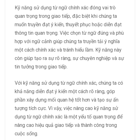
Kỹ năng sử dụng từ ngữ chính xác đóng vai trò
quan trọng trong giao tiếp, đặc biệt khi chúng ta
muốn truyền đạt ý kiến, thuyết phục hoặc diễn đạt
thông tin quan trọng. Việc chọn từ ngữ đúng và phù
hợp với ngữ cảnh giúp chúng ta truyền tải ý nghĩa
một cách chính xác và tránh hiểu lầm. Kỹ năng này
còn giúp tạo ra sự rõ ràng, sự chuyên nghiệp và sự
tin tưởng trong giao tiếp.
Với kỹ năng sử dụng từ ngữ chính xác, chúng ta có
khả năng diễn đạt ý kiến một cách rõ ràng, góp
phần xây dựng mối quan hệ tốt hơn và tạo sự ấn
tượng tích cực. Vì vậy, việc nâng cao kỹ năng sử
dụng từ ngữ chính xác là một yếu tố quan trọng để
nâng cao hiệu quả giao tiếp và thành công trong
cuộc sống.