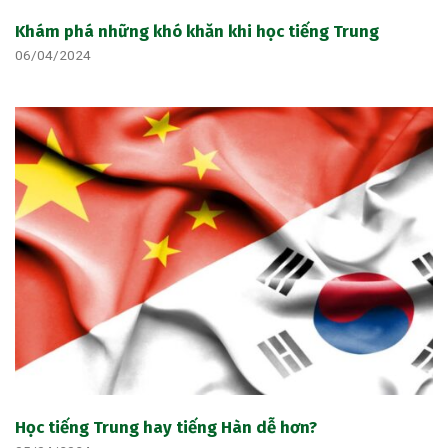
Khám phá những khó khăn khi học tiếng Trung
06/04/2024
Học tiếng Trung hay tiếng Hàn dễ hơn?