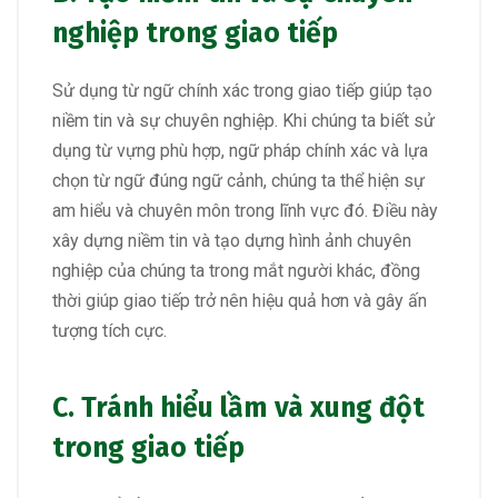
nghiệp trong giao tiếp
Sử dụng từ ngữ chính xác trong giao tiếp giúp tạo
niềm tin và sự chuyên nghiệp. Khi chúng ta biết sử
dụng từ vựng phù hợp, ngữ pháp chính xác và lựa
chọn từ ngữ đúng ngữ cảnh, chúng ta thể hiện sự
am hiểu và chuyên môn trong lĩnh vực đó. Điều này
xây dựng niềm tin và tạo dựng hình ảnh chuyên
nghiệp của chúng ta trong mắt người khác, đồng
thời giúp giao tiếp trở nên hiệu quả hơn và gây ấn
tượng tích cực.
C. Tránh hiểu lầm và xung đột
trong giao tiếp