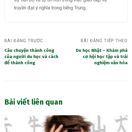
truyền đạt ý nghĩa trong tiếng Trung.
BÀI ĐĂNG TRƯỚC
BÀI ĐĂNG TIẾP THEO
Câu chuyện thành công
Du học Nhật – Khám phá
của người du học và cách
cơ hội học tập và trải
để thành công
nghiệm văn hóa
Bài viết liên quan