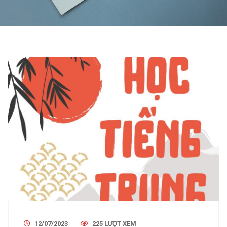
12/07/2023
225 LƯỢT XEM