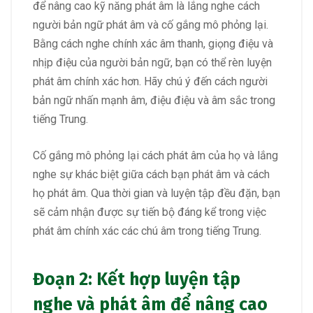
để nâng cao kỹ năng phát âm là lắng nghe cách
người bản ngữ phát âm và cố gắng mô phỏng lại.
Bằng cách nghe chính xác âm thanh, giọng điệu và
nhịp điệu của người bản ngữ, bạn có thể rèn luyện
phát âm chính xác hơn. Hãy chú ý đến cách người
bản ngữ nhấn mạnh âm, điệu điệu và âm sắc trong
tiếng Trung.
Cố gắng mô phỏng lại cách phát âm của họ và lắng
nghe sự khác biệt giữa cách bạn phát âm và cách
họ phát âm. Qua thời gian và luyện tập đều đặn, bạn
sẽ cảm nhận được sự tiến bộ đáng kể trong việc
phát âm chính xác các chú âm trong tiếng Trung.
Đoạn 2: Kết hợp luyện tập
nghe và phát âm để nâng cao