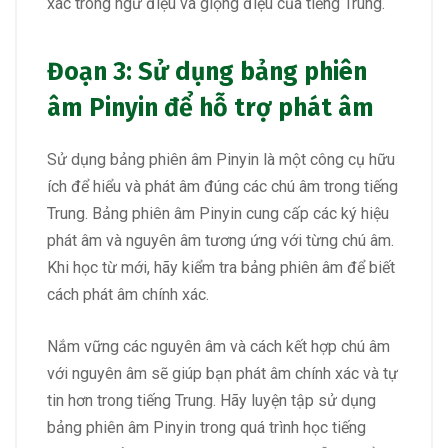
xác trong ngữ điệu và giọng điệu của tiếng Trung.
Đoạn 3: Sử dụng bảng phiên
âm Pinyin để hỗ trợ phát âm
Sử dụng bảng phiên âm Pinyin là một công cụ hữu
ích để hiểu và phát âm đúng các chú âm trong tiếng
Trung. Bảng phiên âm Pinyin cung cấp các ký hiệu
phát âm và nguyên âm tương ứng với từng chú âm.
Khi học từ mới, hãy kiểm tra bảng phiên âm để biết
cách phát âm chính xác.
Nắm vững các nguyên âm và cách kết hợp chú âm
với nguyên âm sẽ giúp bạn phát âm chính xác và tự
tin hơn trong tiếng Trung. Hãy luyện tập sử dụng
bảng phiên âm Pinyin trong quá trình học tiếng