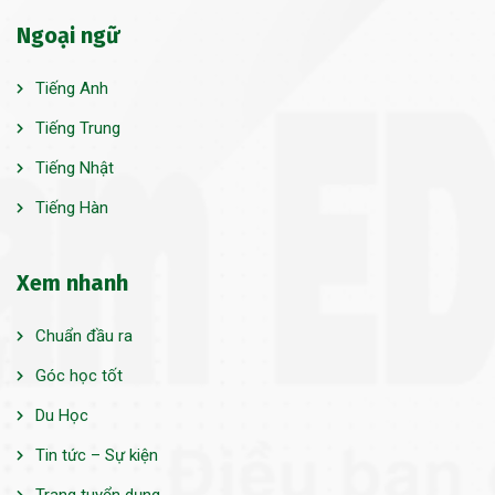
Ngoại ngữ
Tiếng Anh
Tiếng Trung
Tiếng Nhật
Tiếng Hàn
Xem nhanh
Chuẩn đầu ra
Góc học tốt
Du Học
Tin tức – Sự kiện