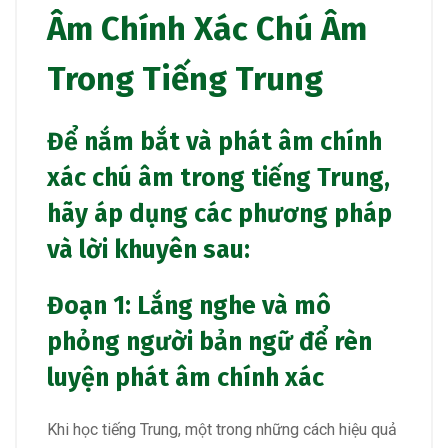
Âm Chính Xác Chú Âm
Trong Tiếng Trung
Để nắm bắt và phát âm chính
xác chú âm trong tiếng Trung,
hãy áp dụng các phương pháp
và lời khuyên sau:
Đoạn 1: Lắng nghe và mô
phỏng người bản ngữ để rèn
luyện phát âm chính xác
Khi học tiếng Trung, một trong những cách hiệu quả