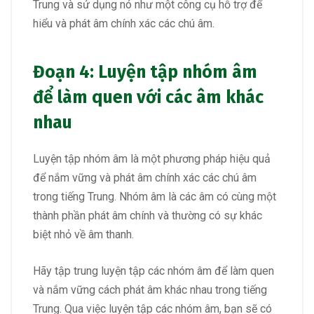
Trung và sử dụng nó như một công cụ hỗ trợ để
hiểu và phát âm chính xác các chú âm.
Đoạn 4: Luyện tập nhóm âm
để làm quen với các âm khác
nhau
Luyện tập nhóm âm là một phương pháp hiệu quả
để nắm vững và phát âm chính xác các chú âm
trong tiếng Trung. Nhóm âm là các âm có cùng một
thành phần phát âm chính và thường có sự khác
biệt nhỏ về âm thanh.
Hãy tập trung luyện tập các nhóm âm để làm quen
và nắm vững cách phát âm khác nhau trong tiếng
Trung. Qua việc luyện tập các nhóm âm, bạn sẽ có