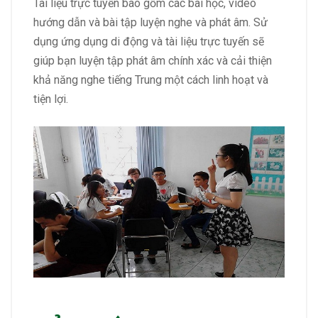
Tài liệu trực tuyến bao gồm các bài học, video
hướng dẫn và bài tập luyện nghe và phát âm. Sử
dụng ứng dụng di động và tài liệu trực tuyến sẽ
giúp bạn luyện tập phát âm chính xác và cải thiện
khả năng nghe tiếng Trung một cách linh hoạt và
tiện lợi.