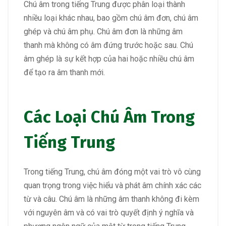
Chú âm trong tiếng Trung được phân loại thành
nhiều loại khác nhau, bao gồm chú âm đơn, chú âm
ghép và chú âm phụ. Chú âm đơn là những âm
thanh mà không có âm đứng trước hoặc sau. Chú
âm ghép là sự kết hợp của hai hoặc nhiều chú âm
để tạo ra âm thanh mới.
Các Loại Chú Âm Trong
Tiếng Trung
Trong tiếng Trung, chú âm đóng một vai trò vô cùng
quan trọng trong việc hiểu và phát âm chính xác các
từ và câu. Chú âm là những âm thanh không đi kèm
với nguyên âm và có vai trò quyết định ý nghĩa và