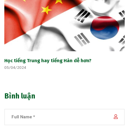
Học tiếng Trung hay tiếng Hàn dễ hơn?
05/04/2024
Bình luận