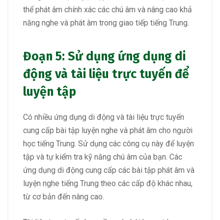
thể phát âm chính xác các chú âm và nâng cao khả
năng nghe và phát âm trong giao tiếp tiếng Trung.
Đoạn 5: Sử dụng ứng dụng di
động và tài liệu trực tuyến để
luyện tập
Có nhiều ứng dụng di động và tài liệu trực tuyến
cung cấp bài tập luyện nghe và phát âm cho người
học tiếng Trung. Sử dụng các công cụ này để luyện
tập và tự kiểm tra kỹ năng chú âm của bạn. Các
ứng dụng di động cung cấp các bài tập phát âm và
luyện nghe tiếng Trung theo các cấp độ khác nhau,
từ cơ bản đến nâng cao.