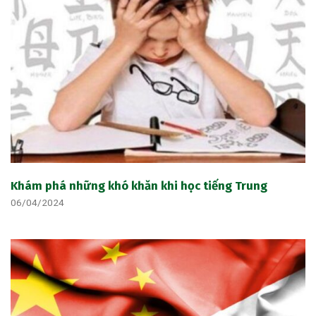
Khám phá những khó khăn khi học tiếng Trung
06/04/2024