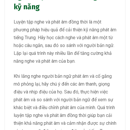
kỹ năng
Luyện tập nghe và phát âm đồng thời là một
phương pháp hiệu quả để cải thiện kỹ năng phát âm
tiếng Trung. Hãy học cách nghe và phát âm một từ
hoặc câu ngắn, sau đó so sánh với người bản ngữ.
Lặp lại quá trình này nhiều lần để tăng cường khả
năng nghe và phát âm của bạn.
Khi lắng nghe người bản ngữ phát âm và cố gắng
mô phỏng lại, hãy chú ý đến các âm thanh, giọng
điệu và nhịp điệu của họ. Sau đó, thực hiện việc
phát âm và so sánh với người bản ngữ để xem sự
khác biệt và điều chỉnh phát âm của mình. Quá trình
luyện tập nghe và phát âm đồng thời giúp bạn cải
thiện khả năng phát âm và cảm nhận được sự chính