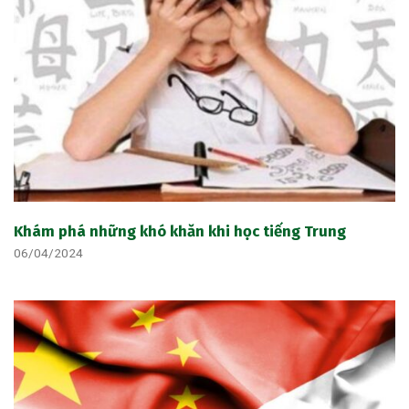
Khám phá những khó khăn khi học tiếng Trung
06/04/2024