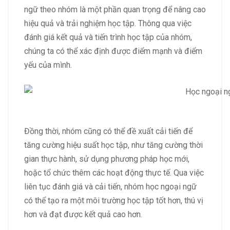
ngữ theo nhóm là một phần quan trọng để nâng cao
hiệu quả và trải nghiệm học tập. Thông qua việc
đánh giá kết quả và tiến trình học tập của nhóm,
chúng ta có thể xác định được điểm mạnh và điểm
yếu của mình.
Đồng thời, nhóm cũng có thể đề xuất cải tiến để
tăng cường hiệu suất học tập, như tăng cường thời
gian thực hành, sử dụng phương pháp học mới,
hoặc tổ chức thêm các hoạt động thực tế. Qua việc
liên tục đánh giá và cải tiến, nhóm học ngoại ngữ
có thể tạo ra một môi trường học tập tốt hơn, thú vị
hơn và đạt được kết quả cao hơn.