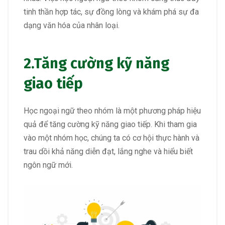
tinh thần hợp tác, sự đồng lòng và khám phá sự đa
dạng văn hóa của nhân loại.
2.
Tăng cường kỹ năng
giao tiếp
Học ngoại ngữ theo nhóm là một phương pháp hiệu
quả để tăng cường kỹ năng giao tiếp. Khi tham gia
vào một nhóm học, chúng ta có cơ hội thực hành và
trau dồi khả năng diễn đạt, lắng nghe và hiểu biết
ngôn ngữ mới.