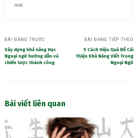
mới.
BÀI ĐĂNG TRƯỚC
BÀI ĐĂNG TIẾP THEO
Xây dựng khả năng Học
5 Cách Hiệu Quả Để Cải
Ngoại ngữ hướng dẫn và
Thiện Khả Năng Viết Trong
chiến lược thành công
Ngoại Ngữ
Bài viết liên quan