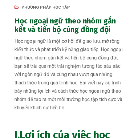
PHƯƠNG PHÁP HỌC TẬP
Học ngoại ngữ theo nhóm gắn
kết và tiến bộ cùng đồng đội
Học ngoại ngữ là một cơ hội để giao lưu, mở rộng
kiến thức và phát triển kỹ năng giao tiếp. Học ngoại
ngữ theo nhóm gắn kết và tiến bộ cùng đồng đội,
bạn sẽ trải qua một trải nghiệm tương tác sâu sắc
với ngôn ngữ đó và cùng nhau vượt qua những
thách thức trong quá trình học. Bài viết này sẽ trình
bày những lợi ích và cách thức học ngoại ngữ theo
nhóm để tạo ra một môi trường học tập tích cực và
khuyến khích sự tiến bộ.
I.
Lợi ích của việc học