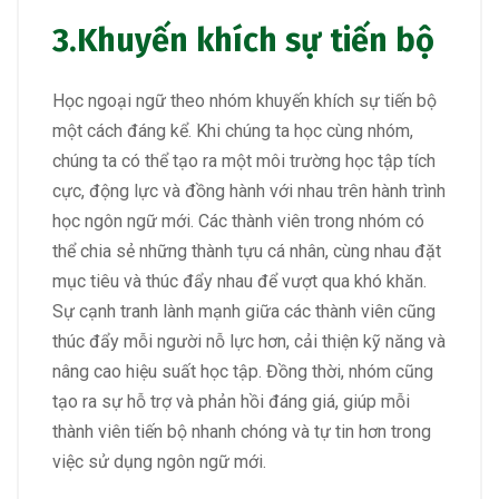
3.
Khuyến khích sự tiến bộ
Học ngoại ngữ theo nhóm khuyến khích sự tiến bộ
một cách đáng kể. Khi chúng ta học cùng nhóm,
chúng ta có thể tạo ra một môi trường học tập tích
cực, động lực và đồng hành với nhau trên hành trình
học ngôn ngữ mới. Các thành viên trong nhóm có
thể chia sẻ những thành tựu cá nhân, cùng nhau đặt
mục tiêu và thúc đẩy nhau để vượt qua khó khăn.
Sự cạnh tranh lành mạnh giữa các thành viên cũng
thúc đẩy mỗi người nỗ lực hơn, cải thiện kỹ năng và
nâng cao hiệu suất học tập. Đồng thời, nhóm cũng
tạo ra sự hỗ trợ và phản hồi đáng giá, giúp mỗi
thành viên tiến bộ nhanh chóng và tự tin hơn trong
việc sử dụng ngôn ngữ mới.