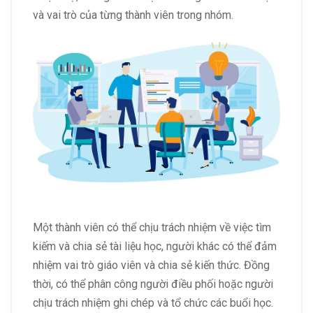
và vai trò của từng thành viên trong nhóm.
Một thành viên có thể chịu trách nhiệm về việc tìm
kiếm và chia sẻ tài liệu học, người khác có thể đảm
nhiệm vai trò giáo viên và chia sẻ kiến thức. Đồng
thời, có thể phân công người điều phối hoặc người
chịu trách nhiệm ghi chép và tổ chức các buổi học.