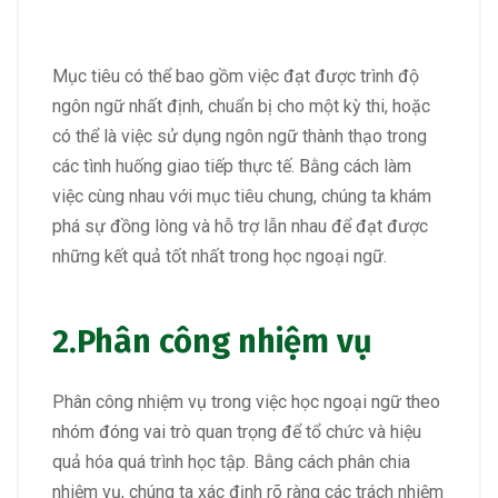
Mục tiêu có thể bao gồm việc đạt được trình độ
ngôn ngữ nhất định, chuẩn bị cho một kỳ thi, hoặc
có thể là việc sử dụng ngôn ngữ thành thạo trong
các tình huống giao tiếp thực tế. Bằng cách làm
việc cùng nhau với mục tiêu chung, chúng ta khám
phá sự đồng lòng và hỗ trợ lẫn nhau để đạt được
những kết quả tốt nhất trong học ngoại ngữ.
2.
Phân công nhiệm vụ
Phân công nhiệm vụ trong việc học ngoại ngữ theo
nhóm đóng vai trò quan trọng để tổ chức và hiệu
quả hóa quá trình học tập. Bằng cách phân chia
nhiệm vụ, chúng ta xác định rõ ràng các trách nhiệm