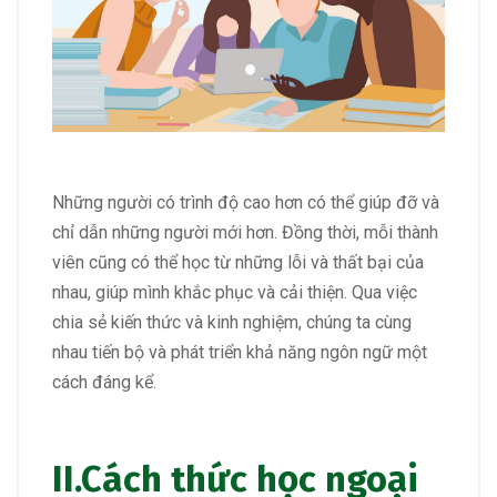
Những người có trình độ cao hơn có thể giúp đỡ và
chỉ dẫn những người mới hơn. Đồng thời, mỗi thành
viên cũng có thể học từ những lỗi và thất bại của
nhau, giúp mình khắc phục và cải thiện. Qua việc
chia sẻ kiến thức và kinh nghiệm, chúng ta cùng
nhau tiến bộ và phát triển khả năng ngôn ngữ một
cách đáng kể.
II.
Cách thức học ngoại