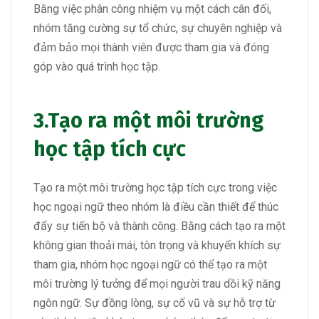
Bằng việc phân công nhiệm vụ một cách cân đối,
nhóm tăng cường sự tổ chức, sự chuyên nghiệp và
đảm bảo mọi thành viên được tham gia và đóng
góp vào quá trình học tập.
3.
Tạo ra một môi trường
học tập tích cực
Tạo ra một môi trường học tập tích cực trong việc
học ngoại ngữ theo nhóm là điều cần thiết để thúc
đẩy sự tiến bộ và thành công. Bằng cách tạo ra một
không gian thoải mái, tôn trọng và khuyến khích sự
tham gia, nhóm học ngoại ngữ có thể tạo ra một
môi trường lý tưởng để mọi người trau dồi kỹ năng
ngôn ngữ. Sự đồng lòng, sự cổ vũ và sự hỗ trợ từ