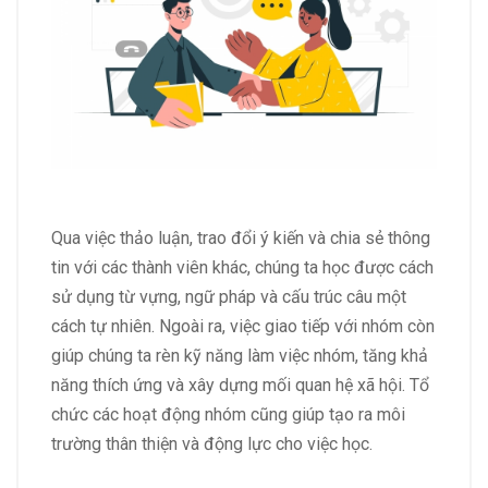
Qua việc thảo luận, trao đổi ý kiến và chia sẻ thông
tin với các thành viên khác, chúng ta học được cách
sử dụng từ vựng, ngữ pháp và cấu trúc câu một
cách tự nhiên. Ngoài ra, việc giao tiếp với nhóm còn
giúp chúng ta rèn kỹ năng làm việc nhóm, tăng khả
năng thích ứng và xây dựng mối quan hệ xã hội. Tổ
chức các hoạt động nhóm cũng giúp tạo ra môi
trường thân thiện và động lực cho việc học.