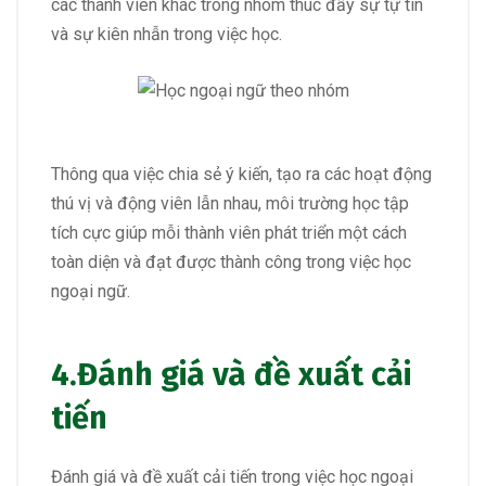
các thành viên khác trong nhóm thúc đẩy sự tự tin
và sự kiên nhẫn trong việc học.
Thông qua việc chia sẻ ý kiến, tạo ra các hoạt động
thú vị và động viên lẫn nhau, môi trường học tập
tích cực giúp mỗi thành viên phát triển một cách
toàn diện và đạt được thành công trong việc học
ngoại ngữ.
4
.Đánh giá và đề xuất cải
tiến
Đánh giá và đề xuất cải tiến trong việc học ngoại