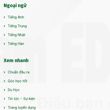
Ngoại ngữ
Tiếng Anh
Tiếng Trung
Tiếng Nhật
Tiếng Hàn
Xem nhanh
Chuẩn đầu ra
Góc học tốt
Du Học
Tin tức – Sự kiện
Trang tuyển dụng