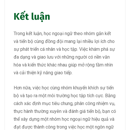
Kết luận
Trong kết luận, học ngoại ngữ theo nhóm gắn kết
và tiến bộ cùng đồng đội mang lại nhiều lợi ích cho
sự phát triển cá nhân và học tập. Việc khám phá sự
đa dạng và giao lưu với những người có nền văn
hóa và kiến thức khác nhau giúp mở rộng tầm nhìn
và cải thiện kỹ năng giao tiếp.
Hơn nữa, việc học cùng nhóm khuyến khích sự tiến
bộ và tạo ra một môi trường học tập tích cực. Bằng
cách xác định mục tiêu chung, phân công nhiệm vụ,
thực hành thường xuyên và đánh giá tiến bộ, bạn có
thể xây dựng một nhóm học ngoại ngữ hiệu quả và
đạt được thành công trong việc học một ngôn ngữ