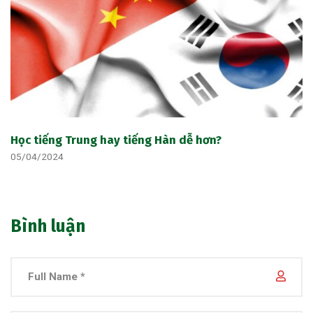
Học tiếng Trung hay tiếng Hàn dễ hơn?
05/04/2024
Bình luận