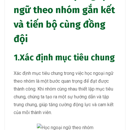
ngữ theo nhóm gắn kết
và tiến bộ cùng đồng
đội
1.
Xác định mục tiêu chung
Xác định mục tiêu chung trong việc học ngoại ngữ
theo nhóm là một bước quan trọng để đạt được
thành công. Khi nhóm cùng nhau thiết lập mục tiêu
chung, chúng ta tạo ra một sự hướng dẫn và tập
trung chung, giúp tăng cường động lực và cam kết
của mỗi thành viên.