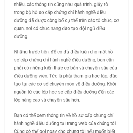
nhiều, các thông tin cũng như quá trình, giấy tờ
trong bộ hồ sơ cấp chứng chỉ hành nghề điều
dưỡng đã được công bố cụ thể trên các tổ chức, cơ
quan, nơi có chức năng đào tạo đội ngũ điều
dưỡng.
Những trước tiên, để có đủ điều kiện cho một hồ
sơ câp chứng chỉ hành nghề điều dưỡng, bạn cần
phải có những kiến thức cơ bản và chuyên sâu của
điều dưỡng viên. Tức là phải tham gia học tập, đào
tạo tại các cơ sở chuyên môn về điều dưỡng. Khởi
nguồn từ các lớp học sơ cấp điều dưỡng đến các
lớp nâng cao và chuyên sâu hơn.
Bạn có thể xem thông tin về hồ sơ cấp chứng chỉ
hành nghề điều dưỡng tại trang web của chúng tôi.
Cũng có thể gọi ngay cho chúng tôi nếu muốn biết