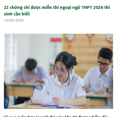
22 chứng chỉ được miễn thi ngoại ngữ THPT 2026 thí
sinh cần biết
16/03/2026