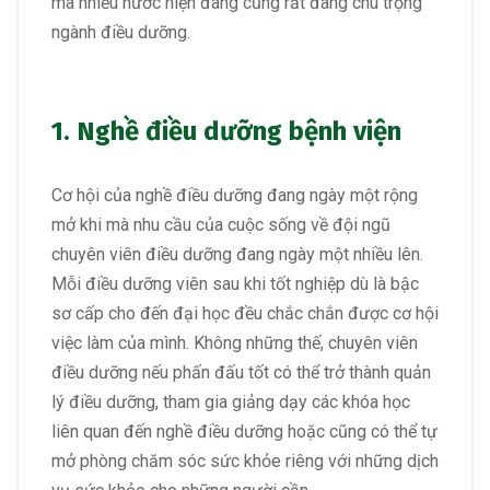
mà nhiều nước hiện đang cũng rất đang chú trọng
ngành điều dưỡng.
1. Nghề điều dưỡng bệnh viện
Cơ hội của nghề điều dưỡng đang ngày một rộng
mở khi mà nhu cầu của cuộc sống về đội ngũ
chuyên viên điều dưỡng đang ngày một nhiều lên.
Mỗi điều dưỡng viên sau khi tốt nghiệp dù là bậc
sơ cấp cho đến đại học đều chắc chắn được cơ hội
việc làm của mình. Không những thế, chuyên viên
điều dưỡng nếu phấn đấu tốt có thể trở thành quản
lý điều dưỡng, tham gia giảng dạy các khóa học
liên quan đến nghề điều dưỡng hoặc cũng có thể tự
mở phòng chăm sóc sức khỏe riêng với những dịch