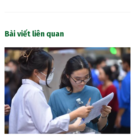
Bài viết liên quan