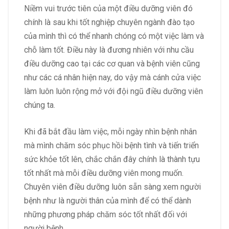
Niềm vui trước tiên của một điều dưỡng viên đó
chính là sau khi tốt nghiệp chuyên ngành đào tạo
của mình thì có thể nhanh chóng có một việc làm và
chỗ làm tốt. Điều này là đương nhiên với nhu cầu
điều dưỡng cao tại các cơ quan và bệnh viên cũng
như các cá nhân hiện nay, do vậy mà cánh cửa việc
làm luôn luôn rộng mở với đội ngũ điều dưỡng viên
chúng ta.
Khi đã bắt đầu làm việc, mỗi ngày nhìn bệnh nhân
mà mình chăm sóc phục hồi bệnh tình và tiến triển
sức khỏe tốt lên, chắc chắn đây chính là thành tựu
tốt nhất mà mỗi điều dưỡng viên mong muốn.
Chuyên viên điều dưỡng luôn sẵn sàng xem người
bệnh như là người thân của mình để có thể dành
những phương pháp chăm sóc tốt nhất đối với
người bệnh.