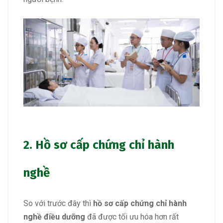
2. Hồ sơ cấp chứng chỉ hành
nghề
So với trước đây thì
hồ sơ cấp chứng chỉ hành
nghề điều dưỡng
đã được tối ưu hóa hơn rất