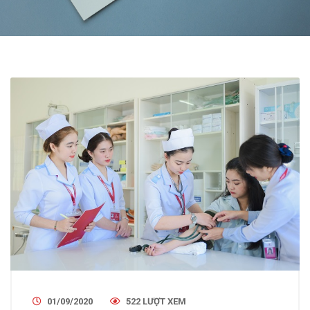
01/09/2020
522 LƯỢT XEM