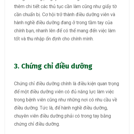
thêm chi tiết các thủ tục cần làm cũng như giấy tờ
cần chuẩn bị. Cơ hội
trở thành điều dưỡng viên
và
hành nghề điều dưỡng đang ở trong tầm tay của
chính bạn, nhanh lên để có thể mang đến việc làm
tốt và thu nhập ổn định cho chính mình.
3. Chứng chỉ điều dưỡng
Chứng chỉ điều dưỡng chính là điều kiện quan trọng
để một điều dưỡng viên có đủ năng lực làm việc
trong bệnh viên cũng như những nơi có nhu cầu về
điều dưỡng. Tức là, để hành nghề điều dưỡng,
chuyên viên điều dưỡng phải có trong tay bằng
chứng chỉ điều dưỡng.