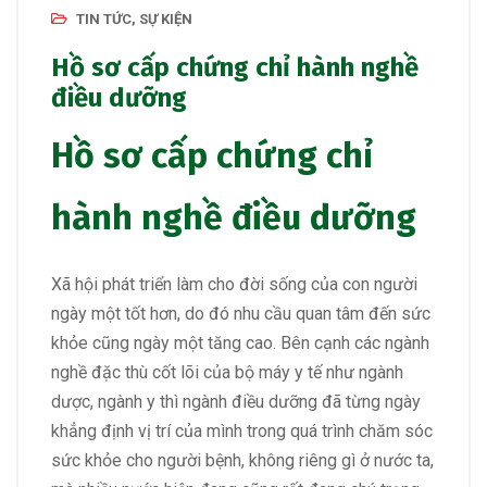
TIN TỨC, SỰ KIỆN
Hồ sơ cấp chứng chỉ hành nghề
điều dưỡng
Hồ sơ cấp chứng chỉ
hành nghề điều dưỡng
Xã hội phát triển làm cho đời sống của con người
ngày một tốt hơn, do đó nhu cầu quan tâm đến sức
khỏe cũng ngày một tăng cao. Bên cạnh các ngành
nghề đặc thù cốt lõi của bộ máy y tế như ngành
dược, ngành y thì ngành điều dưỡng đã từng ngày
khẳng định vị trí của mình trong quá trình chăm sóc
sức khỏe cho người bệnh, không riêng gì ở nước ta,