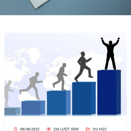
08/08/2023
236 LƯỢT XEM
DU HỌC