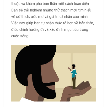
thuộc và khám phá bản thân một cách toàn diện.
Bạn sẽ trải nghiệm những thử thách mới, tìm hiểu
về sở thích, ước mơ và giá trị cá nhân của mình.
Việc này giúp bạn tự nhận thức rõ hơn về bản thân,
điều chỉnh hướng đi và xác định mục tiêu trong
cuộc sống.