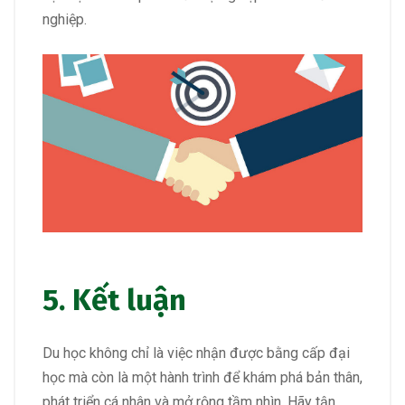
nghiệp.
5. Kết luận
Du học không chỉ là việc nhận được bằng cấp đại
học mà còn là một hành trình để khám phá bản thân,
phát triển cá nhân và mở rộng tầm nhìn. Hãy tận