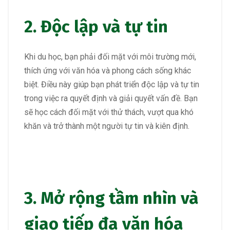
2. Độc lập và tự tin
Khi du học, bạn phải đối mặt với môi trường mới,
thích ứng với văn hóa và phong cách sống khác
biệt. Điều này giúp bạn phát triển độc lập và tự tin
trong việc ra quyết định và giải quyết vấn đề. Bạn
sẽ học cách đối mặt với thử thách, vượt qua khó
khăn và trở thành một người tự tin và kiên định.
3. Mở rộng tầm nhìn và
giao tiếp đa văn hóa