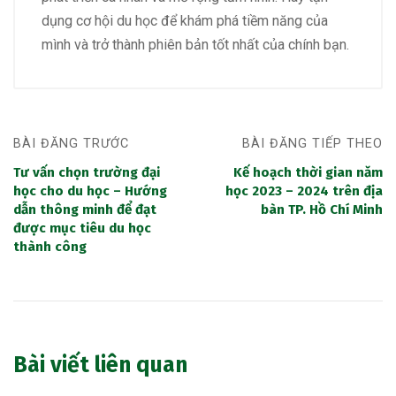
dụng cơ hội du học để khám phá tiềm năng của
mình và trở thành phiên bản tốt nhất của chính bạn.
BÀI ĐĂNG TRƯỚC
BÀI ĐĂNG TIẾP THEO
Tư vấn chọn trường đại
Kế hoạch thời gian năm
học cho du học – Hướng
học 2023 – 2024 trên địa
dẫn thông minh để đạt
bàn TP. Hồ Chí Minh
được mục tiêu du học
thành công
Bài viết liên quan