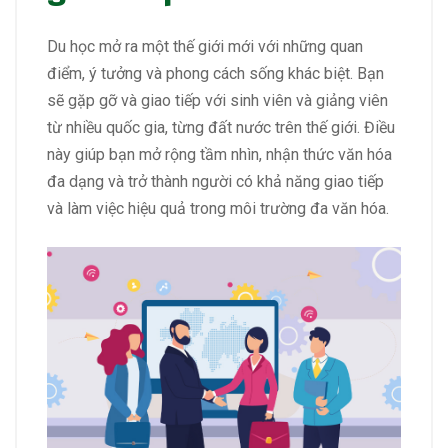
Du học mở ra một thế giới mới với những quan
điểm, ý tưởng và phong cách sống khác biệt. Bạn
sẽ gặp gỡ và giao tiếp với sinh viên và giảng viên
từ nhiều quốc gia, từng đất nước trên thế giới. Điều
này giúp bạn mở rộng tầm nhìn, nhận thức văn hóa
đa dạng và trở thành người có khả năng giao tiếp
và làm việc hiệu quả trong môi trường đa văn hóa.