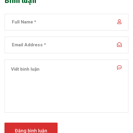
Bình luận