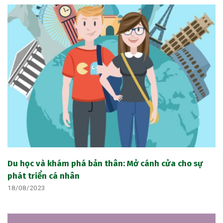
Du học và khám phá bản thân: Mở cánh cửa cho sự
phát triển cá nhân
18/08/2023