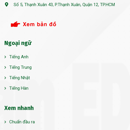
Số 5, Thạnh Xuân 43, P.Thạnh Xuân, Quận 12, TP.HCM
Ngoại ngữ
Tiếng Anh
Tiếng Trung
Tiếng Nhật
Tiếng Hàn
Xem nhanh
Chuẩn đầu ra