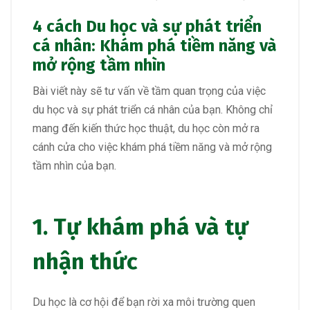
4 cách Du học và sự phát triển
cá nhân: Khám phá tiềm năng và
mở rộng tầm nhìn
Bài viết này sẽ tư vấn về tầm quan trọng của việc
du học và sự phát triển cá nhân của bạn. Không chỉ
mang đến kiến thức học thuật, du học còn mở ra
cánh cửa cho việc khám phá tiềm năng và mở rộng
tầm nhìn của bạn.
1. Tự khám phá và tự
nhận thức
Du học là cơ hội để bạn rời xa môi trường quen