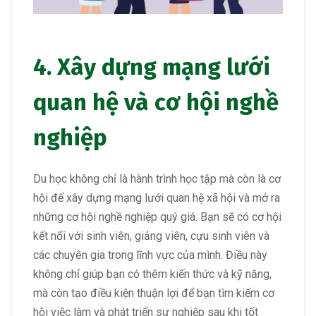
4. Xây dựng mạng lưới
quan hệ và cơ hội nghề
nghiệp
Du học không chỉ là hành trình học tập mà còn là cơ
hội để xây dựng mạng lưới quan hệ xã hội và mở ra
những cơ hội nghề nghiệp quý giá. Bạn sẽ có cơ hội
kết nối với sinh viên, giảng viên, cựu sinh viên và
các chuyên gia trong lĩnh vực của mình. Điều này
không chỉ giúp bạn có thêm kiến thức và kỹ năng,
mà còn tạo điều kiện thuận lợi để bạn tìm kiếm cơ
hội việc làm và phát triển sự nghiệp sau khi tốt