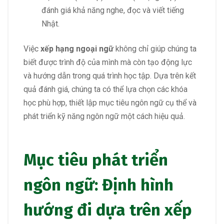
đánh giá khả năng nghe, đọc và viết tiếng
Nhật.
Việc
xếp hạng ngoại ngữ
không chỉ giúp chúng ta
biết được trình độ của mình mà còn tạo động lực
và hướng dẫn trong quá trình học tập. Dựa trên kết
quả đánh giá, chúng ta có thể lựa chọn các khóa
học phù hợp, thiết lập mục tiêu ngôn ngữ cụ thể và
phát triển kỹ năng ngôn ngữ một cách hiệu quả.
Mục tiêu phát triển
ngôn ngữ: Định hình
hướng đi dựa trên xếp