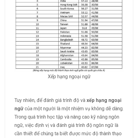
Xếp hạng ngoại ngữ
Tuy nhiên, để đánh giá trình độ và
xếp hạng ngoại
ngữ
của một người là một nhiệm vụ không dễ dàng.
Trong quá trình học tập và nâng cao kỹ năng ngôn
ngữ, việc định vị và đánh giá trình độ ngôn ngữ là
cần thiết để chúng ta biết được mức độ thành thạo