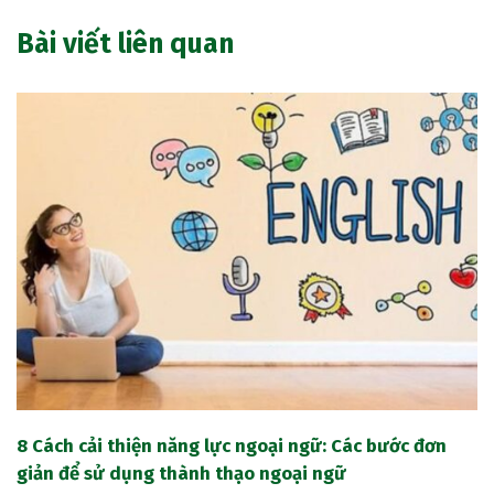
Bài viết liên quan
8 Cách cải thiện năng lực ngoại ngữ: Các bước đơn
giản để sử dụng thành thạo ngoại ngữ