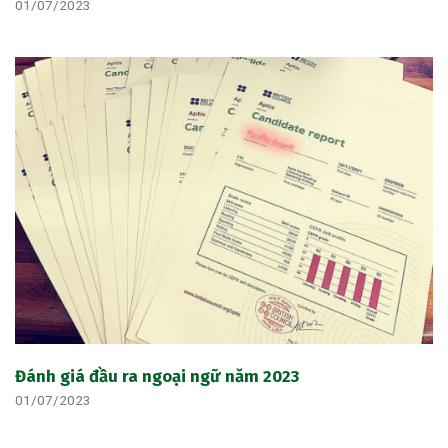
01/07/2023
Đánh giá đầu ra ngoại ngữ năm 2023
01/07/2023