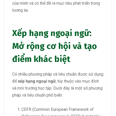
của mình và có thể đề ra mục tiêu phát triển trong
tương lai.
Xếp hạng ngoại ngữ:
Mở rộng cơ hội và tạo
điểm khác biệt
Có nhiều phương pháp và tiêu chuẩn được sử dụng
để
xếp hạng ngoại ngữ
, tùy thuộc vào mục đích
và môi trường học tập. Dưới đây là một số phương
pháp và tiêu chuẩn phổ biến:
CEFR (Common European Framework of