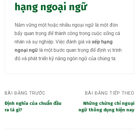
hạng ngoại ngữ
Nắm vững một hoặc nhiều ngoại ngữ là một đòn
bẩy quan trọng để thành công trong cuộc sống cá
nhân và sự nghiệp. Việc đánh giá và
xếp hạng
ngoại ngữ
là một bước quan trọng để định vị trình
độ và phát triển kỹ năng ngôn ngữ của chúng ta.
BÀI ĐĂNG TRƯỚC
BÀI ĐĂNG TIẾP THEO
Định nghĩa của chuẩn đầu
Những chứng chỉ ngoại
ra là gì?
ngữ thông dụng hiện nay