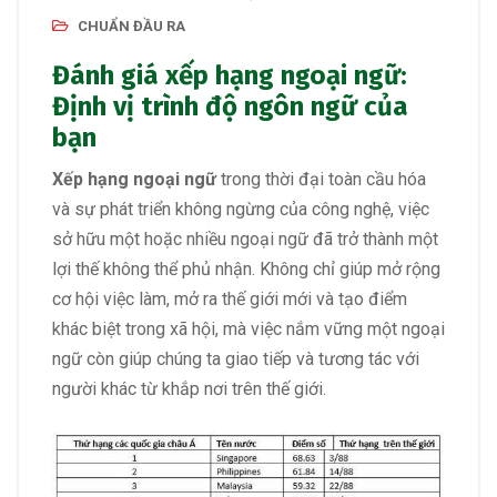
CHUẨN ĐẦU RA
Đánh giá xếp hạng ngoại ngữ:
Định vị trình độ ngôn ngữ của
bạn
Xếp hạng ngoại ngữ
trong thời đại toàn cầu hóa
và sự phát triển không ngừng của công nghệ, việc
sở hữu một hoặc nhiều ngoại ngữ đã trở thành một
lợi thế không thể phủ nhận. Không chỉ giúp mở rộng
cơ hội việc làm, mở ra thế giới mới và tạo điểm
khác biệt trong xã hội, mà việc nắm vững một ngoại
ngữ còn giúp chúng ta giao tiếp và tương tác với
người khác từ khắp nơi trên thế giới.