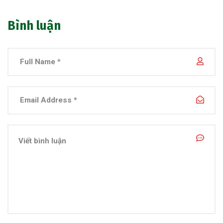
Bình luận