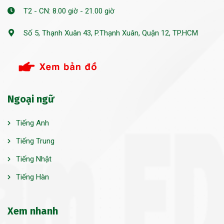
T2 - CN: 8.00 giờ - 21.00 giờ
Số 5, Thạnh Xuân 43, P.Thạnh Xuân, Quận 12, TP.HCM
Ngoại ngữ
Tiếng Anh
Tiếng Trung
Tiếng Nhật
Tiếng Hàn
Xem nhanh