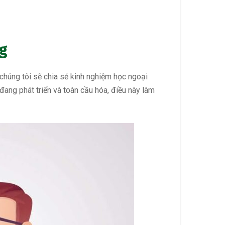
ng
 chúng tôi sẽ chia sẻ kinh nghiệm học ngoại
 đang phát triển và toàn cầu hóa, điều này làm