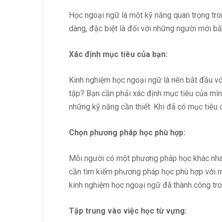
Học ngoại ngữ là một kỹ năng quan trọng trong
dàng, đặc biệt là đối với những người mới b
Xác định mục tiêu của bạn:
Kinh nghiệm học ngoại ngữ là nên bắt đầu với
tập? Bạn cần phải xác định mục tiêu của mìn
những kỹ năng cần thiết. Khi đã có mục tiêu
Chọn phương pháp học phù hợp:
Mỗi người có một phương pháp học khác nhau.
cần tìm kiếm phương pháp học phù hợp với m
kinh nghiệm học ngoại ngữ đã thành công tro
Tập trung vào việc học từ vựng: