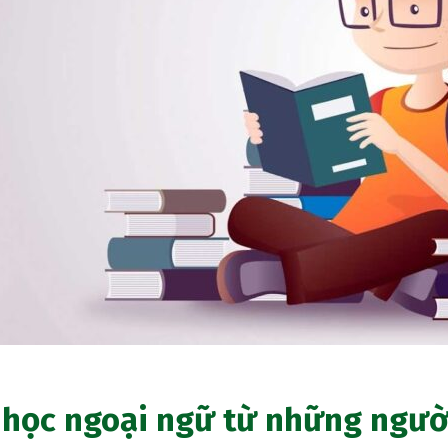
 học ngoại ngữ từ những người