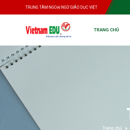
TRUNG TÂM NGOẠI NGỮ GIÁO DỤC VIỆT
TRANG CHỦ
Trang chủ