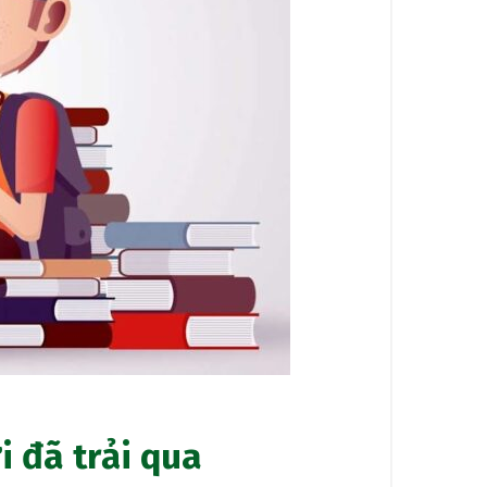
 đã trải qua