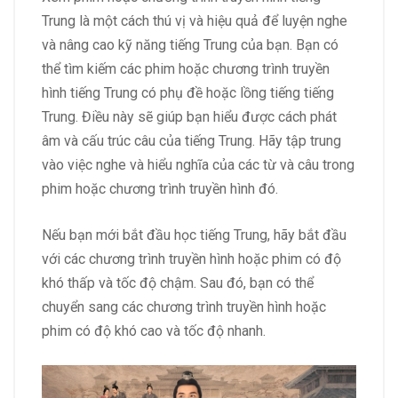
Trung là một cách thú vị và hiệu quả để luyện nghe
và nâng cao kỹ năng tiếng Trung của bạn. Bạn có
thể tìm kiếm các phim hoặc chương trình truyền
hình tiếng Trung có phụ đề hoặc lồng tiếng tiếng
Trung. Điều này sẽ giúp bạn hiểu được cách phát
âm và cấu trúc câu của tiếng Trung. Hãy tập trung
vào việc nghe và hiểu nghĩa của các từ và câu trong
phim hoặc chương trình truyền hình đó.
Nếu bạn mới bắt đầu học tiếng Trung, hãy bắt đầu
với các chương trình truyền hình hoặc phim có độ
khó thấp và tốc độ chậm. Sau đó, bạn có thể
chuyển sang các chương trình truyền hình hoặc
phim có độ khó cao và tốc độ nhanh.