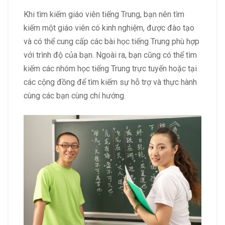
Khi tìm kiếm giáo viên tiếng Trung, bạn nên tìm
kiếm một giáo viên có kinh nghiệm, được đào tạo
và có thể cung cấp các bài học tiếng Trung phù hợp
với trình độ của bạn. Ngoài ra, bạn cũng có thể tìm
kiếm các nhóm học tiếng Trung trực tuyến hoặc tại
các cộng đồng để tìm kiếm sự hỗ trợ và thực hành
cùng các bạn cùng chí hướng.