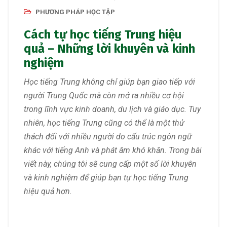
PHƯƠNG PHÁP HỌC TẬP
Cách tự học tiếng Trung hiệu
quả – Những lời khuyên và kinh
nghiệm
Học tiếng Trung không chỉ giúp bạn giao tiếp với
người Trung Quốc mà còn mở ra nhiều cơ hội
trong lĩnh vực kinh doanh, du lịch và giáo dục. Tuy
nhiên, học tiếng Trung cũng có thể là một thử
thách đối với nhiều người do cấu trúc ngôn ngữ
khác với tiếng Anh và phát âm khó khăn. Trong bài
viết này, chúng tôi sẽ cung cấp một số lời khuyên
và kinh nghiệm để giúp bạn tự học tiếng Trung
hiệu quả hơn.