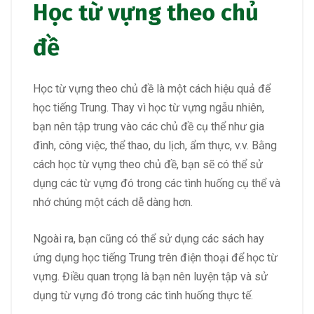
Học từ vựng theo chủ
đề
Học từ vựng theo chủ đề là một cách hiệu quả để
học tiếng Trung. Thay vì học từ vựng ngẫu nhiên,
bạn nên tập trung vào các chủ đề cụ thể như gia
đình, công việc, thể thao, du lịch, ẩm thực, v.v. Bằng
cách học từ vựng theo chủ đề, bạn sẽ có thể sử
dụng các từ vựng đó trong các tình huống cụ thể và
nhớ chúng một cách dễ dàng hơn.
Ngoài ra, bạn cũng có thể sử dụng các sách hay
ứng dụng học tiếng Trung trên điện thoại để học từ
vựng. Điều quan trọng là bạn nên luyện tập và sử
dụng từ vựng đó trong các tình huống thực tế.