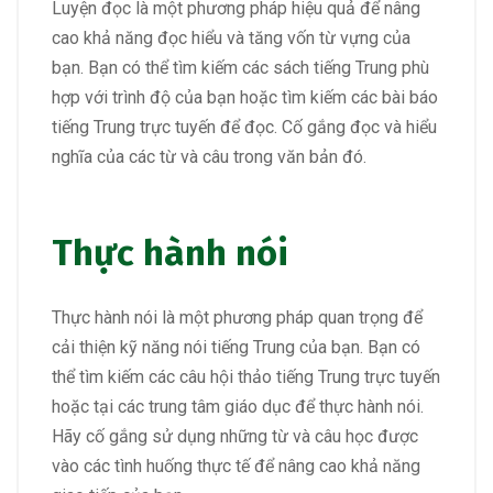
Luyện đọc là một phương pháp hiệu quả để nâng
cao khả năng đọc hiểu và tăng vốn từ vựng của
bạn. Bạn có thể tìm kiếm các sách tiếng Trung phù
hợp với trình độ của bạn hoặc tìm kiếm các bài báo
tiếng Trung trực tuyến để đọc. Cố gắng đọc và hiểu
nghĩa của các từ và câu trong văn bản đó.
Thực hành nói
Thực hành nói là một phương pháp quan trọng để
cải thiện kỹ năng nói tiếng Trung của bạn. Bạn có
thể tìm kiếm các câu hội thảo tiếng Trung trực tuyến
hoặc tại các trung tâm giáo dục để thực hành nói.
Hãy cố gắng sử dụng những từ và câu học được
vào các tình huống thực tế để nâng cao khả năng