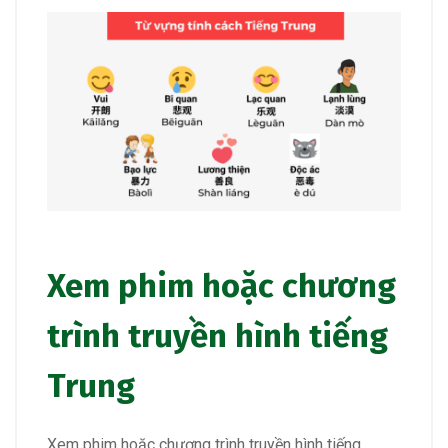
Xem phim hoặc chương
trình truyền hình tiếng
Trung
Xem phim hoặc chương trình truyền hình tiếng