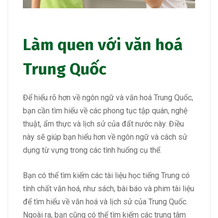
Làm quen với văn hoá
Trung Quốc
Để hiểu rõ hơn về ngôn ngữ và văn hoá Trung Quốc,
bạn cần tìm hiểu về các phong tục tập quán, nghệ
thuật, ẩm thực và lịch sử của đất nước này. Điều
này sẽ giúp bạn hiểu hơn về ngôn ngữ và cách sử
dụng từ vựng trong các tình huống cụ thể.
Bạn có thể tìm kiếm các tài liệu học tiếng Trung có
tính chất văn hoá, như sách, bài báo và phim tài liệu
để tìm hiểu về văn hoá và lịch sử của Trung Quốc.
Ngoài ra, bạn cũng có thể tìm kiếm các trung tâm