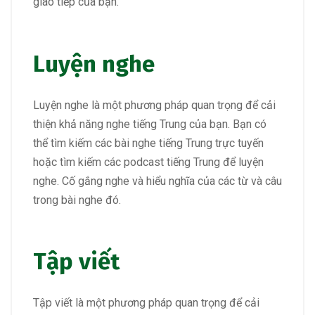
giao tiếp của bạn.
Luyện nghe
Luyện nghe là một phương pháp quan trọng để cải
thiện khả năng nghe tiếng Trung của bạn. Bạn có
thể tìm kiếm các bài nghe tiếng Trung trực tuyến
hoặc tìm kiếm các podcast tiếng Trung để luyện
nghe. Cố gắng nghe và hiểu nghĩa của các từ và câu
trong bài nghe đó.
Tập viết
Tập viết là một phương pháp quan trọng để cải