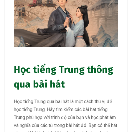
Học tiếng Trung thông
qua bài hát
Học tiếng Trung qua bài hát là một cách thú vị để
học tiếng Trung. Hãy tìm kiếm các bài hát tiếng
Trung phù hợp với trình độ của bạn và học phát âm
và nghĩa của các từ trong bài hát đó. Bạn có thể hát