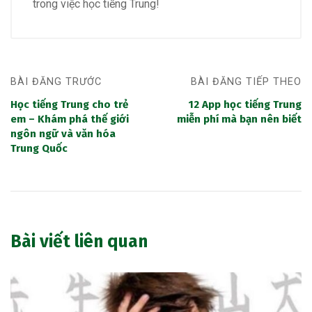
trong việc học tiếng Trung!
BÀI ĐĂNG TRƯỚC
BÀI ĐĂNG TIẾP THEO
Học tiếng Trung cho trẻ
12 App học tiếng Trung
em – Khám phá thế giới
miễn phí mà bạn nên biết
ngôn ngữ và văn hóa
Trung Quốc
Bài viết liên quan