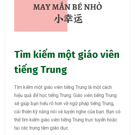
Tìm kiếm một giáo viên
tiếng Trung
Tìm kiếm một giáo viên tiếng Trung là một cách
hiệu quả để học tiếng Trung. Giáo viên tiếng Trung
sẽ giúp bạn hiểu rõ hơn về ngữ pháp tiếng Trung,
cải thiện kỹ năng nói và luyện nghe của bạn. Bạn có
thể tìm kiếm giáo viên tiếng Trung trực tuyến hoặc
tại các trung tâm giáo dục.