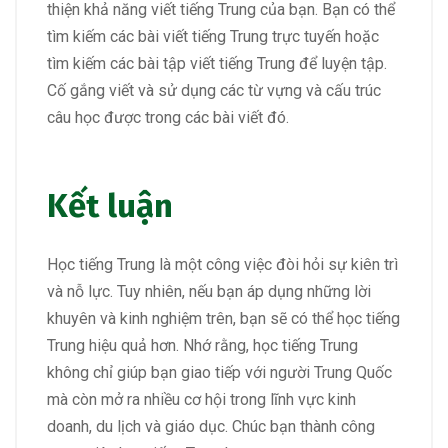
thiện khả năng viết tiếng Trung của bạn. Bạn có thể
tìm kiếm các bài viết tiếng Trung trực tuyến hoặc
tìm kiếm các bài tập viết tiếng Trung để luyện tập.
Cố gắng viết và sử dụng các từ vựng và cấu trúc
câu học được trong các bài viết đó.
Kết luận
Học tiếng Trung là một công việc đòi hỏi sự kiên trì
và nỗ lực. Tuy nhiên, nếu bạn áp dụng những lời
khuyên và kinh nghiệm trên, bạn sẽ có thể học tiếng
Trung hiệu quả hơn. Nhớ rằng, học tiếng Trung
không chỉ giúp bạn giao tiếp với người Trung Quốc
mà còn mở ra nhiều cơ hội trong lĩnh vực kinh
doanh, du lịch và giáo dục. Chúc bạn thành công