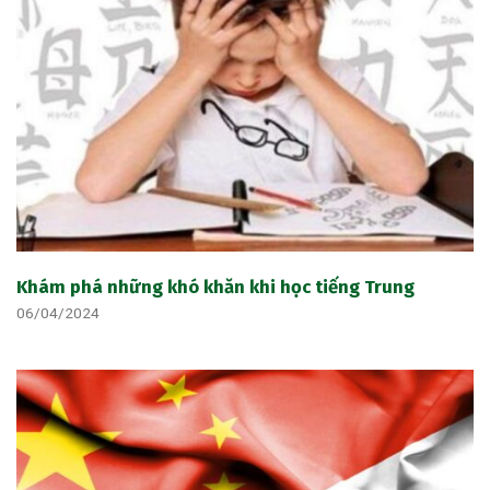
Khám phá những khó khăn khi học tiếng Trung
06/04/2024