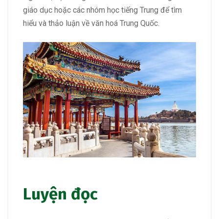
giáo dục hoặc các nhóm học tiếng Trung để tìm
hiểu và thảo luận về văn hoá Trung Quốc.
Luyện đọc