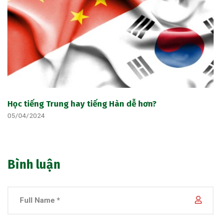
Học tiếng Trung hay tiếng Hàn dễ hơn?
05/04/2024
Bình luận