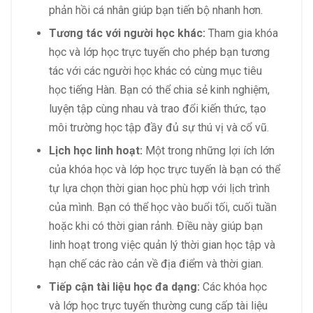
phản hồi cá nhân giúp bạn tiến bộ nhanh hơn.
Tương tác với người học khác:
Tham gia khóa
học và lớp học trực tuyến cho phép bạn tương
tác với các người học khác có cùng mục tiêu
học tiếng Hàn. Bạn có thể chia sẻ kinh nghiệm,
luyện tập cùng nhau và trao đổi kiến thức, tạo
môi trường học tập đầy đủ sự thú vị và cổ vũ.
Lịch học linh hoạt:
Một trong những lợi ích lớn
của khóa học và lớp học trực tuyến là bạn có thể
tự lựa chọn thời gian học phù hợp với lịch trình
của mình. Bạn có thể học vào buổi tối, cuối tuần
hoặc khi có thời gian rảnh. Điều này giúp bạn
linh hoạt trong việc quản lý thời gian học tập và
hạn chế các rào cản về địa điểm và thời gian.
Tiếp cận tài liệu học đa dạng:
Các khóa học
và lớp học trực tuyến thường cung cấp tài liệu