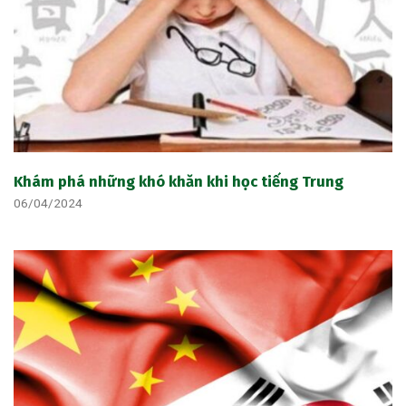
Khám phá những khó khăn khi học tiếng Trung
06/04/2024