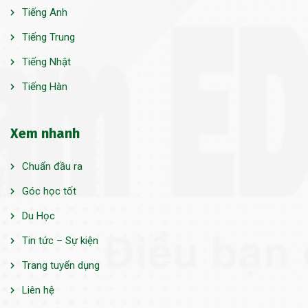
Tiếng Anh
Tiếng Trung
Tiếng Nhật
Tiếng Hàn
Xem nhanh
Chuẩn đầu ra
Góc học tốt
Du Học
Tin tức – Sự kiện
Trang tuyển dụng
Liên hệ