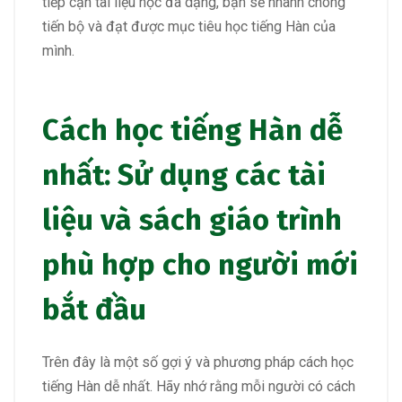
tiếp cận tài liệu học đa dạng, bạn sẽ nhanh chóng
tiến bộ và đạt được mục tiêu học tiếng Hàn của
mình.
Cách học tiếng Hàn dễ
nhất: Sử dụng các tài
liệu và sách giáo trình
phù hợp cho người mới
bắt đầu
Trên đây là một số gợi ý và phương pháp cách học
tiếng Hàn dễ nhất. Hãy nhớ rằng mỗi người có cách