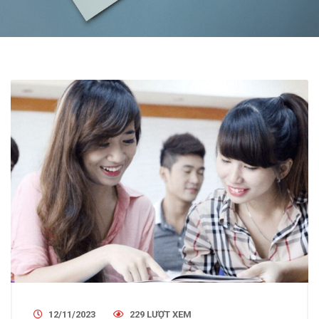
12/11/2023
229 LƯỢT XEM