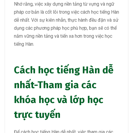
Nhớ rằng, việc xây dựng nền tảng từ vựng và ngữ
pháp cơ bản là cốt lõi trong việc cách học tiếng Hàn
dễ nhất. Với sự kiên nhẫn, thực hành đều đặn và sử
dụng các phương pháp học phù hợp, bạn sẽ có thể
nắm vững nền tảng và tiến xa hơn trong việc học
tiếng Hàn.
Cách học tiếng Hàn dễ
nhất-Tham gia các
khóa học và lớp học
trực tuyến
Để cách học tiếng Hàn dễ nhất, việc tham gia các