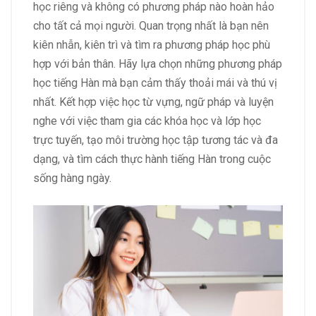
học riêng và không có phương pháp nào hoàn hảo
cho tất cả mọi người. Quan trọng nhất là bạn nên
kiên nhẫn, kiên trì và tìm ra phương pháp học phù
hợp với bản thân. Hãy lựa chọn những phương pháp
học tiếng Hàn mà bạn cảm thấy thoải mái và thú vị
nhất. Kết hợp việc học từ vựng, ngữ pháp và luyện
nghe với việc tham gia các khóa học và lớp học
trực tuyến, tạo môi trường học tập tương tác và đa
dạng, và tìm cách thực hành tiếng Hàn trong cuộc
sống hàng ngày.