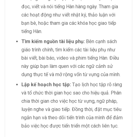
đọc, viết và nói tiếng Hàn hàng ngày. Tham gia
các hoạt động như viết nhật ký, thảo luận với
bạn bè, hoặc tham gia các khóa học giao tiếp
tiếng Hàn.
Tìm kiếm nguồn tài liệu phụ:
Bên cạnh sách
giáo trình chính, tìm kiếm các tài liệu phụ như
bài viết, bài báo, video và phim tiếng Hàn. Điều
này giúp bạn làm quen với các ngữ cảnh sử
dụng thực tế và mở rộng vốn từ vựng của mình.
Lập kế hoạch học tập:
Tạo lịch học tập rõ ràng
và tổ chức thời gian học sao cho hiệu quả. Phân
chia thời gian cho việc học từ vựng, ngữ pháp,
luyện nghe và giao tiếp. Đồng thời, đặt mục tiêu
ngắn hạn và theo dõi tiến trình của mình để đảm
bảo việc học được tiến triển một cách liên tục.