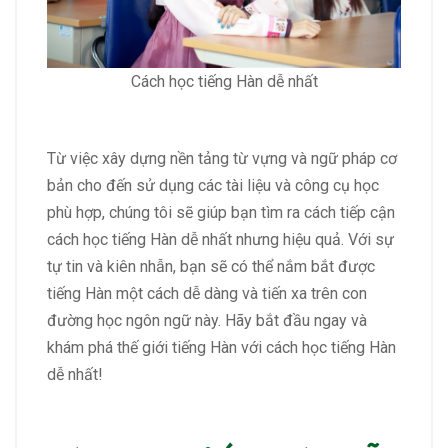
Cách học tiếng Hàn dễ nhất
Từ việc xây dựng nền tảng từ vựng và ngữ pháp cơ
bản cho đến sử dụng các tài liệu và công cụ học
phù hợp, chúng tôi sẽ giúp bạn tìm ra cách tiếp cận
cách học tiếng Hàn dễ nhất nhưng hiệu quả. Với sự
tự tin và kiên nhẫn, bạn sẽ có thể nắm bắt được
tiếng Hàn một cách dễ dàng và tiến xa trên con
đường học ngôn ngữ này. Hãy bắt đầu ngay và
khám phá thế giới tiếng Hàn với cách học tiếng Hàn
dễ nhất!