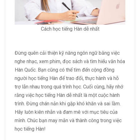
Cách học tiếng Hàn dễ nhất
Đừng quên cải thiện kỹ năng ngôn ngữ bằng việc
nghe nhạc, xem phim, đọc sách và tìm hiểu văn hóa
Hàn Quốc. Bạn cũng có thể tìm đến cộng đồng
người học tiếng Hàn để trao đổi, thực hành và hỗ
trợ lẫn nhau trong quá trình học. Cuối cùng, hãy nhớ
rằng việc học tiếng Hàn dễ nhất là một cuộc hành
trình. Đừng chán nản khi gặp khó khăn và sai lầm.
Hãy luôn kiên nhẫn và đam mê với mục tiêu của
mình. Chúc bạn may mắn và thành công trong việc
học tiếng Hàn!