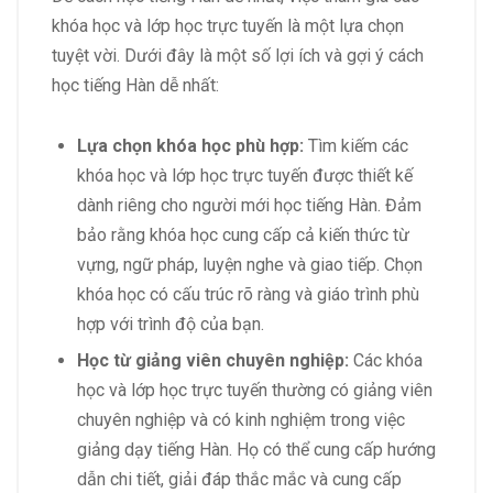
khóa học và lớp học trực tuyến là một lựa chọn
tuyệt vời. Dưới đây là một số lợi ích và gợi ý cách
học tiếng Hàn dễ nhất:
Lựa chọn khóa học phù hợp:
Tìm kiếm các
khóa học và lớp học trực tuyến được thiết kế
dành riêng cho người mới học tiếng Hàn. Đảm
bảo rằng khóa học cung cấp cả kiến thức từ
vựng, ngữ pháp, luyện nghe và giao tiếp. Chọn
khóa học có cấu trúc rõ ràng và giáo trình phù
hợp với trình độ của bạn.
Học từ giảng viên chuyên nghiệp:
Các khóa
học và lớp học trực tuyến thường có giảng viên
chuyên nghiệp và có kinh nghiệm trong việc
giảng dạy tiếng Hàn. Họ có thể cung cấp hướng
dẫn chi tiết, giải đáp thắc mắc và cung cấp