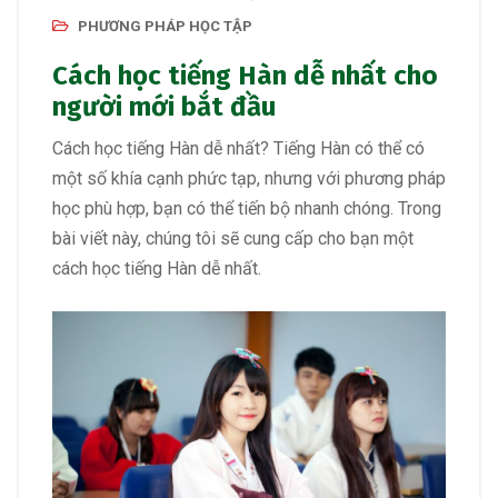
PHƯƠNG PHÁP HỌC TẬP
Cách học tiếng Hàn dễ nhất cho
người mới bắt đầu
Cách học tiếng Hàn dễ nhất? Tiếng Hàn có thể có
một số khía cạnh phức tạp, nhưng với phương pháp
học phù hợp, bạn có thể tiến bộ nhanh chóng. Trong
bài viết này, chúng tôi sẽ cung cấp cho bạn một
cách học tiếng Hàn dễ nhất.