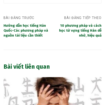
BÀI ĐĂNG TRƯỚC
BÀI ĐĂNG TIẾP THEO
Hướng dẫn học tiếng Hàn
10 phương pháp và cách
Quốc-Các phương pháp và
học từ vựng tiếng Hàn dễ
nguồn tài liệu cần thiết
nhớ, hiệu quả
Bài viết liên quan