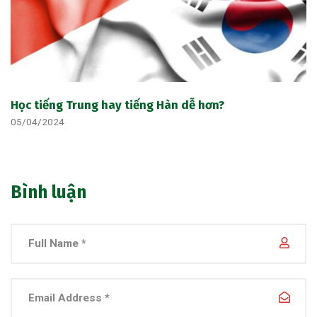
Học tiếng Trung hay tiếng Hàn dễ hơn?
05/04/2024
Bình luận