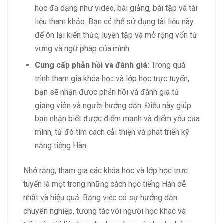
học đa dạng như video, bài giảng, bài tập và tài
liệu tham khảo. Bạn có thể sử dụng tài liệu này
để ôn lại kiến thức, luyện tập và mở rộng vốn từ
vựng và ngữ pháp của mình.
Cung cấp phản hồi và đánh giá:
Trong quá
trình tham gia khóa học và lớp học trực tuyến,
bạn sẽ nhận được phản hồi và đánh giá từ
giảng viên và người hướng dẫn. Điều này giúp
bạn nhận biết được điểm mạnh và điểm yếu của
mình, từ đó tìm cách cải thiện và phát triển kỹ
năng tiếng Hàn.
Nhớ rằng, tham gia các khóa học và lớp học trực
tuyến là một trong những cách học tiếng Hàn dễ
nhất và hiệu quả. Bằng việc có sự hướng dẫn
chuyên nghiệp, tương tác với người học khác và