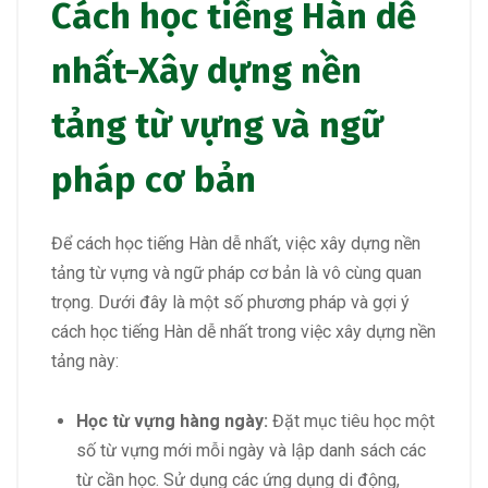
Cách học tiếng Hàn dễ
nhất-Xây dựng nền
tảng từ vựng và ngữ
pháp cơ bản
Để cách học tiếng Hàn dễ nhất, việc xây dựng nền
tảng từ vựng và ngữ pháp cơ bản là vô cùng quan
trọng. Dưới đây là một số phương pháp và gợi ý
cách học tiếng Hàn dễ nhất trong việc xây dựng nền
tảng này:
Học từ vựng hàng ngày:
Đặt mục tiêu học một
số từ vựng mới mỗi ngày và lập danh sách các
từ cần học. Sử dụng các ứng dụng di động,