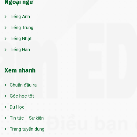
Ngoại ngữ
Tiếng Anh
Tiếng Trung
Tiếng Nhật
Tiếng Hàn
Xem nhanh
Chuẩn đầu ra
Góc học tốt
Du Học
Tin tức – Sự kiện
Trang tuyển dụng