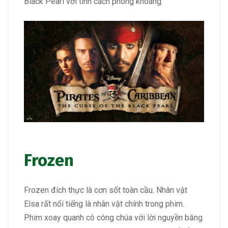
Black Pearl với tính cách phóng khoáng.
Frozen
Frozen đích thực là cơn sốt toàn cầu. Nhân vật
Elsa rất nổi tiếng là nhân vật chính trong phim.
Phim xoay quanh cô công chúa với lời nguyền băng