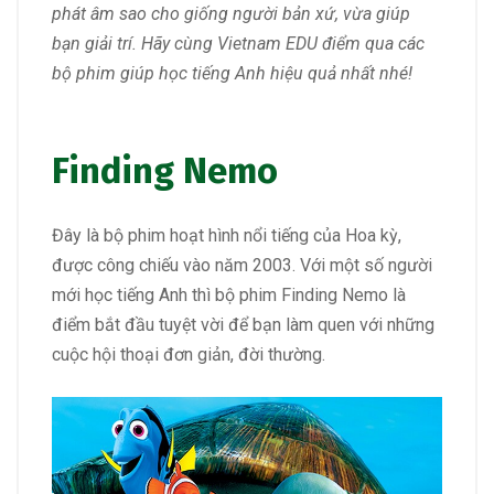
phát âm sao cho giống người bản xứ, vừa giúp
bạn giải trí. Hãy cùng Vietnam EDU điểm qua các
bộ phim giúp học tiếng Anh hiệu quả nhất nhé!
Finding Nemo
Đây là bộ phim hoạt hình nổi tiếng của Hoa kỳ,
được công chiếu vào năm 2003. Với một số người
mới học tiếng Anh thì bộ phim Finding Nemo là
điểm bắt đầu tuyệt vời để bạn làm quen với những
cuộc hội thoại đơn giản, đời thường.