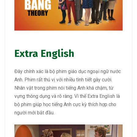
Extra English
Đây chính xác là bộ phim giáo dục ngoại ngữ nước
Anh. Phim rất thú vị với nhiều tình tiết gây cười.
Nhân vật trong phim nói tiếng Anh khá chậm, từ
vựng thông dụng và rõ ràng. Vì thế Extra English là
bộ phim giúp học tiếng Anh cực kỳ thích hợp cho
người mới bắt đầu.