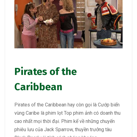
Pirates of the
Caribbean
Pirates of the Caribbean hay còn gọi là Cướp biển
vùng Caribe là phim lọt Top phim ảnh có doanh thu
cao nhất mọi thời đại. Phim kể về những chuyến
phiêu lưu của Jack Sparrow, thuyền trưởng tàu