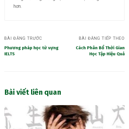
hơn.
BÀI ĐĂNG TRƯỚC
BÀI ĐĂNG TIẾP THEO
Phương pháp học từ vựng
Cách Phân Bổ Thời Gian
IELTS
Học Tập Hiệu Quả
Bài viết liên quan