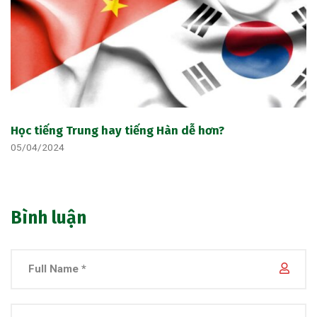
Học tiếng Trung hay tiếng Hàn dễ hơn?
05/04/2024
Bình luận