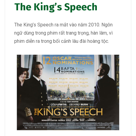
The King’s Speech
The King’s Speech ra mắt vào năm 2010. Ngôn
ngữ dùng trong phim rất trang trọng, hàn lâm, vì
phim diễn ra trong bối cảnh lâu đài hoàng tộc.