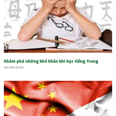
Khám phá những khó khăn khi học tiếng Trung
06/04/2024