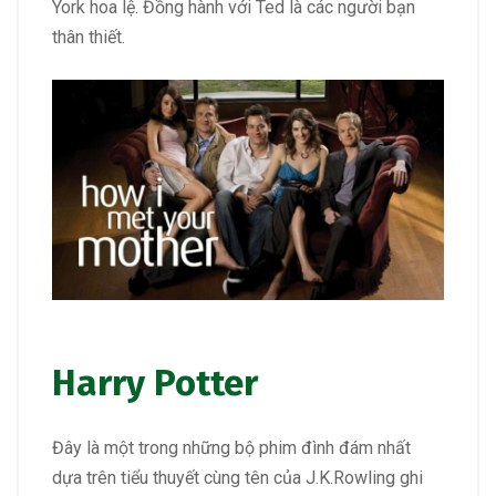
York hoa lệ. Đồng hành với Ted là các người bạn
thân thiết.
Harry Potter
Đây là một trong những bộ phim đình đám nhất
dựa trên tiểu thuyết cùng tên của J.K.Rowling ghi