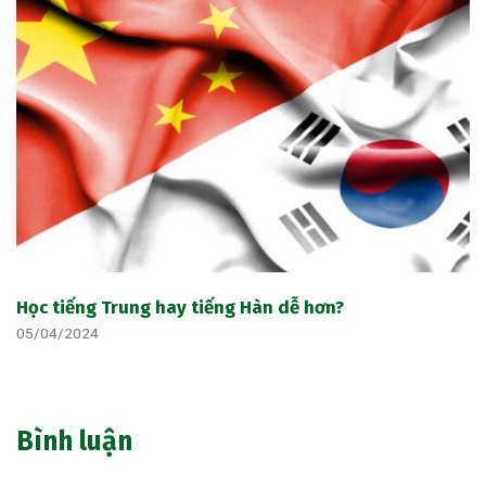
Học tiếng Trung hay tiếng Hàn dễ hơn?
05/04/2024
Bình luận