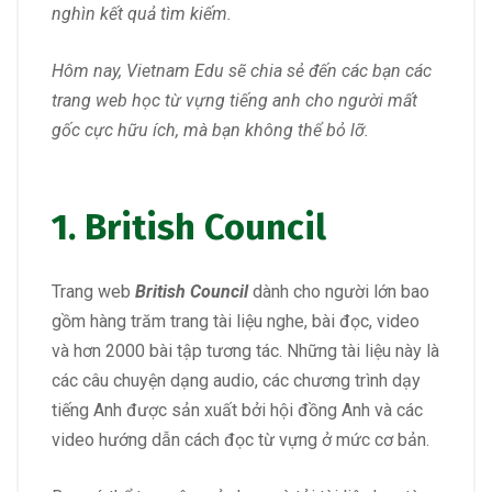
nghìn kết quả tìm kiếm.
Hôm nay, Vietnam Edu sẽ chia sẻ đến các bạn các
trang web học từ vựng tiếng anh cho người mất
gốc cực hữu ích, mà bạn không thể bỏ lỡ.
1.
British Council
Trang web
British Council
dành cho người lớn bao
gồm hàng trăm trang tài liệu nghe, bài đọc, video
và hơn 2000 bài tập tương tác. Những tài liệu này là
các câu chuyện dạng audio, các chương trình dạy
tiếng Anh được sản xuất bởi hội đồng Anh và các
video hướng dẫn cách đọc từ vựng ở mức cơ bản.