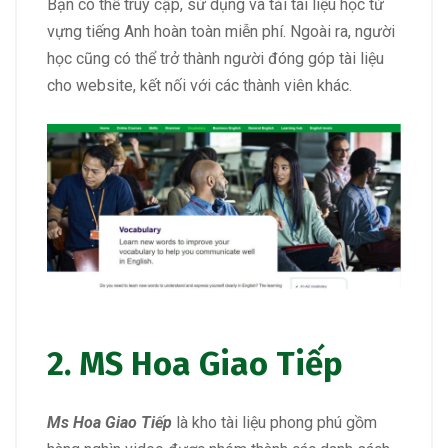
Bạn có thể truy cập, sử dụng và tải tài liệu học từ
vựng tiếng Anh hoàn toàn miễn phí. Ngoài ra, người
học cũng có thể trở thành người đóng góp tài liệu
cho website, kết nối với các thành viên khác.
2.
MS Hoa Giao Tiếp
Ms Hoa Giao Tiếp
là kho tài liệu phong phú gồm