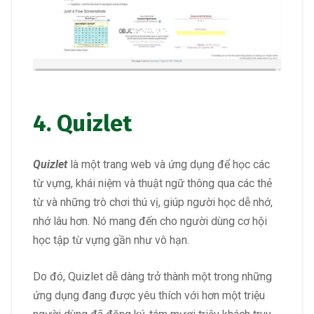
4.
Quizlet
Quizlet
là một trang web và ứng dụng để học các
từ vựng, khái niệm và thuật ngữ thông qua các thẻ
từ và những trò chơi thú vị, giúp người học dễ nhớ,
nhớ lâu hơn. Nó mang đến cho người dùng cơ hội
học tập từ vựng gần như vô hạn.
Do đó, Quizlet dễ dàng trở thành một trong những
ứng dụng đang được yêu thích với hơn một triệu