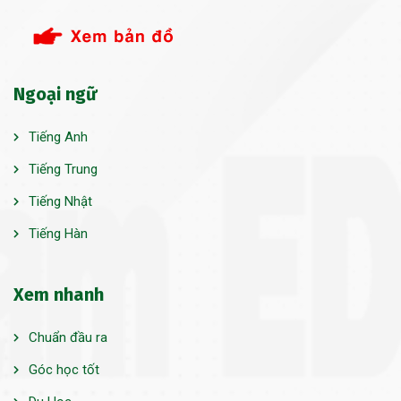
Ngoại ngữ
Tiếng Anh
Tiếng Trung
Tiếng Nhật
Tiếng Hàn
Xem nhanh
Chuẩn đầu ra
Góc học tốt