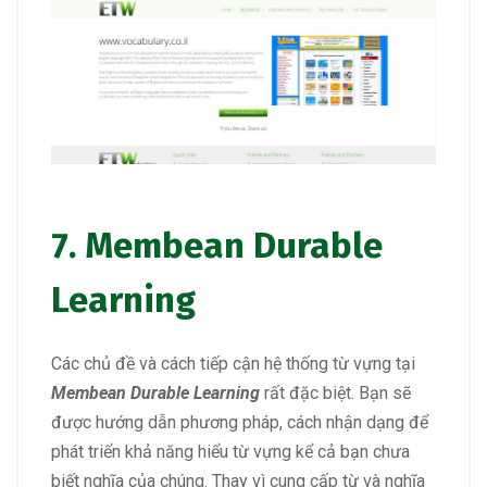
7.
Membean Durable
Learning
Các chủ đề và cách tiếp cận hệ thống từ vựng tại
Membean Durable Learning
rất đặc biệt. Bạn sẽ
được hướng dẫn phương pháp, cách nhận dạng để
phát triển khả năng hiểu từ vựng kể cả bạn chưa
biết nghĩa của chúng. Thay vì cung cấp từ và nghĩa