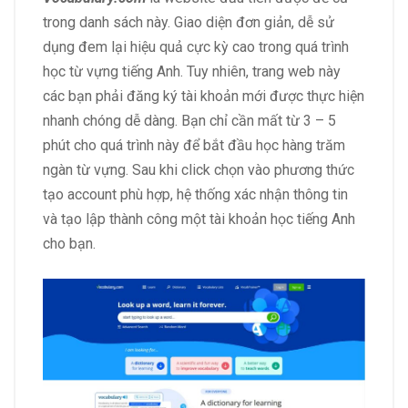
trong danh sách này. Giao diện đơn giản, dễ sử
dụng đem lại hiệu quả cực kỳ cao trong quá trình
học từ vựng tiếng Anh. Tuy nhiên, trang web này
các bạn phải đăng ký tài khoản mới được thực hiện
nhanh chóng dễ dàng. Bạn chỉ cần mất từ 3 – 5
phút cho quá trình này để bắt đầu học hàng trăm
ngàn từ vựng. Sau khi click chọn vào phương thức
tạo account phù hợp, hệ thống xác nhận thông tin
và tạo lập thành công một tài khoản học tiếng Anh
cho bạn.