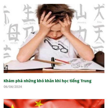
Khám phá những khó khăn khi học tiếng Trung
06/04/2024