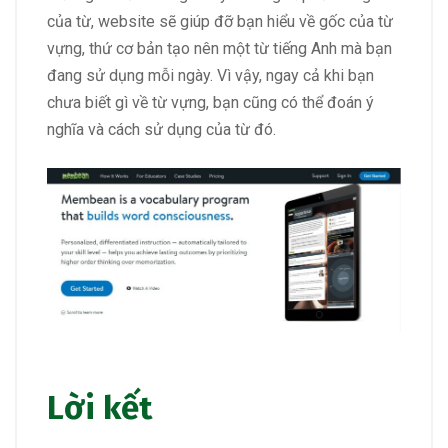
của từ, website sẽ giúp đỡ bạn hiểu về gốc của từ
vựng, thứ cơ bản tạo nên một từ tiếng Anh mà bạn
đang sử dụng mỗi ngày. Vì vậy, ngay cả khi bạn
chưa biết gì về từ vựng, bạn cũng có thể đoán ý
nghĩa và cách sử dụng của từ đó.
Lời kết