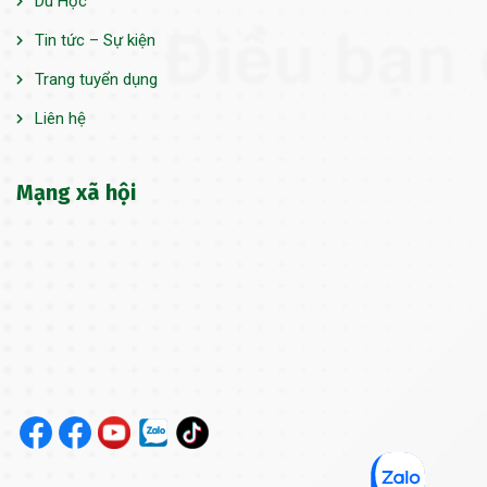
Du Học
Tin tức – Sự kiện
Trang tuyển dụng
Liên hệ
Mạng xã hội