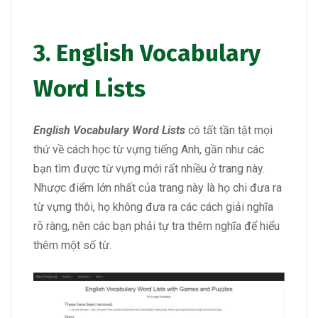
3. English Vocabulary
Word Lists
English Vocabulary Word Lists
có tất tần tật mọi
thứ về cách học từ vựng tiếng Anh, gần như các
bạn tìm được từ vựng mới rất nhiều ở trang này.
Nhược điểm lớn nhất của trang này là họ chi đưa ra
từ vựng thôi, họ không đưa ra các cách giải nghĩa
rõ ràng, nên các bạn phải tự tra thêm nghĩa để hiểu
thêm một số từ.