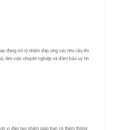
nay đang nở rộ nhằm đáp ứng các nhu cầu thi
uả, làm việc chuyên nghiệp và đảm bảo uy tín
 đơn vị đào tạo nhằm giúp bạn có thêm thông